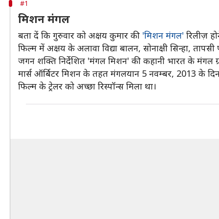
#1
मिशन मंगल
बता दें कि गुरुवार को अक्षय कुमार की
'मिशन मंगल'
रिलीज़ हो
फिल्म में अक्षय के अलावा विद्या बालन, सोनाक्षी सिन्हा, तापसी
जगन शक्ति निर्देशित 'मंगल मिशन' की कहानी भारत के मंगल 
मार्स ऑर्बिटर मिशन के तहत मंगलयान 5 नवम्बर, 2013 के दिन
फिल्म के ट्रेलर को अच्छा रिस्पॉन्स मिला था।