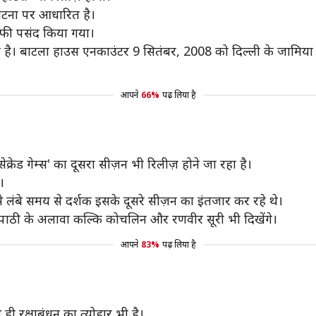
घटना पर आधारित है।
काफी पसंद किया गया।
। बाटला हाउस एनकाउंटर 9 सितंबर, 2008 को दिल्ली के जामिया नग
आपने
66%
पढ़ लिया है
रेड गेम्स' का दूसरा सीज़न भी रिलीज़ होने जा रहा है।
।
लंबे समय से दर्शक इसके दूसरे सीज़न का इंतजार कर रहे थे।
्रिपाठी के अलावा कल्कि कोचलिन और रणवीर सूरी भी दिखेंगे।
आपने
83%
पढ़ लिया है
ी रक्षाबंधन का त्योहार भी है।