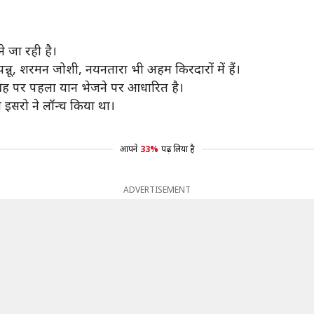
ने जा रही है।
 पन्नू, शरमन जोशी, नयनतारा भी अहम किरदारों में हैं।
ग्रह पर पहला यान भेजने पर आधारित है।
 इसरो ने लॉन्च किया था।
आपने
33%
पढ़ लिया है
ADVERTISEMENT