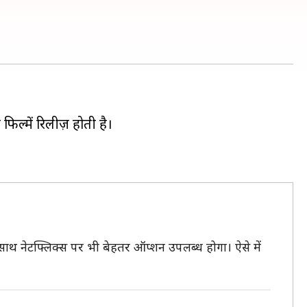
िल्में रिलीज़ होती है।
साथ नेटफ्लिक्स पर भी बेहतर ऑप्शन उपलब्ध होगा। ऐसे में