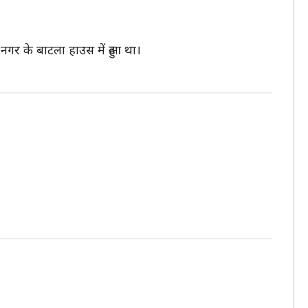
र के बाटला हाउस में हुआ था।