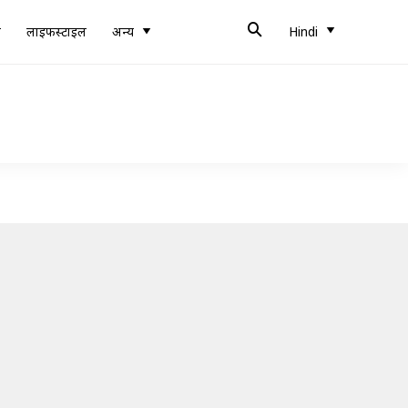
ब
लाइफस्टाइल
अन्य
Hindi