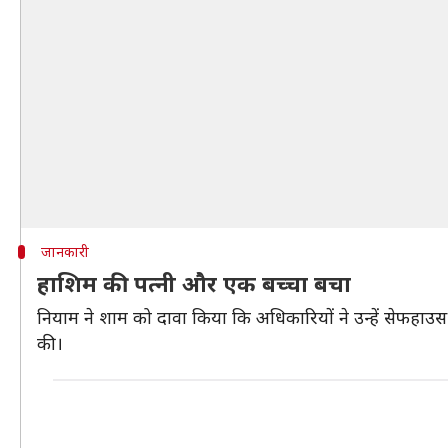
जानकारी
हाशिम की पत्नी और एक बच्चा बचा
नियाम ने शाम को दावा किया कि अधिकारियों ने उन्हें सेफहाउस 
की।