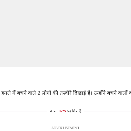
हमले में बचने वाले 2 लोगों की तस्वीरें दिखाई हैं। उन्होंने बचने व
आपने
37%
पढ़ लिया है
ADVERTISEMENT