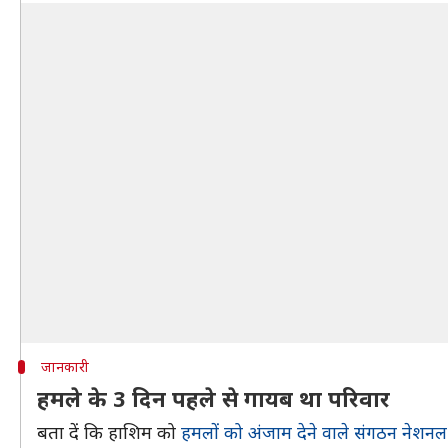
जानकारी
हमले के 3 दिन पहले से गायब था परिवार
बता दें कि हाशिम को
हमलों को अंजाम देने वाले संगठन नेशन