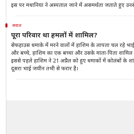
इस पर मधानिया ने अस्पताल जाने में असमर्थता जताते हुए उनस
सवाल
पूरा परिवार था हमलों में शामिल?
सेफहाउस धमाके में मरने वालों में हाशिम के लापता चल रहे 
और बच्चे, हाशिम का एक बच्चा और उसके माता-पिता शामिल ह
इससे पहले हाशिम ने 21 अप्रैल को हुए धमाकों में कोलंबों के श
दूसरा भाई जयीन तभी से फरार है।