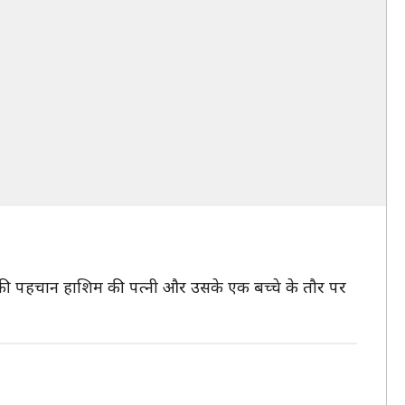
ालों की पहचान हाशिम की पत्नी और उसके एक बच्चे के तौर पर