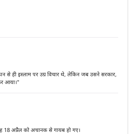
पन से ही इस्लाम पर उग्र विचार थे, लेकिन जब उसने सरकार,
लेकर आया।"
 वह 18 अप्रैल को अचानक से गायब हो गए।