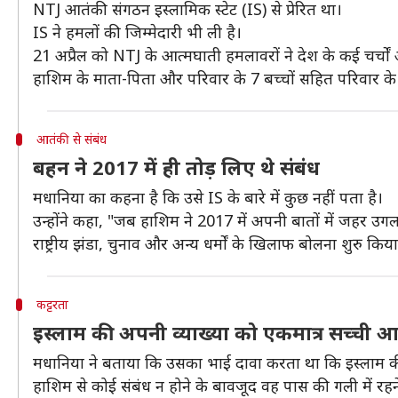
NTJ आतंकी संगठन इस्लामिक स्टेट (IS) से प्रेरित था।
IS ने हमलों की जिम्मेदारी भी ली है।
21 अप्रैल को NTJ के आत्मघाती हमलावरों ने देश के कई चर्चो
हाशिम के माता-पिता और परिवार के 7 बच्चों सहित परिवार के
आतंकी से संबंध
बहन ने 2017 में ही तोड़ लिए थे संबंध
मधानिया का कहना है कि उसे IS के बारे में कुछ नहीं पता है।
उन्होंने कहा, "जब हाशिम ने 2017 में अपनी बातों में जहर 
राष्ट्रीय झंडा, चुनाव और अन्य धर्मों के खिलाफ बोलना शुरु क
कट्टरता
इस्लाम की अपनी व्याख्या को एकमात्र सच्ची 
मधानिया ने बताया कि उसका भाई दावा करता था कि इस्लाम की 
हाशिम से कोई संबंध न होने के बावजूद वह पास की गली में र