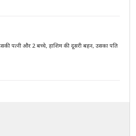
 उसकी पत्नी और 2 बच्चे, हाशिम की दूसरी बहन, उसका पति