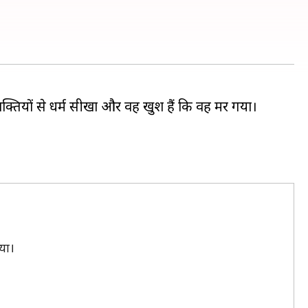
क्तियों से धर्म सीखा और वह खुश हैं कि वह मर गया।
िया।