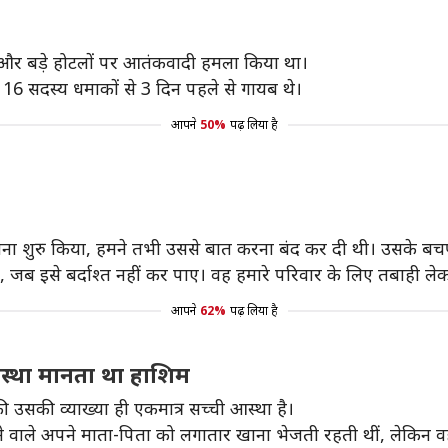
ं और बड़े होटलों पर आतंकवादी हमला किया था।
 16 सदस्य धमाकों से 3 दिन पहले से गायब थे।
आपने
50%
पढ़ लिया है
उगलना शुरु किया, हमने तभी उससे बात करना बंद कर दी थी। उसके बच
िया, जब इसे बर्दाश्त नहीं कर पाए। वह हमारे परिवार के लिए तबाही 
आपने
62%
पढ़ लिया है
आस्था मानता था हाशिम
उसकी व्याख्या ही एकमात्र सच्ची आस्था है।
हने वाले अपने माता-पिता को लगातार खाना भेजती रहती थीं, लेकिन