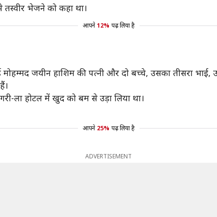
े तस्वीर भेजने को कहा था।
आपने
12%
पढ़ लिया है
भाई मोहम्मद जयीन हाशिम की पत्नी और दो बच्चे, उसका तीसरा भाई,
ैं।
ांगरी-ला होटल में खुद को बम से उड़ा लिया था।
आपने
25%
पढ़ लिया है
ADVERTISEMENT