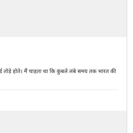
ड तोड़े होते। मैं चाहता था कि कुंबले लंबे समय तक भारत की