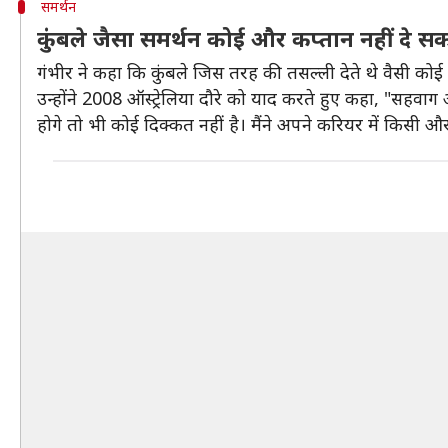
समर्थन
कुंबले जैसा समर्थन कोई और कप्तान नहीं दे स
गंभीर ने कहा कि कुंबले जिस तरह की तसल्ली देते थे वैसी को
उन्होंने 2008 ऑस्ट्रेलिया दौरे को याद करते हुए कहा, "सहवाग
होगे तो भी कोई दिक्कत नहीं है। मैंने अपने करियर में किसी और 