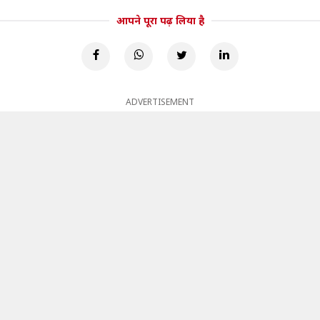
आपने पूरा पढ़ लिया है
ADVERTISEMENT