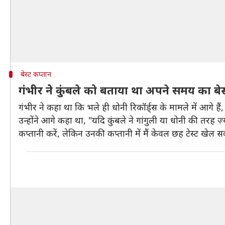
बेस्ट कप्तान
गंभीर नेे कुंबले को बताया था अपने समय का बेस
गंभीर ने कहा था कि भले ही धोनी रिकॉर्ड्स के मामले में आगे 
उन्होंने आगे कहा था, "यदि कुंबले ने गांगुली या धोनी की तरह
कप्तानी करें, लेकिन उनकी कप्तानी में मैं केवल छह टेस्ट खेल 