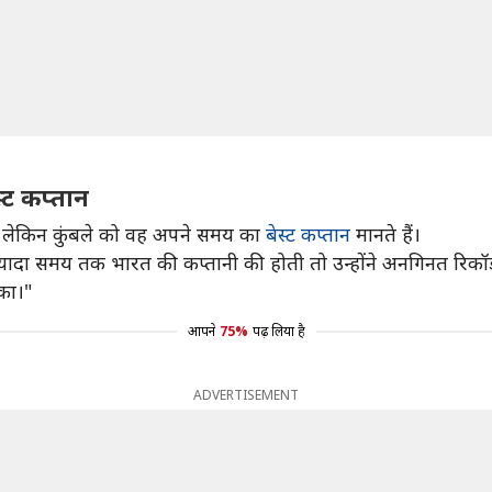
्ट कप्तान
हैं, लेकिन कुंबले को वह अपने समय का
बेस्ट कप्तान
मानते हैं।
 ज़्यादा समय तक भारत की कप्तानी की होती तो उन्होंने अनगिनत रिकॉर्
सका।"
आपने
75%
पढ़ लिया है
ADVERTISEMENT