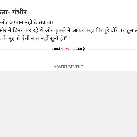
कता- गंभीर
ई और कप्तान नहीं दे सकता।
 और मैं डिनर कर रहे थे और कुंबले ने आकर कहा कि पूरे दौरे पर तुम
के मुंह से ऐसी बात नहीं सुनी है।"
आपने
50%
पढ़ लिया है
ADVERTISEMENT