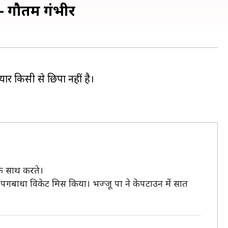
े- गौतम गंभीर
यार किसी से छिपा नहीं है।
 के साथ करते।
र पगबाधा विकेट मिस किया। भज्जू पा ने केपटाउन में सात