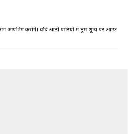
 लोग ओपनिंग करोगे। यदि आठों पारियों में तुम शून्य पर आउट