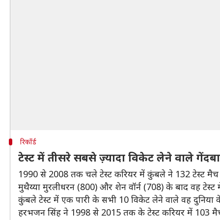
रिकॉर्ड
टेस्ट में तीसरे सबसे ज़्यादा विकेट लेने वाले गेंदबा
1990 से 2008 तक चले टेस्ट करियर में कुंबले ने 132 टेस्ट 
मुथैय्या मुरलीधरन (800) और शेन वॉर्न (708) के बाद वह टेस्ट म
कुंबले टेस्ट में एक पारी के सभी 10 विकेट लेने वाले वह दुनिया के
हरभजन सिंह ने 1998 से 2015 तक के टेस्ट करियर में 103 मैचो