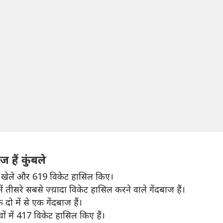
ज हैं कुंबले
मैच खेले और 619 विकेट हासिल किए।
ें तीसरे सबसे ज़्य़ादा विकेट हासिल करने वाले गेंदबाज हैं।
 दो में से एक गेंदबाज हैं।
ं में 417 विकेट हासिल किए हैं।