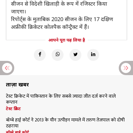
सीजन से विदेशी खिलाड़ी के रूप में रजिस्टर किया
जाएगा।
रिपोर्ट्स के मुताबिक 2020 सीजन के लिए 17 दक्षिण
अफ्रीकी क्रिकेटर कोलपैक कॉन्ट्रैक्ट में हैं।
आपने पूरा पढ़ लिया है
ताज़ा खबरें
टेस्ट क्रिकेट में पाकिस्तान के लिए सबसे ज्यादा जीत दर्ज करने वाले
कप्तान
टेस्ट क्रिकेट
बॉम्बे हाई कोर्ट ने 2013 के यौन उत्पीड़न मामले में तरुण तेजपाल को दोषी
ठहराया
बॉम्बे हाई कोर्ट