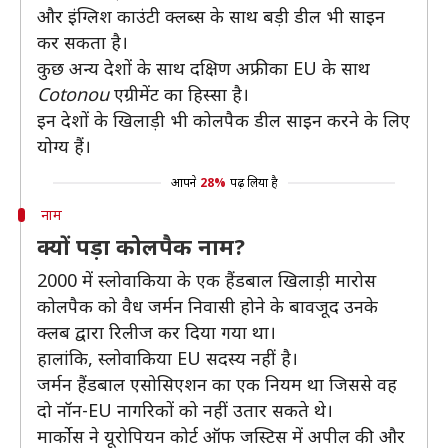
और इंग्लिश काउंटी क्लब्स के साथ बड़ी डील भी साइन
कर सकता है।
कुछ अन्य देशों के साथ दक्षिण अफ्रीका EU के साथ
Cotonou
एग्रीमेंट का हिस्सा है।
इन देशों के खिलाड़ी भी कोलपैक डील साइन करने के लिए
योग्य हैं।
आपने
28%
पढ़ लिया है
नाम
क्यों पड़ा कोलपैक नाम?
2000 में स्लोवाकिया के एक हैंडबाल खिलाड़ी मारोस
कोलपैक को वैध जर्मन निवासी होने के बावजूद उनके
क्लब द्वारा रिलीज कर दिया गया था।
हालांकि, स्लोवाकिया EU सदस्य नहीं है।
जर्मन हैंडबाल एसोसिएशन का एक नियम था जिससे वह
दो नॉन-EU नागरिकों को नहीं उतार सकते थे।
मार्कोस ने यूरोपियन कोर्ट ऑफ जस्टिस में अपील की और