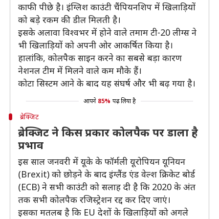
काफी पीछे है। इंग्लिश काउंटी चैंपियनशिप में खिलाड़ियों
को बड़े रकम की डील मिलती है।
इसके अलावा विश्वभर में होने वाले तमाम टी-20 लीग्स ने
भी खिलाड़ियों को अपनी ओर आकर्षित किया है।
हालांकि, कोलपैक साइन करने का सबसे बड़ा कारण
नेशनल टीम में मिलने वाले कम मौके हैं।
कोटा सिस्टम आने के बाद यह संघर्ष और भी बढ़ गया है।
आपने
85%
पढ़ लिया है
ब्रेक्जिट
ब्रेक्जिट ने किस प्रकार कोलपैक पर डाला है
प्रभाव
इस साल जनवरी में यूके के फॉर्मली यूरोपियन यूनियन
(Brexit) को छोड़ने के बाद इंग्लैंड एंड वेल्श क्रिकेट बोर्ड
(ECB) ने सभी काउंटी को सलाह दी है कि 2020 के अंत
तक सभी कोलपैक रजिस्ट्रेशन रद्द कर दिए जाएं।
इसका मतलब है कि EU देशों के खिलाड़ियों को अगले