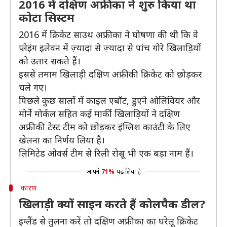
2016 में दक्षिण अफ्रीका ने शुरु किया था
कोटा सिस्टम
2016 में क्रिकेट साउथ अफ्रीका ने घोषणा की थी कि वे
प्लेइंग इलेवन में ज़्यादा से ज़्यादा से पांच गोरे खिलाड़ियों
को उतार सकते हैं।
इससे तमाम खिलाड़ी दक्षिण अफ्रीकी क्रिकेट को छोड़कर
चले गए।
पिछले कुछ सालों में काइल एबॉट, डुएने ओलिवियर और
मोर्ने मोर्कल सहित कई मार्की खिलाड़ियों ने दक्षिण
अफ्रीकी टेस्ट टीम को छोड़कर इंग्लिश काउंटी के लिए
खेलना का निर्णय लिया है।
लिमिटेड ओवर्स टीम से रिली रोसू भी एक बड़ा नाम हैं।
आपने
71%
पढ़ लिया है
कारण
खिलाड़ी क्यों साइन करते हैं कोलपैक डील?
इंग्लैंड से तुलना करें तो दक्षिण अफ्रीका का घरेलू क्रिकेट