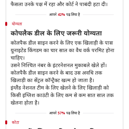
फैसला उनके पक्ष में रहा और कोर्ट ने पाबंदी हटा दी।
आपने
42%
पढ़ लिया है
योग्यता
कोपलैक डील के लिए जरूरी योग्यता
कोलपैक डील साइन करने के लिए एक खिलाड़ी के पास
यूनाइटेड किंगडम का चार साल का वैध वर्क परमिट होना
चाहिए।
उसने निश्चित नंबर के इंटरनेशनल मुकाबले खेले हों।
कोलपैकै डील साइन करने के बाद उस अवधि तक
खिलाड़ी का सेंट्रल कॉन्ट्रैक्ट खत्म हो जाता है।
इंग्लैंड नेशनल टीम के लिए खेलने के लिए खिलाड़ी को
किसी इंग्लिश काउंटी के लिए कम से कम सात साल तक
खेलना होता है।
आपने
57%
पढ़ लिया है
कोटा