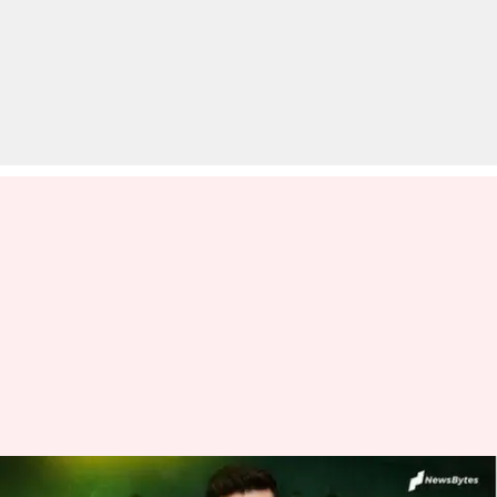
क्या है कोलपैक डील और क्यों इसके