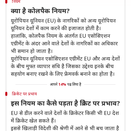
नियम
क्या है कोलपैक नियम?
यूरोपियन यूनियन (EU) के नागरिकों को अन्य यूरोपियन
यूनियन देशों में काम करने की इजाजत होती है।
हालांकि, कोलपैक नियम के अंतर्गत EU एसोसिएशन
एग्रीमेंट के अंदर आने वाले देशों के नागरिकों का अधिकार
भी समान हो जाता है।
यूरोपियन यूनियन एसोसिएशन एग्रीमेंट EU और अन्य देशों
के बीच मुफ्त व्यापार संधि है जिसका उद्देश्य इनके बीच
सहयोग बनाए रखने के लिए फ्रेमवर्क बनाने का होता है।
आपने
14%
पढ़ लिया है
क्रिकेट पर प्रभाव
इस नियम का कैसे पड़ता है क्रिकेट पर प्रभाव?
EU से डील करने वाले देशों के क्रिकेटर किसी भी EU देश
में क्रिकेट खेल सकते हैं।
इससे खिलाड़ी विदेशी की श्रेणी में आने से भी बच जाता है