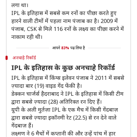
लगा था।
IPL के इतिहास में सबसे कम रनों का पीछा करते हुए
हारने वाली टीमों में पहला नाम पंजाब का है। 2009 में
पंजाब, CSK से मिले 116 रनों के लक्ष्य का पीछा करने में
नाकाम रही थी।
आपने
83%
पढ़ लिया है
अनचाहे रिकॉर्ड
IPL के इतिहास के कुछ अनचाहे रिकॉर्ड
IPL के इतिहास में किंग्स इलेवन पंजाब ने 2011 में सबसे
ज़्यादा बार (19) वाइड गेंद फेंकी है।
डेक्कन चार्जर्स हैदराबाद ने IPL के इतिहास में किसी टीम
द्वारा सबसे ज़्यादा (28) अतिरिक्त रन दिए हैं।
यूपी के अली मुर्तज़ा IPL के एक मैच में किसी गेंदबाज़
द्वारा सबसे ज़्यादा इकॉनमी रेट (22.5) से रन देने वाले
गेंदबाज़ हैं।
लक्ष्मण ने 6 मैचों में कप्तानी की और उन्हें पांच में हार