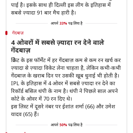
पाई है। इसके साथ ही दिल्ली इस लीग के इतिहास में
सबसे ज़्यादा 91 बार मैच हारी है।
आपने
33%
पढ़ लिया है
गेंदबाज़
4 ओवरों में सबसे ज़्यादा रन देने वाले
गेंदबाज़
क्रिकेट के इस फॉर्मेट में हर गेंदबाज़ कम से कम रन खर्च कर
ज़्यादा से ज़्यादा विकेट लेना चाहता है, लेकिन कभी-कभी
गेंदबाज़ के खराब दिन पर उसकी खूब धुनाई भी होती है।
IPL के इतिहास में 4 ओवर में सबसे ज़्यादा रन देने का
रिकॉर्ड बसिल थंपी के नाम है। थंपी ने पिछले साल अपने
कोटे के ओवर में 70 रन दिए थे।
इस लिस्ट में दूसरे नंबर पर ईशांत शर्मा (66) और उमेश
यादव (65) हैं।
आपने
50%
पढ़ लिया है