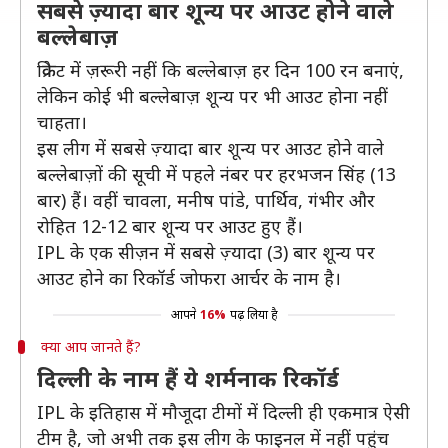
सबसे ज़्यादा बार शून्य पर आउट होने वाले
बल्लेबाज़
क्रिकेट में ज़रूरी नहीं कि बल्लेबाज़ हर दिन 100 रन बनाएं,
लेकिन कोई भी बल्लेबाज़ शून्य पर भी आउट होना नहीं
चाहता।
इस लीग में सबसे ज़्यादा बार शून्य पर आउट होने वाले
बल्लेबाज़ों की सूची में पहले नंबर पर हरभजन सिंह (13
बार) हैं। वहीं चावला, मनीष पांडे, पार्थिव, गंभीर और
रोहित 12-12 बार शून्य पर आउट हुए हैं।
IPL के एक सीज़न में सबसे ज़्यादा (3) बार शून्य पर
आउट होने का रिकॉर्ड जोफरा आर्चर के नाम है।
आपने
16%
पढ़ लिया है
क्या आप जानते हैं?
दिल्ली के नाम हैं ये शर्मनाक रिकॉर्ड
IPL के इतिहास में मौजूदा टीमों में दिल्ली ही एकमात्र ऐसी
टीम है, जो अभी तक इस लीग के फाइनल में नहीं पहुंच