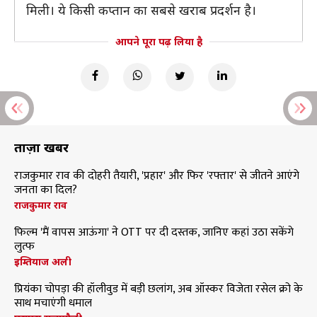
मिली। ये किसी कप्तान का सबसे खराब प्रदर्शन है।
आपने पूरा पढ़ लिया है
ताज़ा खबरें
राजकुमार राव की दोहरी तैयारी, 'प्रहार' और फिर 'रफ्तार' से जीतने आएंगे
जनता का दिल?
राजकुमार राव
फिल्म 'मैं वापस आऊंगा' ने OTT पर दी दस्तक, जानिए कहां उठा सकेंगे
लुत्फ
इम्तियाज अली
प्रियंका चोपड़ा की हॉलीवुड में बड़ी छलांग, अब ऑस्कर विजेता रसेल क्रो के
साथ मचाएंगी धमाल