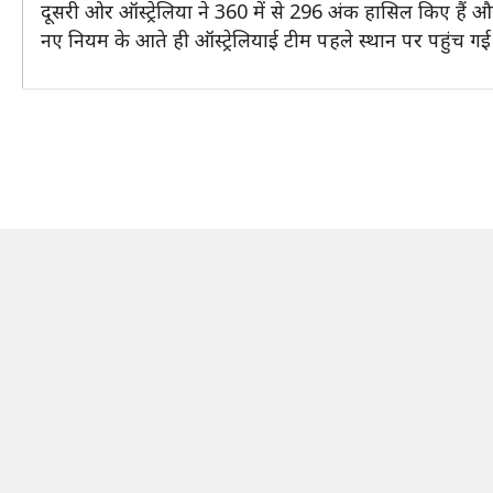
दूसरी ओर ऑस्ट्रेलिया ने 360 में से 296 अंक हासिल किए हैं
नए नियम के आते ही ऑस्ट्रेलियाई टीम पहले स्थान पर पहुंच गई 