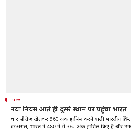
भारत
नया नियम आते ही दूसरे स्थान पर पहुंचा भारत
चार सीरीज खेलकर 360 अंक हासिल करने वाली भारतीय क्रिकेट 
दरअसल, भारत ने 480 में से 360 अंक हासिल किए हैं और उनक