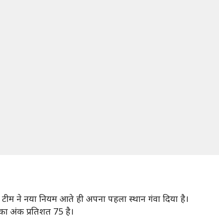
टीम ने नया नियम आते ही अपना पहला स्थान गंवा दिया है।
ा अंक प्रतिशत 75 है।