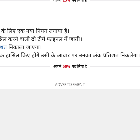
आपने
25%
पढ़ लिया है
ने के लिए एक नया नियम लगाया है।
ल करने वाली दो टीमें फाइनल में जाती।
तिशत
निकाला जाएगा।
अंक हासिल किए होंगे उसी के आधार पर उनका अंक प्रतिशत निकलेगा।
आपने
50%
पढ़ लिया है
ADVERTISEMENT