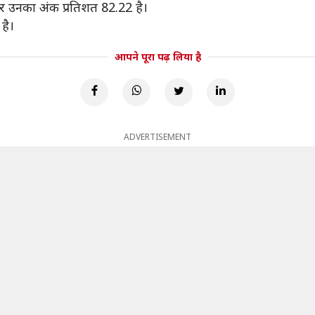
 और उनका अंक प्रतिशत 82.22 है।
है।
आपने पूरा पढ़ लिया है
ADVERTISEMENT