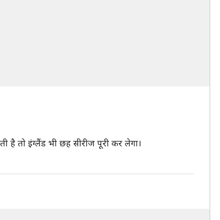
है तो इंग्लैंड भी छह सीरीज पूरी कर लेगा।