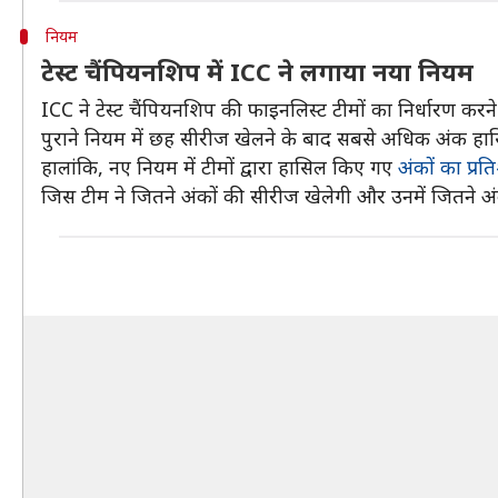
नियम
टेस्ट चैंपियनशिप में ICC ने लगाया नया नियम
ICC ने टेस्ट चैंपियनशिप की फाइनलिस्ट टीमों का निर्धारण कर
पुराने नियम में छह सीरीज खेलने के बाद सबसे अधिक अंक हासि
हालांकि, नए नियम में टीमों द्वारा हासिल किए गए
अंकों का प्र
जिस टीम ने जितने अंकों की सीरीज खेलेगी और उनमें जितने 