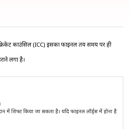
ेशनल क्रिकेट काउंसिल (ICC) इसका फाइनल तय समय पर ही
राने लगा है।
।
दान में शिफ्ट किया जा सकता है। यदि फाइनल लॉर्ड्स में होना है