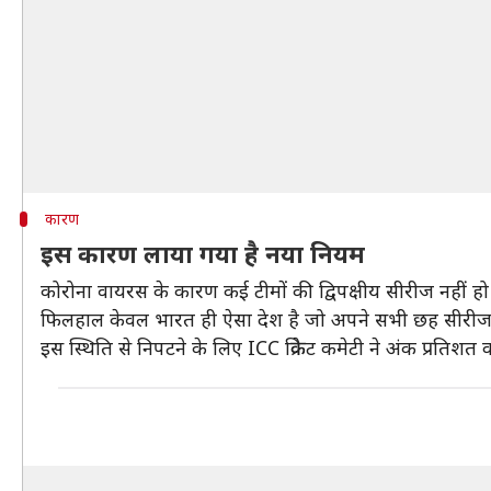
कारण
इस कारण लाया गया है नया नियम
कोरोना वायरस के कारण कई टीमों की द्विपक्षीय सीरीज नहीं हो स
फिलहाल केवल भारत ही ऐसा देश है जो अपने सभी छह सीरीज खेलन
इस स्थिति से निपटने के लिए ICC क्रिकेट कमेटी ने अंक प्रतिशत