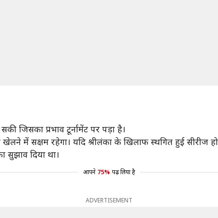
की जिसका प्रभाव टूर्नामेंट पर पड़ा है।
े में सक्षम रहेगा। यदि श्रीलंका के खिलाफ स्थगित हुई सीरीज होती 
 का सुझाव दिया था।
आपने
75%
पढ़ लिया है
ADVERTISEMENT