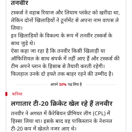
तनवीर
टस्कर्स ने वहाब रियाज और लियाम प्लंकेट को खरीदा था,
लेकिन दोनों खिलाड़ियों ने टूर्नामेंट से अपना नाम वापस ले
लिया।
इन खिलाड़ियों के विकल्प के रूप में तनवीर टस्कर्स के
साथ जुड़े थे।
ऐसा कहा जा रहा है कि तनवीर किसी खिलाड़ी या
ऑफिशियल के साथ संपर्क में नहीं आए हैं और टस्कर्स की
टीम अपने प्लान के हिसाब से तैयारी करती रहेगी।
फिलहाल उनके दो हफ्ते तक बाहर रहने की उम्मीद है।
आपने
50%
पढ़ लिया है
करियर
लगातार टी-20 क्रिकेट खेल रहे हैं तनवीर
तनवीर ने अगस्त में कैरेबियन प्रीमियर लीग (CPL) में
हिस्सा लिया था। इसके बाद वह पाकिस्तान के नेशनल
टी-20 कप में खेलते नजर आए थे।