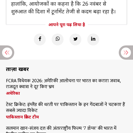
हालांकि, आयोजकों का कहना है कि 26 नवंबर से
शुरुआत की दिशा में टूर्नामेंट तेजी से कदम बढ़ा रहा है।
आपने पूरा पढ़ लिया है
ताज़ा खबरें
FCRA विधेयक 2026: अमेरिकी आलोचना पर भारत का करारा जवाब,
राजदूत क्वात्रा ने दूर किए भ्रम
अमेरिका
टेस्ट क्रिकेट: इंग्लैंड की धरती पर पाकिस्तान के इन गेंदबाजों ने चटकाए हैं
सबसे ज्यादा विकेट
पाकिस्तान क्रिकेट टीम
सलमान खान-संजय दत्त की अंतरराष्ट्रीय फिल्म '7 डॉग्स' की भारत में