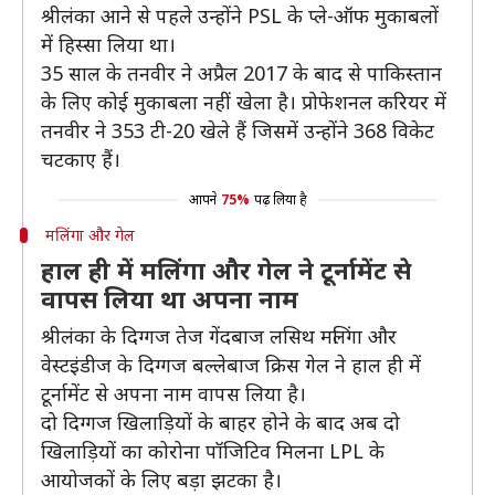
श्रीलंका आने से पहले उन्होंने PSL के प्ले-ऑफ मुकाबलों
में हिस्सा लिया था।
35 साल के तनवीर ने अप्रैल 2017 के बाद से पाकिस्तान
के लिए कोई मुकाबला नहीं खेला है। प्रोफेशनल करियर में
तनवीर ने 353 टी-20 खेले हैं जिसमें उन्होंने 368 विकेट
चटकाए हैं।
आपने
75%
पढ़ लिया है
मलिंगा और गेल
हाल ही में मलिंगा और गेल ने टूर्नामेंट से
वापस लिया था अपना नाम
श्रीलंका के दिग्गज तेज गेंदबाज लसिथ मलिंगा और
वेस्टइंडीज के दिग्गज बल्लेबाज क्रिस गेल ने हाल ही में
टूर्नामेंट से अपना नाम वापस लिया है।
दो दिग्गज खिलाड़ियों के बाहर होने के बाद अब दो
खिलाड़ियों का कोरोना पॉजिटिव मिलना LPL के
आयोजकों के लिए बड़ा झटका है।