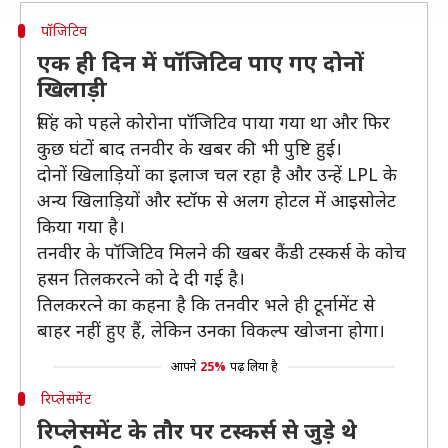
पॉजिटिव
एक ही दिन में पॉजिटिव पाए गए दोनों
खिलाड़ी
सिंह को पहले कोरोना पॉजिटिव पाया गया था और फिर
कुछ घंटों बाद तनवीर के खबर की भी पुष्टि हुई।
दोनों खिलाड़ियों का इलाज चल रहा है और उन्हें LPL के
अन्य खिलाड़ियों और स्टॉफ से अलग होटल में आइसोलेट
किया गया है।
तनवीर के पॉजिटिव मिलने की खबर कैंडी टस्कर्स के कोच
हसन तिलकरत्ने को दे दी गई है।
तिलकरत्ने का कहना है कि तनवीर भले ही टूर्नामेंट से
बाहर नहीं हुए हैं, लेकिन उनका विकल्प खोजना होगा।
आपने
25%
पढ़ लिया है
रिप्लेसमेंट
रिप्लेसमेंट के तौर पर टस्कर्स से जुड़े थे