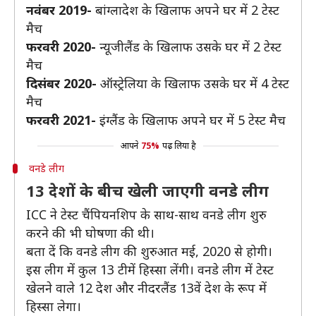
नवंबर 2019-
बांग्लादेश के खिलाफ अपने घर में 2 टेस्ट
मैच
फरवरी 2020-
न्यूजीलैंड के खिलाफ उसके घर में 2 टेस्ट
मैच
दिसंबर 2020-
ऑस्ट्रेलिया के खिलाफ उसके घर में 4 टेस्ट
मैच
फरवरी 2021-
इंग्लैंड के खिलाफ अपने घर में 5 टेस्ट मैच
आपने
75%
पढ़ लिया है
वनडे लीग
13 देशों के बीच खेली जाएगी वनडे लीग
ICC ने टेस्ट चैंपियनशिप के साथ-साथ वनडे लीग शुरु
करने की भी घोषणा की थी।
बता दें कि वनडे लीग की शुरुआत मई, 2020 से होगी।
इस लीग में कुल 13 टीमें हिस्सा लेंगी। वनडे लीग में टेस्ट
खेलने वाले 12 देश और नीदरलैंड 13वें देश के रूप में
हिस्सा लेगा।