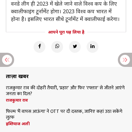
वनडे लीग ही 2023 में खेले जाने वाले विश्व कप के लिए
क्वालीफाइंग टूर्नामेंट होगा। 2023 विश्व कप भारत में
होना है। इसलिए भारत सीधे टूर्नामेंट में क्वालीफाई करेगा।
आपने पूरा पढ़ लिया है
ताज़ा खबरें
राजकुमार राव की दोहरी तैयारी, 'प्रहार' और फिर 'रफ्तार' से जीतने आएंगे
जनता का दिल?
राजकुमार राव
फिल्म 'मैं वापस आऊंगा' ने OTT पर दी दस्तक, जानिए कहां उठा सकेंगे
लुत्फ
इम्तियाज अली