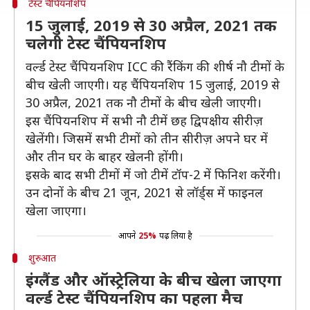
टेस्ट चैंपियनशिप
15 जुलाई, 2019 से 30 अप्रैल, 2021 तक
चलेगी टेस्ट चैंपियनशिप
वर्ल्ड टेस्ट चैंपियनशिप ICC की रैंकिंग की शीर्ष नौ टीमों के
बीच खेली जाएगी। यह चैंपियनशिप 15 जुलाई, 2019 से
30 अप्रैल, 2021 तक नौ टीमों के बीच खेली जाएगी।
इस चैंपियनशिप में सभी नौ टीमें छह द्विपक्षीय सीरीज़
खेलेंगी। जिसमें सभी टीमों को तीन सीरीज़ अपने घर में
और तीन घर के बाहर खेलनी होंगी।
इसके बाद सभी टीमों में जो टीमें टॉप-2 में फिनिश करेंगी।
उन दोनों के बीच 21 जून, 2021 से लॉर्ड्स में फाइनल
खेला जाएगा।
आपने
25%
पढ़ लिया है
शुरुआत
इंग्लैंड और ऑस्ट्रेलिया के बीच खेला जाएगा
वर्ल्ड टेस्ट चैंपियनशिप का पहला मैच