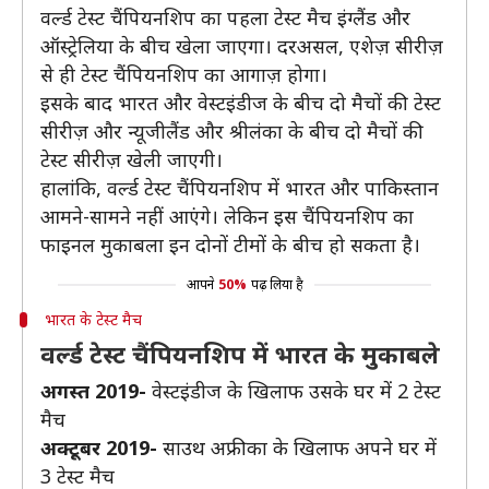
वर्ल्ड टेस्ट चैंपियनशिप का पहला टेस्ट मैच इंग्लैंड और
ऑस्ट्रेलिया के बीच खेला जाएगा। दरअसल, एशेज़ सीरीज़
से ही टेस्ट चैंपियनशिप का आगाज़ होगा।
इसके बाद भारत और वेस्टइंडीज के बीच दो मैचों की टेस्ट
सीरीज़ और न्यूजीलैंड और श्रीलंका के बीच दो मैचों की
टेस्ट सीरीज़ खेली जाएगी।
हालांकि, वर्ल्ड टेस्ट चैंपियनशिप में भारत और पाकिस्तान
आमने-सामने नहीं आएंगे। लेकिन इस चैंपियनशिप का
फाइनल मुकाबला इन दोनों टीमों के बीच हो सकता है।
आपने
50%
पढ़ लिया है
भारत के टेस्ट मैच
वर्ल्ड टेस्ट चैंपियनशिप में भारत के मुकाबले
अगस्त 2019-
वेस्टइंडीज के खिलाफ उसके घर में 2 टेस्ट
मैच
अक्टूबर 2019-
साउथ अफ्रीका के खिलाफ अपने घर में
3 टेस्ट मैच