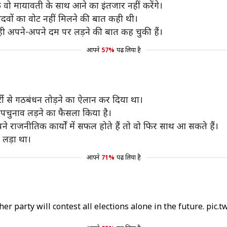
 कि वो मायावती के साथ आने का इंतजार नहीं करेंगे।
यादवों का वोट नहीं मिलने की बात कही थी।
पहले ही अपने-अपने दम पर लड़ने की बात कह चुकी हैं।
आपने
57%
पढ़ लिया है
्टी से गठबंधन तोड़ने का ऐलान कर दिया था।
 उपचुनाव लड़ने का फैसला किया है।
अपने राजनीतिक कार्यों में सफल होते हैं तो वो फिर साथ आ सकते हैं।
 लड़ा था।
आपने
71%
पढ़ लिया है
 party will contest all elections alone in the future.
pic.