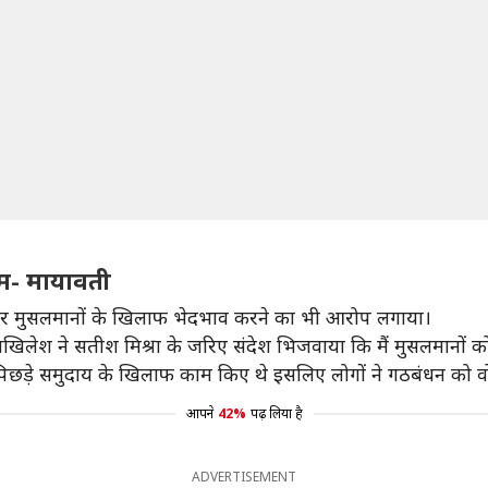
म- मायावती
व पर मुसलमानों के खिलाफ भेदभाव करने का भी आरोप लगाया।
 अखिलेश ने सतीश मिश्रा के जरिए संदेश भिजवाया कि मैं मुसलमानों को
व पिछड़े समुदाय के खिलाफ काम किए थे इसलिए लोगों ने गठबंधन को व
आपने
42%
पढ़ लिया है
ADVERTISEMENT