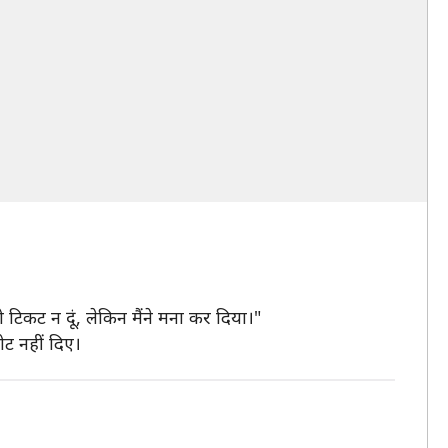
 टिकट न दूं, लेकिन मैंने मना कर दिया।"
ोट नहीं दिए।