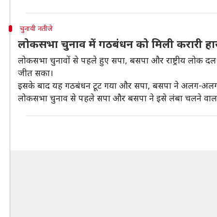
चुनावी नतीजे
लोकसभा चुनाव में गठबंधन को मिली करारी हा
लोकसभा चुनावों से पहले हुए सपा, बसपा और राष्ट्रीय लोक दल क
जीत सका।
इसके बाद यह गठबंधन टूट गया और सपा, बसपा ने अलग-अलग
लोकसभा चुनाव से पहले सपा और बसपा ने इसे लंबा चलने वाल