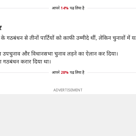
आपने
14%
पढ़ लिया है
र
े गठबंधन से तीनों पार्टियों को काफी उम्मीदे थीं, लेकिन चुनावों मे
 उपचुनाव और विधानसभा चुनाव लड़ने का ऐलान कर दिया।
ा गठबंधन करार दिया था।
आपने
28%
पढ़ लिया है
ADVERTISEMENT