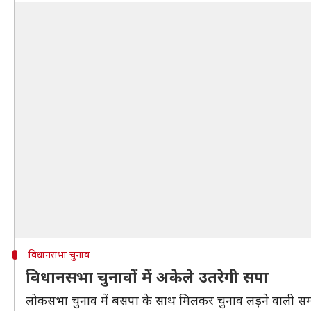
विधानसभा चुनाव
विधानसभा चुनावों में अकेले उतरेगी सपा
लोकसभा चुनाव में बसपा के साथ मिलकर चुनाव लड़ने वाली स