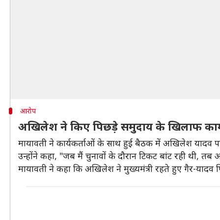
आरोप
अखिलेश ने किए पिछड़े समुदाय के खिलाफ का
मायावती ने कार्यकर्ताओं के साथ हुई बैठक में अखिलेश याद
उन्होंने कहा, "जब मैं चुनावों के दौरान टिकट बांट रही थी, तब
मायावती ने कहा कि अखिलेश ने मुख्यमंत्री रहते हुए गैर-याद