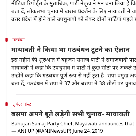
मीडिया रिपोर्ट्स के मुताबिक, पार्टी नेतृत्व ने मन बना लिया है
बता दें, लोकसभा चुनाव में खराब प्रदर्शन के लिए मायावती ने 
उत्तर प्रदेश में होने वाले उपचुनावों को लेकर दोनों पार्टियां 
गठबंधन
मायावती ने किया था गठबंधन टूटने का ऐलान
इस महीने की शुरुआत में बहुजन समाज पार्टी ने समाजवादी पार
मायावती ने कहा कि उपचुनाव में पार्टी ने कुछ सीटों पर अकेले
उन्होंने कहा कि गठबंधन पूर्ण रूप से नहीं टूटा है। सपा प्रमुख 
बता दें, गठबंधन में सपा ने 37 और बसपा ने 38 सीटों पर चुनाव
ट्विटर पोस्ट
बसपा अपने बूते लड़ेगी सभी चुनाव- मायावती
Bahujan Samaj Party Chief, Mayawati announces that her
— ANI UP (@ANINewsUP)
June 24, 2019