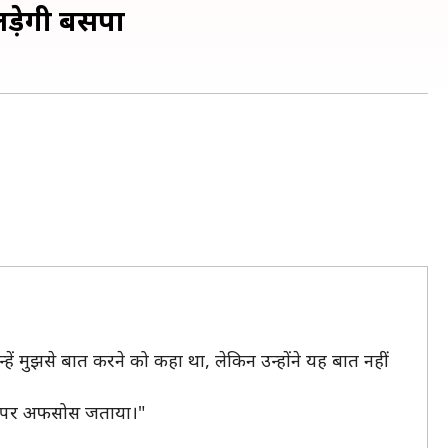
ड़ेगी बसपा
ें मुझसे बात करने को कहा था, लेकिन उन्होंने यह बात नहीं
ारने पर अफसोस जताया।"