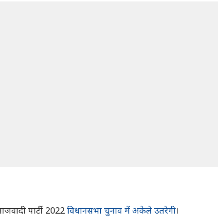
माजवादी पार्टी 2022
विधानसभा चुनाव में अकेले उतरेगी
।