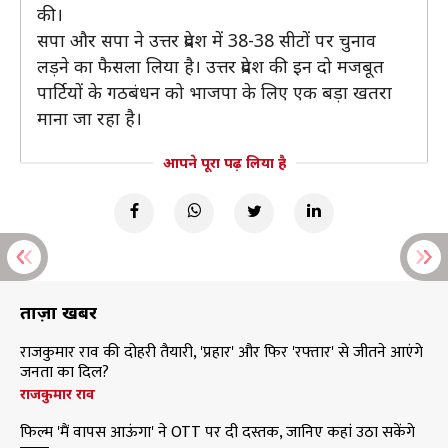
की।
सपा और सपा ने उत्तर प्रदेश में 38-38 सीटों पर चुनाव
लड़ने का फैसला लिया है। उत्तर प्रदेश की इन दो मजबूत
पार्टियों के गठबंधन को भाजपा के लिए एक बड़ा खतरा
माना जा रहा है।
आपने पूरा पढ़ लिया है
ताज़ा खबरें
राजकुमार राव की दोहरी तैयारी, 'प्रहार' और फिर 'रफ्तार' से जीतने आएंगे
जनता का दिल?
राजकुमार राव
फिल्म 'मैं वापस आऊंगा' ने OTT पर दी दस्तक, जानिए कहां उठा सकेंगे