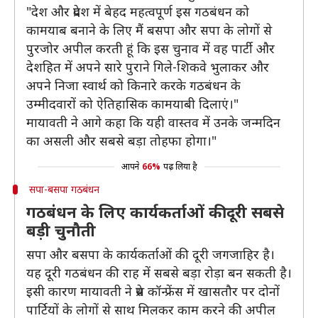
"देश और प्रदेश में बेहद महत्वपूर्ण इस गठबंधन को
कामयाब बनाने के लिए मैं बसपा और सपा के लोगों से
पुरजोर अपील करती हूं कि इस चुनाव में वह पार्टी और
देशहित में अपने सारे पुराने गिले-शिकवे भुलाकर और
अपने निजा स्वार्थ को किनारे करके गठबंधन के
उम्मीदवारों को ऐतिहासिक कामयाबी दिलाएं।"
मायावती ने आगे कहा कि यही वास्तव में उनके जन्मदिन
का असली और सबसे बड़ा तोहफा होगा।"
आपने
66%
पढ़ लिया है
सपा-बसपा गठबंधन
गठबंधन के लिए कार्यकर्ताओं की दूरी सबसे
बड़ी चुनौती
सपा और बसपा के कार्यकर्ताओं की दूरी जगजाहिर है।
यह दूरी गठबंधन की राह में सबसे बड़ा रोड़ा बन सकती है।
इसी कारण मायावती ने प्रेस कॉन्फ्रेंस में खासतौर पर दोनों
पार्टियों के लोगों से साथ मिलकर काम करने की अपील