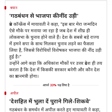
बयान
'गठबंधन से भाजपा की नींद उड़ी'
प्रेस कॉन्फ्रेंस में मायावती ने कहा, "इस बार मेरा जन्मदिन
ऐसे मौके पर मनाया जा रहा है जब देश में शीघ्र ही
लोकसभा के चुनाव होने वाले हैं। देश के सबसे बड़े राज्य
में हमने सपा के साथ मिलकर चुनाव लड़ने का फैसला
लिया है, जिससे विरोधियों विशेषकर भाजपा की नींद उड़ी
हुई है।"
उन्होंने आगे कहा कि अधिकांश मौकों पर उत्तर प्रदेश ही तय
करता है कि देश में किसकी सरकार बनेगी और कौन देश
का प्रधानमंत्री होगा।
आपने
33%
पढ़ लिया है
अपील
'देशहित में भुला दें पुराने गिले-शिकवे'
गठबंधन के समर्थन में अपील करते हुए मायावती ने कहा,