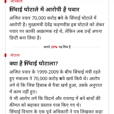
जानकारी
सिंचाई घोटाले में आरोपी है पवार
अजित पवार 70,000 करोड़ रुपये के सिंचाई घोटाले में
आरोपी है। मुख्यमंत्री देवेंद्र फड़णवीस इस घोटाले को लेकर
पवार पर काफी आक्रामक रहे थे, लेकिन अब उन्हें अपना
डिप्टी बना लिया है।
आपने
25%
पढ़ लिया है
घोटाला
क्या है सिंचाई घोटाला?
अजित पवार के 1999-2009 के बीच सिंचाई मंत्री रहते
हुए मंत्रालय ने 70,000 करोड़ रुपये खर्च किये थे। आरोप
लगे थे कि जिस हिसाब से पैसा खर्च हुआ, उसके अनुपात
में काम नहीं हुए।
ये भी आरोप लगे कि विदर्भ और रायगढ़ में बने बांधों की
कीमत को बढ़ाकर प्रस्ताव पास किए गए थे।
सिंचाई विभाग के एक पूर्व अधिकारी ने पत्र लिखकर कहा