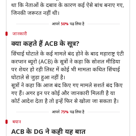
था कि नेताओं के दबाव के कारण कई ऐसे बांध बनाए गए,
जिनकी जरूरत नहीं थी।
आपने
50%
पढ़ लिया है
जानकारी
क्या कहते हैं ACB के सूत्र?
सिंचाई घोटाले के कई मामले बंद होने के बाद महाराष्ट्र एंटी
करप्शन ब्यूरो (ACB) के सूत्रों ने कहा कि सोशल मीडिया
पर शेयर हो रही लिस्ट में कोई भी मामला कथित सिंचाई
घोटाले से जुड़ा हुआ नहीं है।
सूत्रों ने कहा कि आज बंद किए गए मामले सशर्त बंद किए
गए हैं। अगर इन पर कोई और जानकारी मिलती है या
कोर्ट आदेश देता है तो इन्हें फिर से खोला जा सकता है।
आपने
75%
पढ़ लिया है
बयान
ACB के DG ने कही यह बात