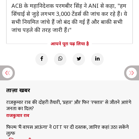
ACB के महानिदेशक परमबीर सिंह ने ANI से कहा, "हम
सिंचाई से जुड़े लगभग 3,000 टेंडर्स की जांच कर रहे हैं। ये
सभी नियमित जांचे हैं जो बंद की गई हैं और बाकी सभी
जांच पहले की तरह जारी हैं।"
आपने पूरा पढ़ लिया है
ताज़ा खबरें
राजकुमार राव की दोहरी तैयारी, 'प्रहार' और फिर 'रफ्तार' से जीतने आएंगे
जनता का दिल?
राजकुमार राव
फिल्म 'मैं वापस आऊंगा' ने OTT पर दी दस्तक, जानिए कहां उठा सकेंगे
लुत्फ