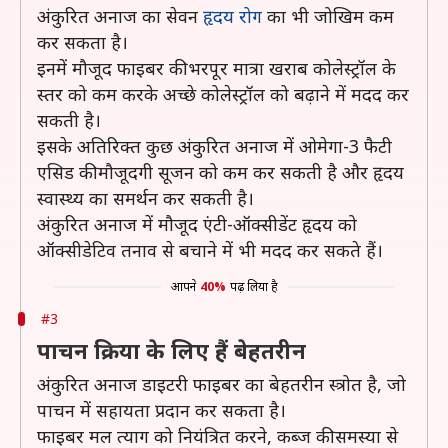
अंकुरित अनाज का सेवन
हृदय रोग
का भी जोखिम कम
कर सकता है।
इनमें मौजूद फाइबर की भरपूर मात्रा खराब कोलेस्ट्रॉल के
स्तर को कम करके अच्छे कोलेस्ट्रॉल को बढ़ाने में मदद कर
सकती है।
इसके अतिरिक्त कुछ अंकुरित अनाज में ओमेगा-3 फैटी
एसिड की मौजूदगी सूजन को कम कर सकती है और हृदय
स्वास्थ्य का समर्थन कर सकती है।
अंकुरित अनाज में मौजूद एंटी-ऑक्सीडेंट हृदय को
ऑक्सीडेटिव तनाव से बचाने में भी मदद कर सकते हैं।
आपने
40%
पढ़ लिया है
#3
पाचन क्रिया के लिए हैं बेहतरीन
अंकुरित अनाज डाइटरी फाइबर का बेहतरीन स्त्रोत है, जो
पाचन में सहायता प्रदान कर सकता है।
फाइबर मल त्याग को नियंत्रित करने, कब्ज की समस्या से