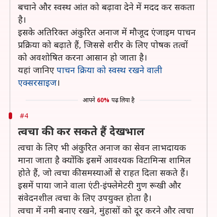
बचाने और स्वस्थ आंत को बढ़ावा देने में मदद कर सकता
है।
इसके अतिरिक्त अंकुरित अनाज में मौजूद एंजाइम पाचन
प्रक्रिया को बढ़ाते हैं, जिससे शरीर के लिए पोषक तत्वों
को अवशोषित करना आसान हो जाता है।
यहां जानिए
पाचन क्रिया को स्वस्थ रखने वाली
एक्सरसाइज
।
आपने
60%
पढ़ लिया है
#4
त्वचा की कर सकते हैं देखभाल
त्वचा के लिए भी अंकुरित अनाज का सेवन लाभदायक
माना जाता है क्योंकि इसमें आवश्यक विटामिन्स शामिल
होते हैं, जो त्वचा की समस्याओं से राहत दिला सकते हैं।
इसमें पाया जाने वाला एंटी-इंफ्लेमेटरी गुण रूखी और
संवेदनशील त्वचा के लिए उपयुक्त होता है।
त्वचा में नमी बनाए रखने, मुंहासों को दूर करने और त्वचा