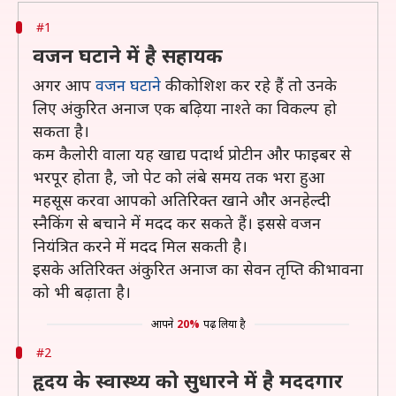
#1
वजन घटाने में है सहायक
अगर आप
वजन घटाने
की कोशिश कर रहे हैं तो उनके
लिए अंकुरित अनाज एक बढ़िया नाश्ते का विकल्प हो
सकता है।
कम कैलोरी वाला यह खाद्य पदार्थ प्रोटीन और फाइबर से
भरपूर होता है, जो पेट को लंबे समय तक भरा हुआ
महसूस करवा आपको अतिरिक्त खाने और अनहेल्दी
स्नैकिंग से बचाने में मदद कर सकते हैं। इससे वजन
नियंत्रित करने में मदद मिल सकती है।
इसके अतिरिक्त अंकुरित अनाज का सेवन तृप्ति की भावना
को भी बढ़ाता है।
आपने
20%
पढ़ लिया है
#2
हृदय के स्वास्थ्य को सुधारने में है मददगार