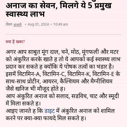
अनाज का सेवन, मिलेंगे ये 5 प्रमुख
स्वास्थ्य लाभ
लेखन
Aug 01, 2024
10:49 am
अंजली
क्या है खबर?
अगर आप साबुत मूंग दाल, चने, मोठ, मूंगफली और मटर
को अंकुरित करके खाते हैं तो ये आपको कई स्वास्थ्य लाभ
प्रदान कर सकते हैं क्योंकि ये पोषक तत्वों का भंडार है।
इसमें विटामिन-A, विटामिन-C, विटामिन-K, विटामिन-E के
साथ-साथ प्रोटीन, आयरन, कैल्शियम और मैग्नीशियम
जैसे खनिज भी मौजूद होते हैं।
आप अंकुरित अनाज को सलाद, सैंडविच, चाट और स्मूदी
में मिला सकते हैं।
आइए जानते हैं कि
डाइट
में अंकुरित अनाज को शामिल