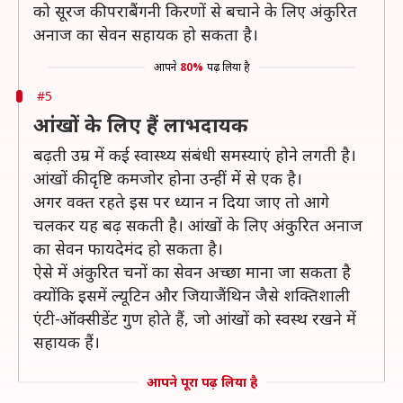
को सूरज की पराबैंगनी किरणों से बचाने के लिए अंकुरित
अनाज का सेवन सहायक हो सकता है।
आपने
80%
पढ़ लिया है
#5
आंखों के लिए हैं लाभदायक
बढ़ती उम्र में कई स्वास्थ्य संबंधी समस्याएं होने लगती है।
आंखों की दृष्टि कमजोर होना उन्हीं में से एक है।
अगर वक्त रहते इस पर ध्यान न दिया जाए तो आगे
चलकर यह बढ़ सकती है। आंखों के लिए अंकुरित अनाज
का सेवन फायदेमंद हो सकता है।
ऐसे में अंकुरित चनों का सेवन अच्छा माना जा सकता है
क्योंकि इसमें ल्यूटिन और जियाजैंथिन जैसे शक्तिशाली
एंटी-ऑक्सीडेंट गुण होते हैं, जो आंखों को स्वस्थ रखने में
सहायक हैं।
आपने पूरा पढ़ लिया है