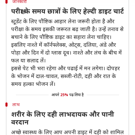
जानकारी
परीक्षा के समय छात्रों के लिए हेल्दी डाइट चार्ट
स्टूडेंट के लिए पाैष्टिक आहार लेना जरूरी होता है और
परीक्षा के समय इसकी जरूरत बढ़ जाती है। उन्हें तनाव से
बचाने के लिए पाैष्टिक डाइट का सहारा लेना चाहिए।
इसलिए नाश्ते में कॉर्नफ्लेक्स, ओट्स, दलिया, अंडे और
पोहा और दिन में दो ग्लास दूध। नाश्ते और लंच के बीच में
फल या सलाद लें।
इससे पेट भी भरा रहेगा और पढाई में मन लगेगा। दोपहर
के भोजन में दाल-चावल, सब्जी-रोटी, दही और रात के
समय हल्का भोजन लें।
आपने
25%
पढ़ लिया है
लाभ
शरीर के लिए दही लाभदायक और पानी
वरदान
अच्छे स्वास्थ्य के लिए आप अपनी डाइट में दही को शामिल