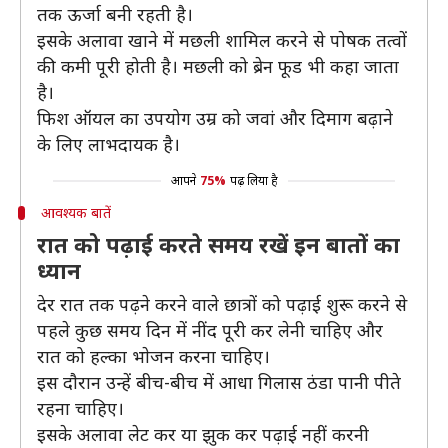
तक ऊर्जा बनी रहती है।
इसके अलावा खाने में मछली शामिल करने से पाेषक तत्वों
की कमी पूरी होती है। मछली को ब्रेन फूड भी कहा जाता
है।
फिश ऑयल का उपयोग उम्र को जवां और दिमाग बढ़ाने
के लिए लाभदायक है।
आपने
75%
पढ़ लिया है
आवश्यक बातें
रात को पढ़ाई करते समय रखें इन बातों का
ध्यान
देर रात तक पढ़ने करने वाले छात्रों को पढ़ाई शुरू करने से
पहले कुछ समय दिन में नींद पूरी कर लेनी चाहिए और
रात को हल्का भाेजन करना चाहिए।
इस दाैरान उन्हें बीच-बीच में आधा गिलास ठंडा पानी पीते
रहना चाहिए।
इसके अलावा लेट कर या झुक कर पढ़ाई नहीं करनी