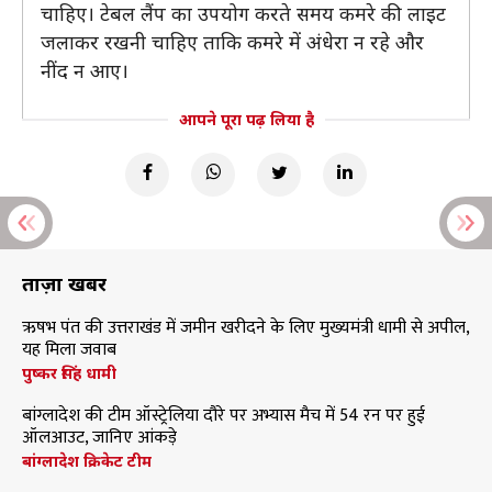
चाहिए। टेबल लैंप का उपयोग करते समय कमरे की लाइट
जलाकर रखनी चाहिए ताकि कमरे में अंधेरा न रहे और
नींद न आए।
आपने पूरा पढ़ लिया है
ताज़ा खबरें
ऋषभ पंत की उत्तराखंड में जमीन खरीदने के लिए मुख्यमंत्री धामी से अपील,
यह मिला जवाब
पुष्कर सिंह धामी
बांग्लादेश की टीम ऑस्ट्रेलिया दौरे पर अभ्यास मैच में 54 रन पर हुई
ऑलआउट, जानिए आंकड़े
बांग्लादेश क्रिकेट टीम