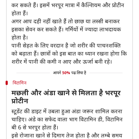
कर सकते हैं। इसमें भरपूर मात्रा में कैल्शियम और प्रोटीन
होता हैं।
अगर आप दही नहीं खाते हैं तो छाछ या लस्सी बनाकर
इसका सेवन कर सकते हैं। गर्मियों में ज्यादा लाभदायक
होता है।
पानी सेहत के लिए वरदान है जो शरीर की पाचनशक्ति
को बढ़ाता हैं। छात्रों को इस बात का ध्यान रखना होगा कि
शरीर में पानी की कमी न आए और ऊर्जा बनी रहे।
आपने
50%
पढ़ लिया है
विटामिन
मछली और अंडा खाने से मिलता है भरपूर
प्रोटीन
स्टूडेंट की डाइट में उबला हुआ अंडा जरूर शामिल करना
चाहिए। अंडे का सफेद वाला भाग विटामिन डी, विटामिन
बी 6 से भरपूर होता हैं।
इसे रोजाना खाने से दिमाग तेज होता है और लम्बे समय