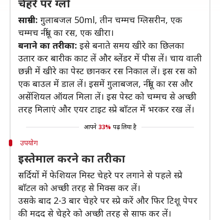
चेहरे पर ग्लो
साम्रगी:
गुलाबजल 50ml, तीन चम्मच ग्लिसरीन, एक
चम्मच नींबू का रस, एक खीरा।
बनाने का तरीका:
इसे बनाते समय खीरे का छिलका
उतार कर बारीक काट लें और ब्लेंडर में पीस लें। चाय वाली
छन्नी में खीरे का पेस्ट छानकर रस निकाल लें। इस रस को
एक बाउल में डाल लें। इसमें गुलाबजल, नींबू का रस और
असेंशियल ऑयल मिला लें। इस पेस्ट को चम्मच से अच्छी
तरह मिलाएं और एयर टाइट स्प्रे बाॅटल में भरकर रख लें।
आपने
33%
पढ़ लिया है
उपयोग
इस्तेमाल करने का तरीका
सर्दियों में फेशियल मिस्ट चेहरे पर लगाने से पहले स्प्रे
बाॅटल को अच्छी तरह से मिक्स कर लें।
उसके बाद 2-3 बार चेहरे पर स्प्रे करें और फिर टिशू पेपर
की मदद से चेहरे को अच्छी तरह से साफ कर लें।