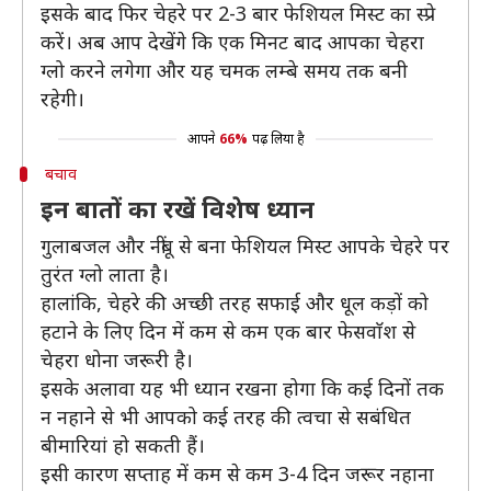
इसके बाद फिर चेहरे पर 2-3 बार फेशियल मिस्ट का स्प्रे
करें। अब आप देखेंगे कि एक मिनट बाद आपका चेहरा
ग्लो करने लगेगा और यह चमक लम्बे समय तक बनी
रहेगी।
आपने
66%
पढ़ लिया है
बचाव
इन बातों का रखें विशेष ध्यान
गुलाबजल और नींबू से बना फेशियल मिस्ट आपके चेहरे पर
तुरंत ग्लो लाता है।
हालांकि, चेहरे की अच्छी तरह सफाई और धूल कड़ों को
हटाने के लिए दिन में कम से कम एक बार फेसवाॅश से
चेहरा धोना जरूरी है।
इसके अलावा यह भी ध्यान रखना होगा कि कई दिनों तक
न नहाने से भी आपको कई तरह की त्वचा से सबंधित
बीमारियां हो सकती हैं।
इसी कारण सप्ताह में कम से कम 3-4 दिन जरूर नहाना