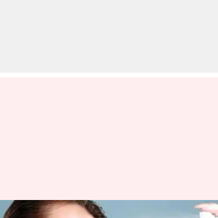
सर्दियों में नहाने से हो रही है परेशानी