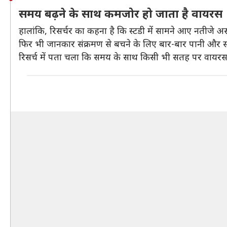
समय बढ़ने के साथ कमजोर हो जाता है वायरस
हालांकि, रिसर्चर का कहना है कि स्टडी में सामने आए नतीजे अ
फिर भी जानकार संक्रमण से बचने के लिए बार-बार पानी और साबुन
रिसर्च में पता चला कि समय के साथ किसी भी सतह पर वायरस ते