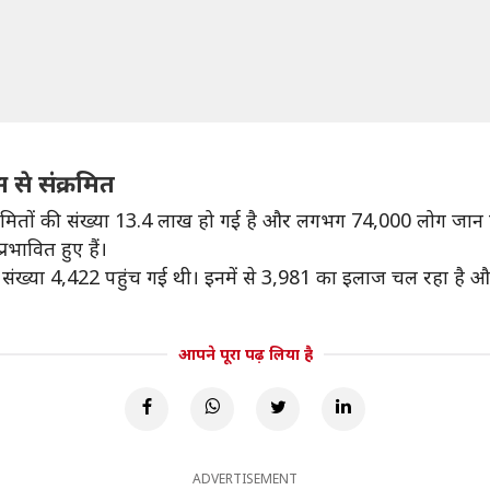
 से संक्रमित
्रमितों की संख्या 13.4 लाख हो गई है और लगभग 74,000 लोग जान गंव
रभावित हुए हैं।
ी संख्या 4,422 पहुंच गई थी। इनमें से 3,981 का इलाज चल रहा है औ
आपने पूरा पढ़ लिया है
ADVERTISEMENT