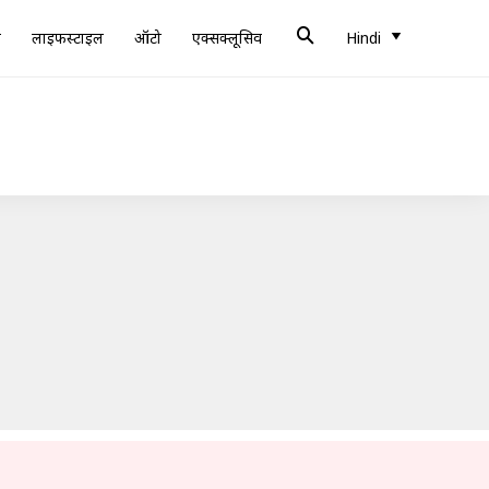
ब
लाइफस्टाइल
ऑटो
एक्सक्लूसिव
Hindi