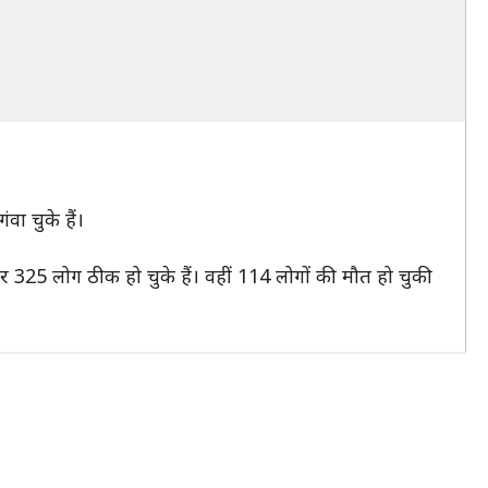
ा चुके हैं।
र 325 लोग ठीक हो चुके हैं। वहीं 114 लोगों की मौत हो चुकी