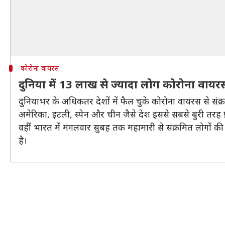
कोरोना वायरस
दुनिया में 13 लाख से ज्यादा लोग कोरोना वायरस
दुनियाभर के अधिकतर देशों में फैल चुके कोरोना वायरस से संक
अमेरिका, इटली, स्पेन और चीन जैसे देश इससे सबसे बुरी तरह प्
वहीं भारत में मंगलवार सुबह तक महामारी से संक्रमित लोगों क
है।