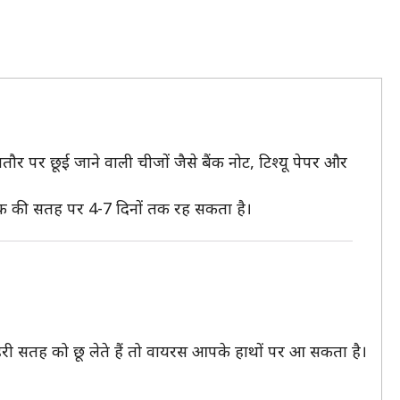
तौर पर छूई जाने वाली चीजों जैसे बैंक नोट, टिश्यू पेपर और
्टिक की सतह पर 4-7 दिनों तक रह सकता है।
ी सतह को छू लेते हैं तो वायरस आपके हाथों पर आ सकता है।