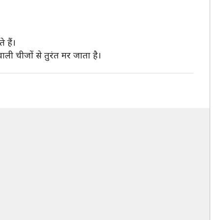
 हैं।
ली चीजों से तुरंत मर जाता है।