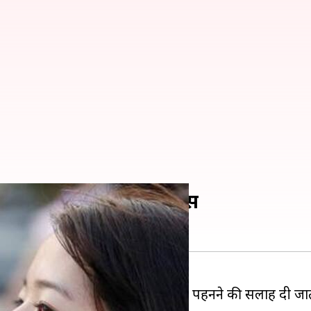
 रह सकता है कोरोना वायरस
ID-19) से बचने के लिए लोगों को मास्क पहनने की सलाह दी जात