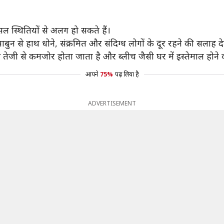
सल स्थितियों से अलग हो सकते हैं।
 से हाथ धोने, संक्रमित और संदिग्ध लोगों के दूर रहने की सलाह देते
जी से कमजोर होता जाता है और ब्लीच जैसी घर में इस्तेमाल होने वा
आपने
75%
पढ़ लिया है
ADVERTISEMENT