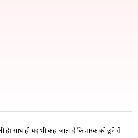
ी है। साथ ही यह भी कहा जाता है कि मास्क को छूने से