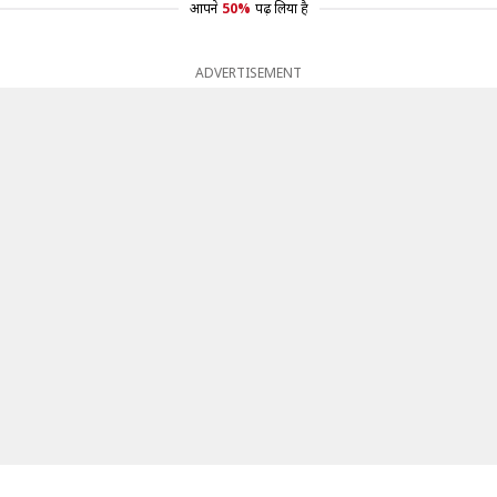
आपने
50%
पढ़ लिया है
ADVERTISEMENT