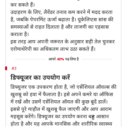
कर सकते हैं।
उदाहरण के लिए, लैवेंडर तनाव कम करने में मदद करता
है, जबकि पेपरमिंट ऊर्जा बढ़ाता है। यूकेलिप्टस सांस की
समस्याओं से राहत दिलाता है और ताजगी का एहसास
कराता है।
इस तरह आप अपनी जरूरत के अनुसार सही तेल चुनकर
एरोमाथेरेपी का अधिकतम लाभ उठा सकते हैं।
आपने
40%
पढ़ लिया है
#3
डिफ्यूजर का उपयोग करें
डिफ्यूजर एक उपकरण होता है, जो एसेंशियल ऑयल्स की
खुशबू को हवा में फैलाता है। इसे अपने कमरे या ऑफिस
में रखें और उसमें एसेंशियल ऑयल की कुछ बूंदें डालें।
इससे पूरे माहौल में खुशबू फैल जाएगी और आप आराम
महसूस करेंगे। डिफ्यूजर का उपयोग करना बहुत आसान
होता है और यह आपके मानसिक और शारीरिक स्वास्थ्य