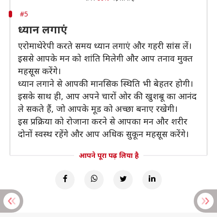
#5
ध्यान लगाएं
एरोमाथेरेपी करते समय ध्यान लगाएं और गहरी सांस लें।
इससे आपके मन को शांति मिलेगी और आप तनाव मुक्त
महसूस करेंगे।
ध्यान लगाने से आपकी मानसिक स्थिति भी बेहतर होगी।
इसके साथ ही, आप अपने चारों ओर की खुशबू का आनंद
ले सकते हैं, जो आपके मूड को अच्छा बनाए रखेगी।
इस प्रक्रिया को रोजाना करने से आपका मन और शरीर
दोनों स्वस्थ रहेंगे और आप अधिक सुकून महसूस करेंगे।
आपने पूरा पढ़ लिया है