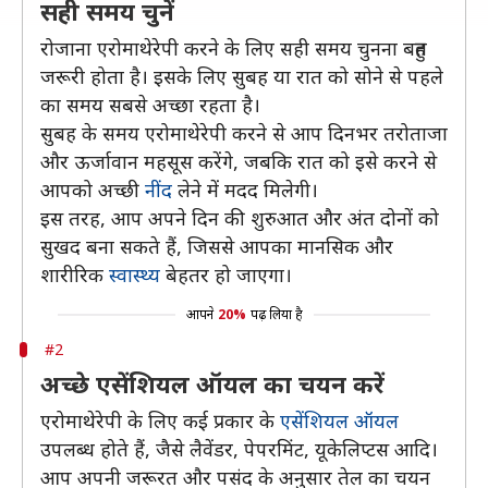
सही समय चुनें
रोजाना एरोमाथेरेपी करने के लिए सही समय चुनना बहुत
जरूरी होता है। इसके लिए सुबह या रात को सोने से पहले
का समय सबसे अच्छा रहता है।
सुबह के समय एरोमाथेरेपी करने से आप दिनभर तरोताजा
और ऊर्जावान महसूस करेंगे, जबकि रात को इसे करने से
आपको अच्छी
नींद
लेने में मदद मिलेगी।
इस तरह, आप अपने दिन की शुरुआत और अंत दोनों को
सुखद बना सकते हैं, जिससे आपका मानसिक और
शारीरिक
स्वास्थ्य
बेहतर हो जाएगा।
आपने
20%
पढ़ लिया है
#2
अच्छे एसेंशियल ऑयल का चयन करें
एरोमाथेरेपी के लिए कई प्रकार के
एसेंशियल ऑयल
उपलब्ध होते हैं, जैसे लैवेंडर, पेपरमिंट, यूकेलिप्टस आदि।
आप अपनी जरूरत और पसंद के अनुसार तेल का चयन