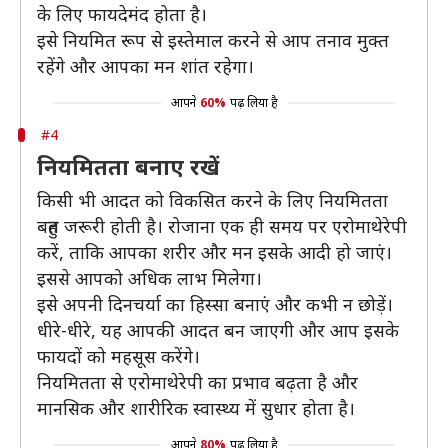
के लिए फायदेमंद होता है।
इसे नियमित रूप से इस्तेमाल करने से आप तनाव मुक्त
रहेंगे और आपका मन शांत रहेगा।
आपने
60%
पढ़ लिया है
#4
नियमितता बनाए रखें
किसी भी आदत को विकसित करने के लिए नियमितता
बहुत जरूरी होती है। रोजाना एक ही समय पर एरोमाथेरेपी
करें, ताकि आपका शरीर और मन इसके आदी हो जाएं।
इससे आपको अधिक लाभ मिलेगा।
इसे अपनी दिनचर्या का हिस्सा बनाएं और कभी न छोड़ें।
धीरे-धीरे, यह आपकी आदत बन जाएगी और आप इसके
फायदों को महसूस करेंगे।
नियमितता से एरोमाथेरेपी का प्रभाव बढ़ता है और
मानसिक और शारीरिक स्वास्थ्य में सुधार होता है।
आपने
80%
पढ़ लिया है