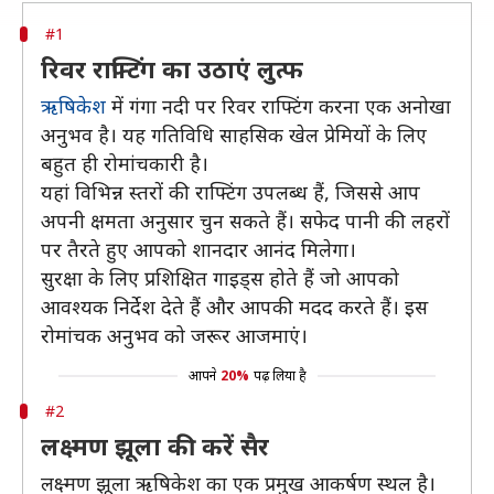
#1
रिवर राफ्टिंग का उठाएं लुत्फ
ऋषिकेश
में गंगा नदी पर रिवर राफ्टिंग करना एक अनोखा
अनुभव है। यह गतिविधि साहसिक खेल प्रेमियों के लिए
बहुत ही रोमांचकारी है।
यहां विभिन्न स्तरों की राफ्टिंग उपलब्ध हैं, जिससे आप
अपनी क्षमता अनुसार चुन सकते हैं। सफेद पानी की लहरों
पर तैरते हुए आपको शानदार आनंद मिलेगा।
सुरक्षा के लिए प्रशिक्षित गाइड्स होते हैं जो आपको
आवश्यक निर्देश देते हैं और आपकी मदद करते हैं। इस
रोमांचक अनुभव को जरूर आजमाएं।
आपने
20%
पढ़ लिया है
#2
लक्ष्मण झूला की करें सैर
लक्ष्मण झूला ऋषिकेश का एक प्रमुख आकर्षण स्थल है।