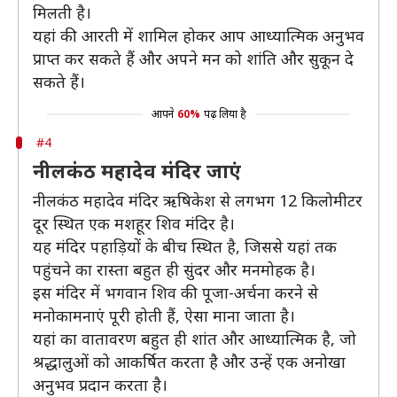
मिलती है।
यहां की आरती में शामिल होकर आप आध्यात्मिक अनुभव
प्राप्त कर सकते हैं और अपने मन को शांति और सुकून दे
सकते हैं।
आपने
60%
पढ़ लिया है
#4
नीलकंठ महादेव मंदिर जाएं
नीलकंठ महादेव मंदिर ऋषिकेश से लगभग 12 किलोमीटर
दूर स्थित एक मशहूर शिव मंदिर है।
यह मंदिर पहाड़ियों के बीच स्थित है, जिससे यहां तक
पहुंचने का रास्ता बहुत ही सुंदर और मनमोहक है।
इस मंदिर में भगवान शिव की पूजा-अर्चना करने से
मनोकामनाएं पूरी होती हैं, ऐसा माना जाता है।
यहां का वातावरण बहुत ही शांत और आध्यात्मिक है, जो
श्रद्धालुओं को आकर्षित करता है और उन्हें एक अनोखा
अनुभव प्रदान करता है।