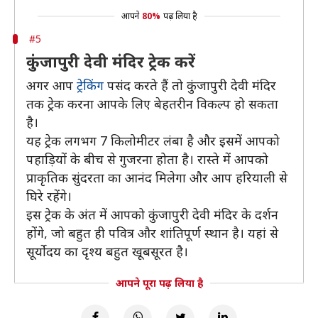
आपने
80%
पढ़ लिया है
#5
कुंजापुरी देवी मंदिर ट्रेक करें
अगर आप
ट्रेकिंग
पसंद करते हैं तो कुंजापुरी देवी मंदिर
तक ट्रेक करना आपके लिए बेहतरीन विकल्प हो सकता
है।
यह ट्रेक लगभग 7 किलोमीटर लंबा है और इसमें आपको
पहाड़ियों के बीच से गुजरना होता है। रास्ते में आपको
प्राकृतिक सुंदरता का आनंद मिलेगा और आप हरियाली से
घिरे रहेंगे।
इस ट्रेक के अंत में आपको कुंजापुरी देवी मंदिर के दर्शन
होंगे, जो बहुत ही पवित्र और शांतिपूर्ण स्थान है। यहां से
सूर्योदय का दृश्य बहुत खूबसूरत है।
आपने पूरा पढ़ लिया है