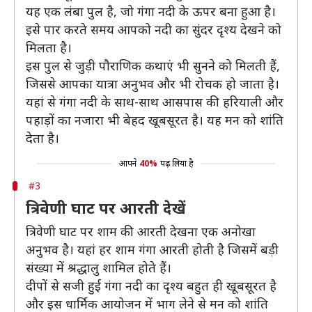
यह एक लंबा पुल है, जो गंगा नदी के ऊपर बना हुआ है।
इसे पार करते समय आपको नदी का सुंदर दृश्य देखने को
मिलता है।
इस पुल से जुड़ी पौराणिक कथाएं भी सुनने को मिलती हैं,
जिससे आपका यात्रा अनुभव और भी रोचक हो जाता है।
यहां से गंगा नदी के साथ-साथ आसपास की हरियाली और
पहाड़ों का नजारा भी बेहद खूबसूरत है। यह मन को शांति
देता है।
आपने
40%
पढ़ लिया है
#3
त्रिवेणी घाट पर आरती देखें
त्रिवेणी घाट पर शाम की आरती देखना एक अनोखा
अनुभव है। यहां हर शाम गंगा आरती होती है जिसमें बड़ी
संख्या में श्रद्धालु शामिल होते हैं।
दीपों से सजी हुई गंगा नदी का दृश्य बहुत ही खूबसूरत है
और इस धार्मिक आयोजन में भाग लेने से मन को शांति