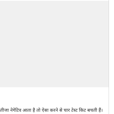
तीजा नेगेटिव आता है तो ऐसा करने से चार टेस्ट किट बचती हैं।