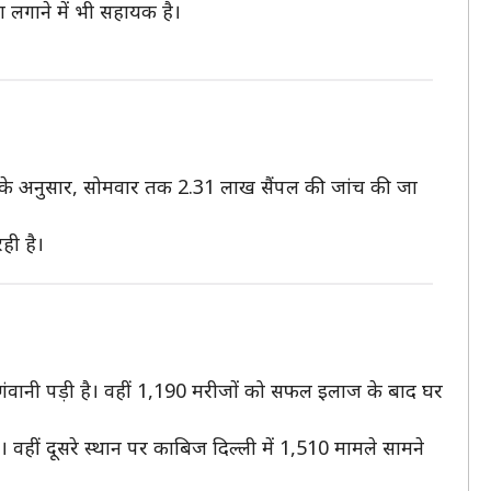
ता लगाने में भी सहायक है।
MR के अनुसार, सोमवार तक 2.31 लाख सैंपल की जांच की जा
ही है।
गंवानी पड़ी है। वहीं 1,190 मरीजों को सफल इलाज के बाद घर
। वहीं दूसरे स्थान पर काबिज दिल्ली में 1,510 मामले सामने