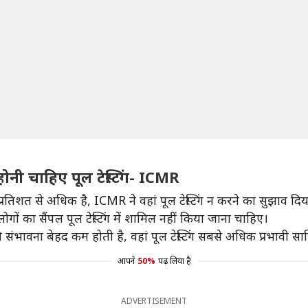
होनी चाहिए पूल टेस्टिंग- ICMR
्रतिशत से अधिक है, ICMR ने वहां पूल टेस्टिंग न करने का सुझाव दिय
े लोगों का सैंपल पूल टेस्टिंग में शामिल नहीं किया जाना चाहिए।
 संभावना बेहद कम होती है, वहां पूल टेस्टिंग सबसे अधिक प्रभावी सा
आपने
50%
पढ़ लिया है
ADVERTISEMENT