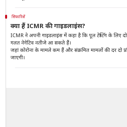
सिफारिशें
क्या हैं ICMR की गाइडलाइंस?
ICMR ने अपनी गाइडलाइंस में कहा है कि पूल टेस्टिंग के लिए
गलत नेगेटिव नतीजे आ सकते हैं।
जहां कोरोना के मामले कम हैं और संक्रमित मामलों की दर दो प्रतिश
जाएगी।