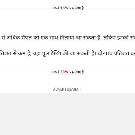
आपने
16%
पढ़ लिया है
 दो से अधिक सैंपल को एक साथ मिलाया जा सकता है, लेकिन इनकी संख
त से कम है, वहां पूल टेस्टिंग की जा सकती है। दो-पांच प्रतिशत दर वाले
आपने
33%
पढ़ लिया है
ADVERTISEMENT