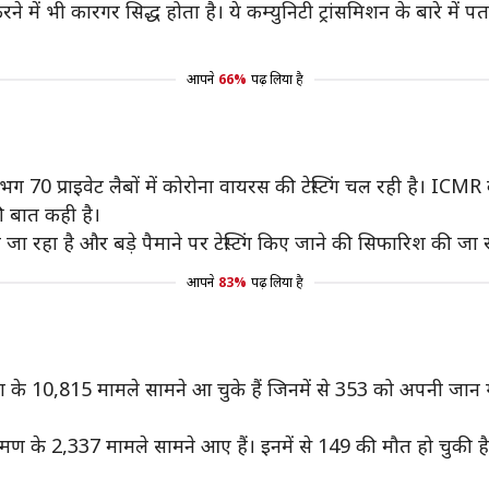
े में भी कारगर सिद्ध होता है। ये कम्युनिटी ट्रांसमिशन के बारे में प
आपने
66%
पढ़ लिया है
 70 प्राइवेट लैबों में कोरोना वायरस की टेस्टिंग चल रही है। IC
 की बात कही है।
 जा रहा है और बड़े पैमाने पर टेस्टिंग किए जाने की सिफारिश की जा र
आपने
83%
पढ़ लिया है
ण के 10,815 मामले सामने आ चुके हैं जिनमें से 353 को अपनी जान 
्रमण के 2,337 मामले सामने आए हैं। इनमें से 149 की मौत हो चुकी है