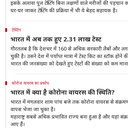
इसके अलावा पूल टेस्टिंग बिना लक्षणों वाले मरीजों की पहचान करन
घर-घर जाकर टेस्टिंग की प्रक्रिया में भी ये बेहद सहायक है।
टेस्टिंग
भारत में अब तक हुए 2.31 लाख टेस्ट
गौरतलब है कि देशभर में 160 से अधिक सरकारी लैबों और लगभग
चुकी है। उसने देश में पर्याप्त मात्रा में टेस्ट किट का स्टॉक होने
भारत की जनसंख्या को देखते हुए टेस्टों की संख्या को कम माना
कोरोना वायरस का प्रकोप
भारत में क्या है कोरोना वायरस की स्थिति?
भारत में मंगलवार शाम पांच बजे तक कोरोना वायरस से संक्रम
वापस भेजा जा चुका है।
महाराष्ट्र सबसे अधिक प्रभावित राज्य बना हुआ है और यहां संक
आए हैं।