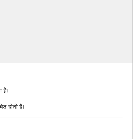
ा है।
बित होती है।