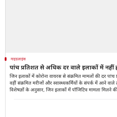
गाइडलाइंस
पांच प्रतिशत से अधिक दर वाले इलाकों में नहीं 
जिन इलाकों में कोरोना वायरस से संक्रमित मामलों की दर पांच प
वहीं संक्रमित मरीजों और स्वास्थ्यकर्मियों के संपर्क में आने वाल
विशेषज्ञों के अनुसार, जिन इलाकों में पॉजिटिव मामला मिलने की