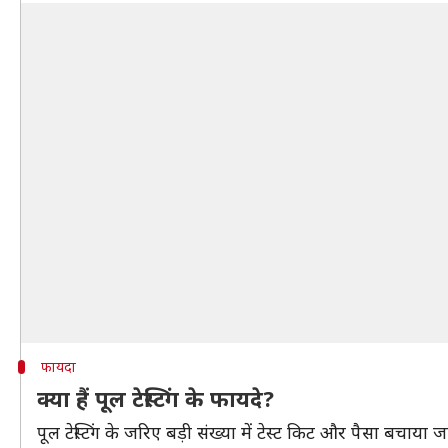
फायदा
क्या हैं पूल टेस्टिंग के फायदे?
पूल टेस्टिंग के जरिए बड़ी संख्या में टेस्ट किट और पैसा बचा