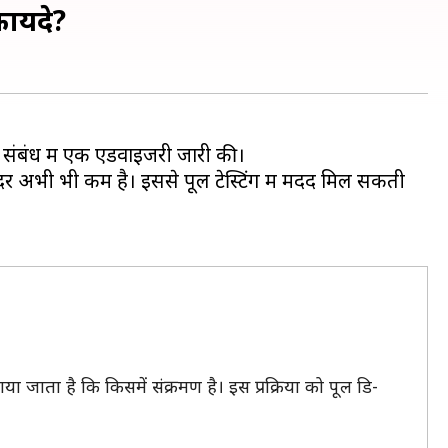
फायदे?
स संबंध में एक एडवाइजरी जारी की।
 की दर अभी भी कम है। इससे पूल टेस्टिंग में मदद मिल सकती
जाता है कि किसमें संक्रमण है। इस प्रक्रिया को पूल डि-