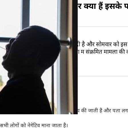
सकी ICMR ने दी मंजूरी और क्या हैं इसके 
ा वायरस की पूल टेस्टिंग को मंजूरी दे दी है और सोमवार को इ
्या बढ़ाना बेहद महत्वपूर्ण है। कुल मामलों में संक्रमित मामलों
 और उनका एक साथ PCR टेस्ट होता है।
्यक्तियों के सैंपल की एक-एक करके जांच की जाती है और पता लगाया 
भी लोगों को नेगेटिव माना जाता है।