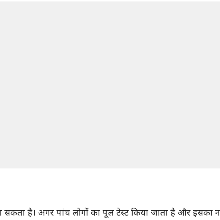
या जा सकता है। अगर पांच लोगों का पूल टेस्ट किया जाता है और इसका न