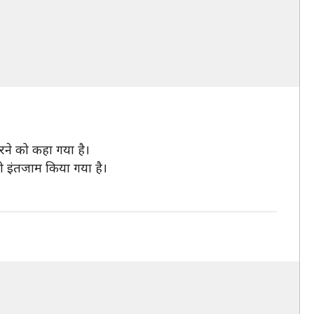
रने को कहा गया है।
भी इंतजाम किया गया है।