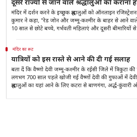
दूसरे राज्यों से जाने वाले श्रद्धालुओं को कराना 
मंदिर में दर्शन करने के इच्छुक श्रद्धालुओं को ऑनलाइन रजिस्ट्र
कुमार ने कहा, "रेड जोन और जम्मू-कश्मीर के बाहर से आने वाले 
10 साल से छोटे बच्चे, गर्भवती महिलाएं और दूसरी बीमारियों 
मंदिर का रूट
यात्रियों को इस रास्ते से आने की दी गई सलाह
बता दें कि वैष्णो देवी जम्मू-कश्मीर के रईसी जिले में त्रिक
लगभग 700 साल पहले खोजी गई वैष्णों देवी की गुफाओं में देवी क
श्रद्धालुओं का यहां आने के लिए कटरा से बाणगंगा, अर्द्ध-कुं