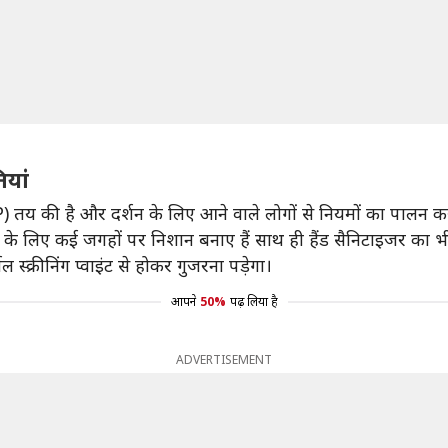
यां
P) तय की है और दर्शन के लिए आने वाले लोगों से नियमों का पालन क
े के लिए कई जगहों पर निशान बनाए हैं साथ ही हैंड सैनिटाइजर का 
 स्क्रीनिंग प्वाइंट से होकर गुजरना पड़ेगा।
आपने
50%
पढ़ लिया है
ADVERTISEMENT