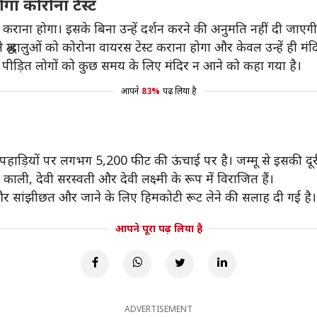
होगा कोरोना टेस्ट
ेशन कराना होगा। इसके बिना उन्हें दर्शन करने की अनुमति नहीं दी जाएग
श्रद्धालुओं को कोरोना वायरस टेस्ट कराना होगा और केवल उन्हें ही मं
से पीड़ित लोगों को कुछ समय के लिए मंदिर न आने को कहा गया है।
आपने
83%
पढ़ लिया है
ुटा की पहाड़ियों पर लगभग 5,200 फीट की ऊंचाई पर है। जम्मू से इसक
ाली, देवी सरस्वती और देवी लक्ष्मी के रूप में विराजित हैं।
वारी और सांझीछत और जाने के लिए हिमकोटी रूट लेने की सलाह दी गई है।
आपने पूरा पढ़ लिया है
ADVERTISEMENT