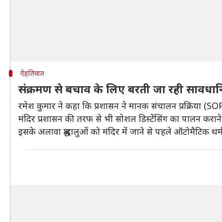
ऐहतियात
संक्रमण से बचाव के लिए बरती जा रही सावधानि
रमेश कुमार ने कहा कि प्रशासन ने मानक संचालन प्रक्रिया (SO
मंदिर प्रशासन की तरफ से भी सोशल डिस्टेंसिंग का पालन करान
इसके अलावा श्रद्धालुओं को मंदिर में जाने से पहले ऑटोमैटिक थर्मल