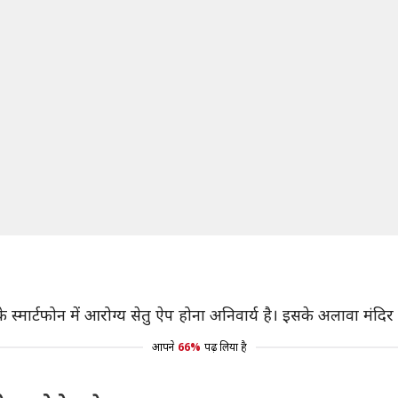
े स्मार्टफोन में आरोग्य सेतु ऐप होना अनिवार्य है। इसके अलावा मंदिर 
आपने
66%
पढ़ लिया है