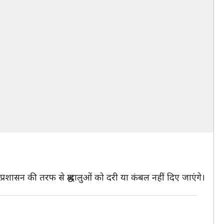
प्रशासन की तरफ से श्रद्धालुओं को दरी या कंबल नहीं दिए जाएंगे।