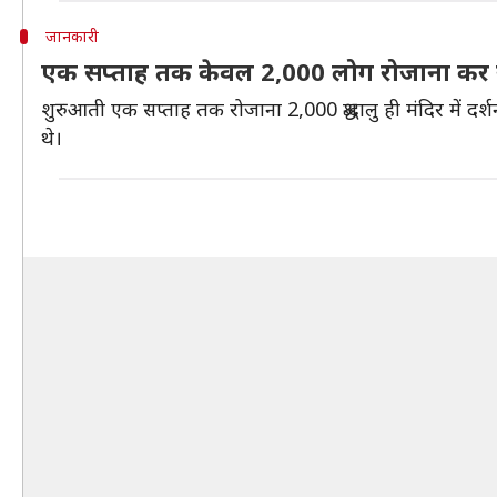
जानकारी
एक सप्ताह तक केवल 2,000 लोग रोजाना कर सक
शुरुआती एक सप्ताह तक रोजाना 2,000 श्रद्धालु ही मंदिर में दर
थे।