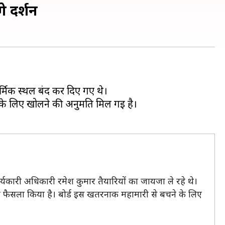
े दर्शन
र्मिक स्थल बंद कर दिए गए थे।
लुओं के लिए खोलने की अनुमति मिल गई है।
ार्यकारी अधिकारी रमेश कुमार तैयारियों का जायजा ले रहे थे।
 का फैसला किया है। बोर्ड इस खतरनाक महामारी से बचने के लिए