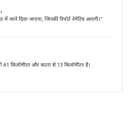
ी।
दिर में जाने दिया जाएगा, जिनकी रिपोर्ट नेगेटिव आएगी।"
ी दूरी 61 किलोमीटर और कटरा से 13 किलोमीटर है।