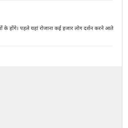
्यों के होंगे। पहले यहां रोजाना कई हजार लोग दर्शन करने आते