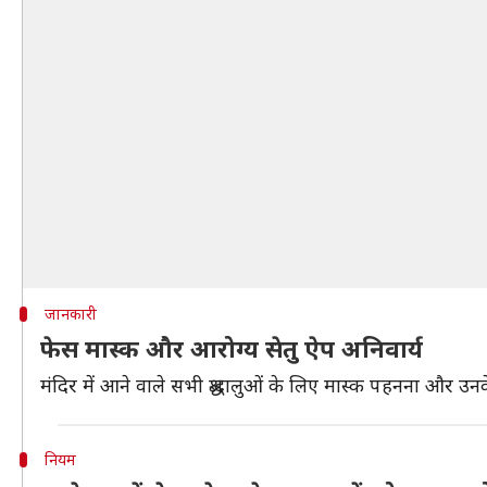
जानकारी
फेस मास्क और आरोग्य सेतु ऐप अनिवार्य
मंदिर में आने वाले सभी श्रद्धालुओं के लिए मास्क पहनना और उनक
नियम