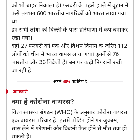
को भी बाहर निकाला है। फरवरी के पहले हफ्ते में वुहान में
फंसे लगभग 600 भारतीय नागरिकों को भारत लाया गया
था।
इन सभी लोगों को दिल्ली के पास हरियाणा में केंप बनाकर
रखा गया।
वहीं 27 फरवरी को एक और विशेष विमान के जरिए 112
लोगों को चीन से भारत वापस लाया गया। इनमें से 76
भारतीय और 36 विदेशी हैं। उन पर कड़ी निगरानी रखी
जा रही है।
आपने
40%
पढ़ लिया है
जानकारी
क्या है कोरोना वायरस?
विश्व स्वास्थ्य संगठन (WHO) के अनुसार कोरोना वायरस
एक वायरस परिवार है। इससे पीड़ित होने पर जुकाम,
सांस लेने में परेशानी और किडनी फेल होने से मौत तक हो
सकती है।