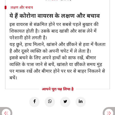
लक्षण और बचाव
ये हैं कोरोना वायरस के लक्षण और बचाव
इस वायरस से संक्रमित होने पर सबसे पहले बुखार की
शिकायत होती है। उसके बाद खांसी और सांस लेने में
परेशानी होने लगती है।
यह छूने, हाथ मिलाने, खांसने और छींकने से हवा में फैलता
है और दूसरे व्यक्ति को अपनी चपेट में ले लेता है।
इससे बचने के लिए अपने हाथों को साफ रखें, बीमार
व्यक्ति के पास जाने से बचें, खांसते या छींकते समय मुंह
पर मास्क रखें और बीमार होने पर घर से बाहर निकलने से
बचें।
आपने पूरा पढ़ लिया है