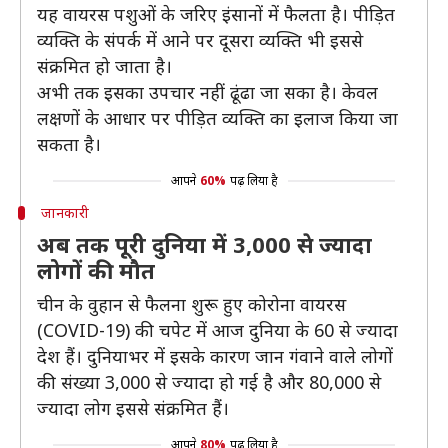
यह वायरस पशुओं के जरिए इंसानों में फैलता है। पीड़ित
व्यक्ति के संपर्क में आने पर दूसरा व्यक्ति भी इससे
संक्रमित हो जाता है।
अभी तक इसका उपचार नहीं ढूंढा जा सका है। केवल
लक्षणों के आधार पर पीड़ित व्यक्ति का इलाज किया जा
सकता है।
आपने
60%
पढ़ लिया है
जानकारी
अब तक पूरी दुनिया में 3,000 से ज्यादा
लोगों की मौत
चीन के वुहान से फैलना शुरू हुए कोरोना वायरस
(COVID-19) की चपेट में आज दुनिया के 60 से ज्यादा
देश हैं। दुनियाभर में इसके कारण जान गंवाने वाले लोगों
की संख्या 3,000 से ज्यादा हो गई है और 80,000 से
ज्यादा लोग इससे संक्रमित हैं।
आपने
80%
पढ़ लिया है