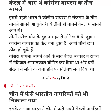
केरल में आए थे कोरोना वायरस के तीन
मामले
इससे पहले भारत में कोरोना वायरस से संक्रमण के तीन
मामले सामने आ चुके हैं। ये तीनों ही मामले केरल में सामने
आए थे।
तीनों मरीज चीन के वुहान शहर से लौटे छात्र थे। वुहान
कोरोना वायरस का केंद्र बना हुआ है। अभी तीनों छात्र
ठीक हो चुके हैं।
तीसरा मामला सामने आने के बाद केरल सरकार ने राज्य
में मेडिकल आपातकाल घोषित कर दिया था और बड़ी
संख्या में लोगों के जमा होने पर प्रतिबंध लगा दिया था।
आपने
20%
पढ़ लिया है
चीन में फंसे भारतीय
चीन में फंसे भारतीय नागरिकों को भी
निकाला गया
इसके अलावा भारत ने चीन में फंसे अपने सैकड़ों नागरिकों