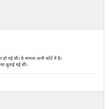
ो गई थी। ये मामला अभी कोर्ट में है।
जा सुनाई गई थी।