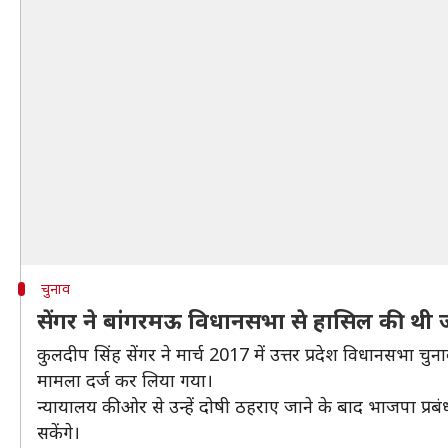
चुनाव
सेंगर ने बांगरमऊ विधानसभा से हासिल की थी 
कुलदीप सिंह सेंगर ने मार्च 2017 में उत्तर प्रदेश विधानसभा 
मामला दर्ज कर लिया गया।
न्यायालय की ओर से उन्हें दोषी ठहराए जाने के बाद भाजपा प्रबं
सकेंगे।