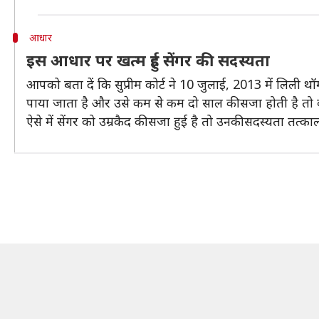
आधार
इस आधार पर खत्म हुई सेंगर की सदस्यता
आपको बता दें कि सुप्रीम कोर्ट ने 10 जुलाई, 2013 में लिल
पाया जाता है और उसे कम से कम दो साल की सजा होती है तो वह
ऐसे में सेंगर को उम्रकैद की सजा हुई है तो उनकी सदस्यता तत्काल 