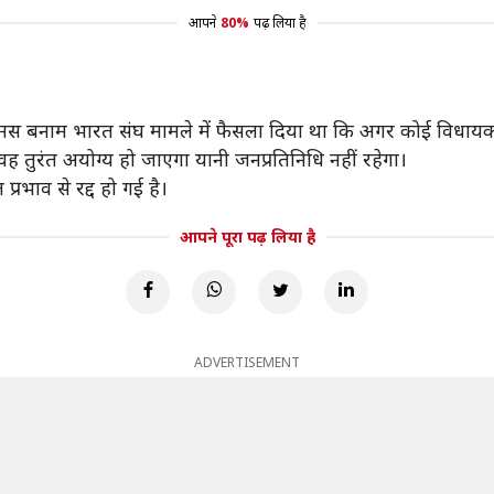
आपने
80%
पढ़ लिया है
ी थॉमस बनाम भारत संघ मामले में फैसला दिया था कि अगर कोई विधाय
 तुरंत अयोग्य हो जाएगा यानी जनप्रतिनिधि नहीं रहेगा।
प्रभाव से रद्द हो गई है।
आपने पूरा पढ़ लिया है
ADVERTISEMENT