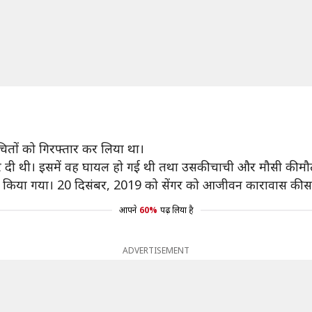
चितों को गिरफ्तार कर लिया था।
 दी थी। इसमें वह घायल हो गई थी तथा उसकी चाची और मौसी की मौत ह
ित किया गया। 20 दिसंबर, 2019 को सेंगर को आजीवन कारावास की स
आपने
60%
पढ़ लिया है
ADVERTISEMENT