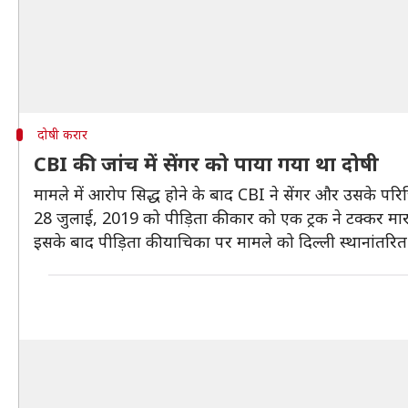
दोषी करार
CBI की जांच में सेंगर को पाया गया था दोषी
मामले में आरोप सिद्ध होने के बाद CBI ने सेंगर और उसके परि
28 जुलाई, 2019 को पीड़िता की कार को एक ट्रक ने टक्कर मार
इसके बाद पीड़िता की याचिका पर मामले को दिल्ली स्थानांतर