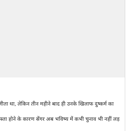
व जीता था, लेकिन तीन महीने बाद ही उनके खिलाफ दुष्कर्म का
यफ्ता होने के कारण सेंगर अब भविष्य में कभी चुनाव भी नहीं लड़