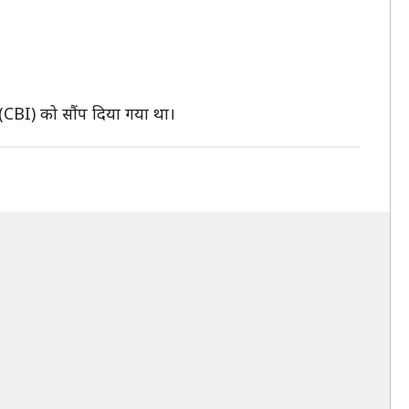
ो (CBI) को सौंप दिया गया था।