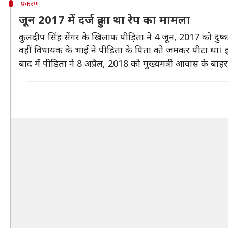
प्रकरण
जून 2017 में दर्ज हुआ था रेप का मामला
कुलदीप सिंह सेंगर के खिलाफ पीड़िता ने 4 जून, 2017 को दुष्कर
वहीं विधायक के भाई ने पीड़िता के पिता को जमकर पीटा था। 
बाद में पीड़िता ने 8 अप्रैल, 2018 को मुख्यमंत्री आवास के बाह