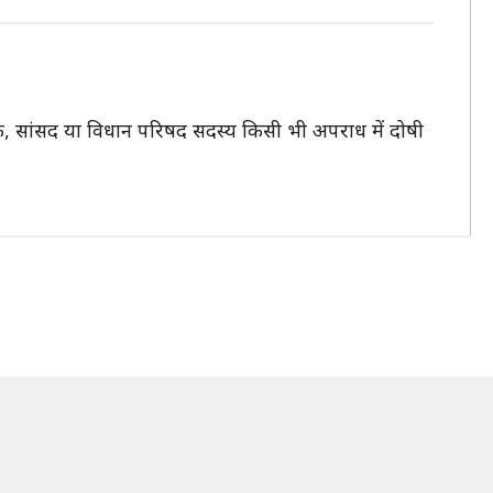
क, सांसद या विधान परिषद सदस्य किसी भी अपराध में दोषी