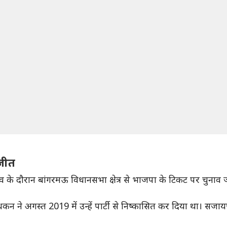
जीत
चुनाव के दौरान बांगरमऊ विधानसभा क्षेत्र से भाजपा के टिकट पर चुना
धकन ने अगस्त 2019 में उन्हें पार्टी से निष्कासित कर दिया था। सजा