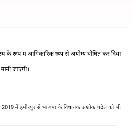
 सदस्य के रूप में आधिकारिक रूप से अयोग्य घोषित कर दिया
ाल 2019 में हमीरपुर से भाजपा के विधायक अशोक चंदेल को भी