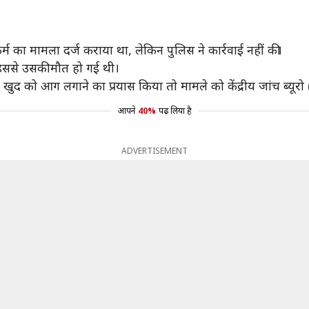
्म का मामला दर्ज कराया था, लेकिन पुलिस ने कार्रवाई नहीं की।
इससे उसकी मौत हो गई थी।
र खुद को आग लगाने का प्रयास किया तो मामले को केंद्रीय जांच ब्यूर
आपने
40%
पढ़ लिया है
ADVERTISEMENT