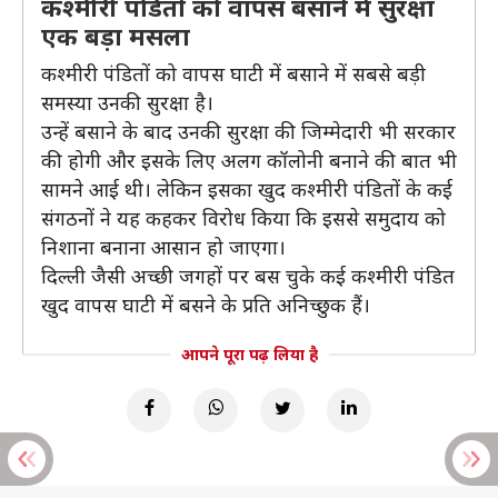
कश्मीरी पंडितों को वापस बसाने में सुरक्षा
एक बड़ा मसला
कश्मीरी पंडितों को वापस घाटी में बसाने में सबसे बड़ी
समस्या उनकी सुरक्षा है।
उन्हें बसाने के बाद उनकी सुरक्षा की जिम्मेदारी भी सरकार
की होगी और इसके लिए अलग कॉलोनी बनाने की बात भी
सामने आई थी। लेकिन इसका खुद कश्मीरी पंडितों के कई
संगठनों ने यह कहकर विरोध किया कि इससे समुदाय को
निशाना बनाना आसान हो जाएगा।
दिल्ली जैसी अच्छी जगहों पर बस चुके कई कश्मीरी पंडित
खुद वापस घाटी में बसने के प्रति अनिच्छुक हैं।
आपने पूरा पढ़ लिया है