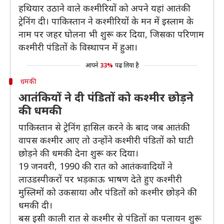
हथियार उठाने वाले कश्मीरियों को अपने यहां आतंकी
ट्रेनिंग दी। पाकिस्तान ने कश्मीरियों के मन में इस्लाम के
नाम पर जहर घोलना भी शुरू कर दिया, जिसका परिणाम
कश्मीरी पंडितों के विस्थापन में हुआ।
आपने
33%
पढ़ लिया है
धमकी
आतंकियों ने दी पंडितों को कश्मीर छोड़ने
की धमकी
पाकिस्तान से ट्रेनिंग हासिल करने के बाद जब आतंकी
वापस कश्मीर आए तो उन्होंने कश्मीरी पंडितों को घाटी
छोड़ने की धमकी देना शुरू कर दिया।
19 जनवरी, 1990 की रात को आतंकवादियों ने
लाउडस्पीकरों पर भड़काऊ भाषण देते हुए कश्मीरी
मुस्लिमों को उकसाया और पंडितों को कश्मीर छोड़ने की
धमकी दी।
बस इसी काली रात से कश्मीर से पंडितों का पलायन शुरू