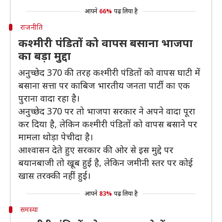
आपने
66%
पढ़ लिया है
राजनीति
कश्मीरी पंडितों को वापस बसाना भाजपा
का बड़ा मुद्दा
अनुच्छेद 370 की तरह कश्मीरी पंडितों को वापस घाटी में
बसाना सत्ता पर काबिज भारतीय जनता पार्टी का एक
पुराना वादा रहा है।
अनुच्छेद 370 पर तो भाजपा सरकार ने अपने वादा पूरा
कर दिया है, लेकिन कश्मीरी पंडितों को वापस बसाने पर
मामला थोड़ा पेचीदा है।
आश्वासन देते हुए सरकार की ओर से इस मुद्दे पर
बयानबाजी तो खूब हुई है, लेकिन जमीनी स्तर पर कोई
खास तरक्की नहीं हुई।
आपने
83%
पढ़ लिया है
समस्या