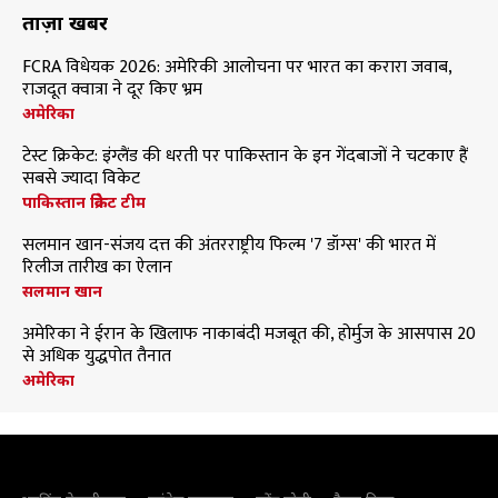
ताज़ा खबरें
FCRA विधेयक 2026: अमेरिकी आलोचना पर भारत का करारा जवाब,
राजदूत क्वात्रा ने दूर किए भ्रम
अमेरिका
टेस्ट क्रिकेट: इंग्लैंड की धरती पर पाकिस्तान के इन गेंदबाजों ने चटकाए हैं
सबसे ज्यादा विकेट
पाकिस्तान क्रिकेट टीम
सलमान खान-संजय दत्त की अंतरराष्ट्रीय फिल्म '7 डॉग्स' की भारत में
रिलीज तारीख का ऐलान
सलमान खान
अमेरिका ने ईरान के खिलाफ नाकाबंदी मजबूत की, होर्मुज के आसपास 20
से अधिक युद्धपोत तैनात
अमेरिका