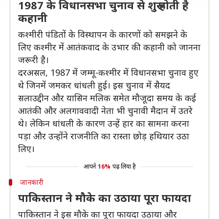
1987 के विधानसभा चुनाव से शुरू होती है
कहानी
कश्मीरी पंडितों के विस्थापन के कारणों को समझने के
लिए कश्मीर में आतंकवाद के उभार की कहानी को जानना
जरूरी है।
दरअसल, 1987 में जम्मू-कश्मीर में विधानसभा चुनाव हुए
थे जिनमें जमकर धांधली हुई। इस चुनाव में सैयद
सलाउद्दीन और यासिन मलिक समेत मौजूदा समय के कई
आतंकी और अलगाववादी नेता भी चुनावी मैदान में उतरे
थे। लेकिन धांधली के कारण उन्हें हार का सामना करना
पड़ा और उन्होंने राजनीति का रास्ता छोड़ हथियार उठा
लिए।
आपने
16%
पढ़ लिया है
जानकारी
पाकिस्तान ने मौके का उठाया पूरा फायदा
पाकिस्तान ने इस मौके का पूरा फायदा उठाया और