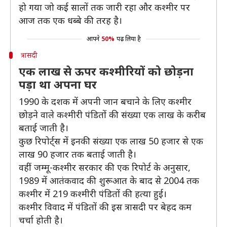
हो गया जो कई सालों तक जारी रहा और कश्मीर पर
आज तक एक धब्बे की तरह है।
आपने
50%
पढ़ लिया है
त्रासदी
एक लाख से ऊपर कश्मीरियों को छोड़ना
पड़ा था अपना घर
1990 के दशक में अपनी जान बचाने के लिए कश्मीर
छोड़ने वाले कश्मीरी पंडितों की संख्या एक लाख के करीब
बताई जाती है।
कुछ रिपोर्ट्स में इनकी संख्या एक लाख 50 हजार से एक
लाख 90 हजार तक बताई जाती है।
वहीं जम्मू-कश्मीर सरकार की एक रिपोर्ट के अनुसार,
1989 में आतंकवाद की शुरूआत के बाद से 2004 तक
कश्मीर में 219 कश्मीरी पंडितों की हत्या हुई।
कश्मीर विवाद में पंडितों की इस त्रासदी पर बेहद कम
चर्चा होती है।