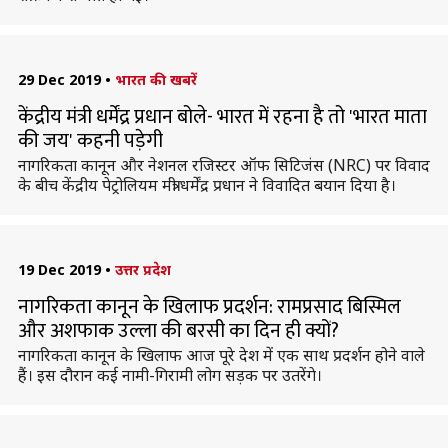
29 Dec 2019
•
भारत की खबरें
केंद्रीय मंत्री धर्मेंद्र प्रधान बोले- भारत में रहना है तो 'भारत माता
की जय' कहनी पड़ेगी
नागरिकता कानून और नेशनल रजिस्टर ऑफ सिटिजंस (NRC) पर विवाद
के बीच केंद्रीय पेट्रोलियम मंत्री धर्मेंद्र प्रधान ने विवादित बयान दिया है।
19 Dec 2019
•
उत्तर प्रदेश
नागरिकता कानून के खिलाफ प्रदर्शन: रामप्रसाद बिस्मिल
और अशफाक उल्ला की बरसी का दिन ही क्यों?
नागरिकता कानून के खिलाफ आज पूरे देश में एक साथ प्रदर्शन होने वाले
हैं। इस दौरान कई नामी-गिरामी लोग सड़क पर उतरेंगे।