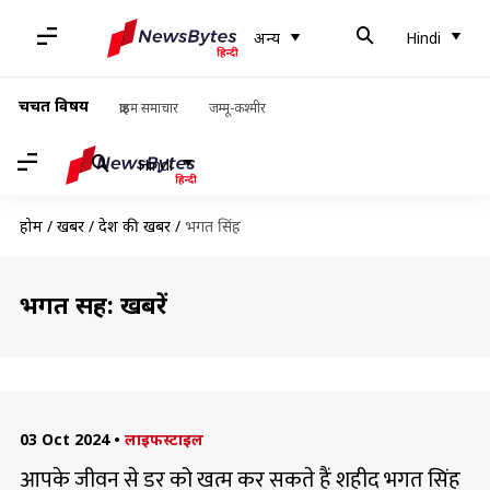
अन्य
Hindi
चर्चित विषय
क्राइम समाचार
जम्मू-कश्मीर
Hindi
होम
/
खबरें
/
देश की खबरें
/
भगत सिंह
भगत सिंह: खबरें
03 Oct 2024
•
लाइफस्टाइल
आपके जीवन से डर को खत्म कर सकते हैं शहीद भगत सिंह