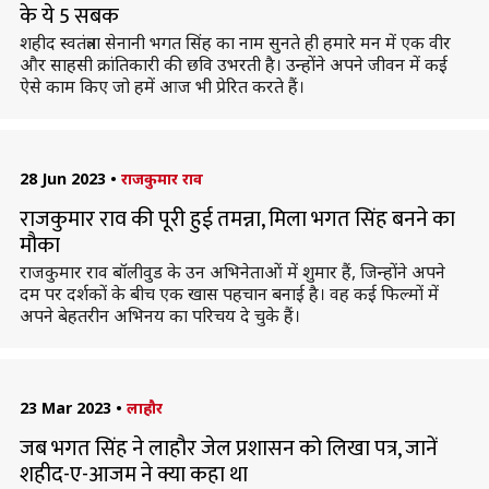
के ये 5 सबक
शहीद स्वतंत्रता सेनानी भगत सिंह का नाम सुनते ही हमारे मन में एक वीर
और साहसी क्रांतिकारी की छवि उभरती है। उन्होंने अपने जीवन में कई
ऐसे काम किए जो हमें आज भी प्रेरित करते हैं।
28 Jun 2023
•
राजकुमार राव
राजकुमार राव की पूरी हुई तमन्ना, मिला भगत सिंह बनने का
मौका
राजकुमार राव बॉलीवुड के उन अभिनेताओं में शुमार हैं, जिन्होंने अपने
दम पर दर्शकों के बीच एक खास पहचान बनाई है। वह कई फिल्मों में
अपने बेहतरीन अभिनय का परिचय दे चुके हैं।
23 Mar 2023
•
लाहौर
जब भगत सिंह ने लाहौर जेल प्रशासन को लिखा पत्र, जानें
शहीद-ए-आजम ने क्या कहा था