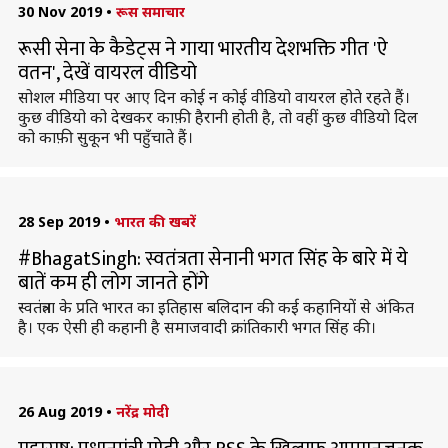
30 Nov 2019
•
रूस समाचार
रूसी सेना के कैडेट्स ने गाया भारतीय देशभक्ति गीत 'ऐ
वतन', देखें वायरल वीडियो
सोशल मीडिया पर आए दिन कोई न कोई वीडियो वायरल होते रहते हैं।
कुछ वीडियो को देखकर काफ़ी हैरानी होती है, तो वहीं कुछ वीडियो दिल
को काफ़ी सुकून भी पहुँचाते हैं।
28 Sep 2019
•
भारत की खबरें
#BhagatSingh: स्वतंत्रता सेनानी भगत सिंह के बारे में ये
बातें कम ही लोग जानते होंगे
स्वतंत्रता के प्रति भारत का इतिहास बलिदान की कई कहानियों से अंकित
है। एक ऐसी ही कहानी है समाजवादी क्रांतिकारी भगत सिंह की।
26 Aug 2019
•
नरेंद्र मोदी