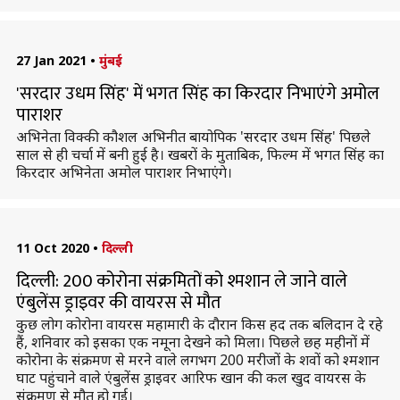
27 Jan 2021
•
मुंबई
'सरदार उधम सिंह' में भगत सिंह का किरदार निभाएंगे अमोल
पाराशर
अभिनेता विक्की कौशल अभिनीत बायोपिक 'सरदार उधम सिंह' पिछले
साल से ही चर्चा में बनी हुई है। खबरों के मुताबिक, फिल्म में भगत सिंह का
किरदार अभिनेता अमोल पाराशर निभाएंगे।
11 Oct 2020
•
दिल्ली
दिल्ली: 200 कोरोना संक्रमितों को श्मशान ले जाने वाले
एंबुलेंस ड्राइवर की वायरस से मौत
कुछ लोग कोरोना वायरस महामारी के दौरान किस हद तक बलिदान दे रहे
हैं, शनिवार को इसका एक नमूना देखने को मिला। पिछले छह महीनों में
कोरोना के संक्रमण से मरने वाले लगभग 200 मरीजों के शवों को श्मशान
घाट पहुंचाने वाले एंबुलेंस ड्राइवर आरिफ खान की कल खुद वायरस के
संक्रमण से मौत हो गई।