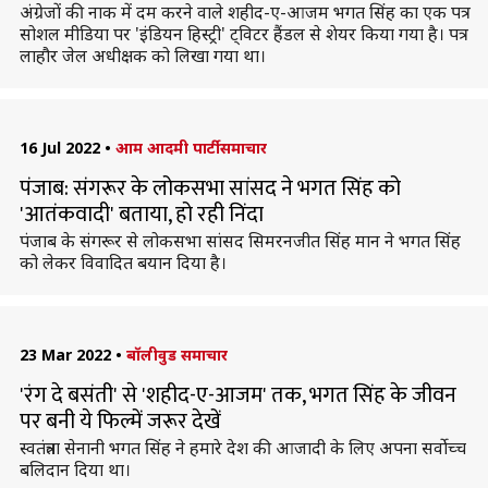
अंग्रेजों की नाक में दम करने वाले शहीद-ए-आजम भगत सिंह का एक पत्र
सोशल मीडिया पर 'इंडियन हिस्ट्री' ट्विटर हैंडल से शेयर किया गया है। पत्र
लाहौर जेल अधीक्षक को लिखा गया था।
16 Jul 2022
•
आम आदमी पार्टी समाचार
पंजाब: संगरूर के लोकसभा सांसद ने भगत सिंह को
'आतंकवादी' बताया, हो रही निंदा
पंजाब के संगरूर से लोकसभा सांसद सिमरनजीत सिंह मान ने भगत सिंह
को लेकर विवादित बयान दिया है।
23 Mar 2022
•
बॉलीवुड समाचार
'रंग दे बसंती' से 'शहीद-ए-आजम' तक, भगत सिंह के जीवन
पर बनी ये फिल्में जरूर देखें
स्वतंत्रता सेनानी भगत सिंह ने हमारे देश की आजादी के लिए अपना सर्वोच्च
बलिदान दिया था।