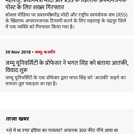
महाराष्ट्र: प्रधानमंत्री मोदी और RSS के खिलाफ अपमानजनक
पोस्ट के लिए शख्स गिरफ्तार
सोशल मीडिया पर प्रधानमंत्री नरेंद्र मोदी और राष्ट्रीय स्वयंसेवक संघ (RSS)
के खिलाफ अपमानजनक टिप्पणी करने के लिए महाराष्ट्र के चंद्रपुर जिले
में एक व्यक्ति को गिरफ्तार किया गया है।
30 Nov 2018
•
जम्मू-कश्मीर
जम्मू यूनिवर्सिटी के प्रोफेसर ने भगत सिंह को बताया आतंकी,
विवाद शुरू
जम्मू यूनिवर्सिटी के एक प्रोफेसर द्वारा भगत सिंह को 'आतंकी' कहने का
मामला तूल पकड़ता जा रहा है।
ताज़ा खबरें
नशे में था एयर इंडिया का पायलट? अचानक 300 फीट नीचे आया था