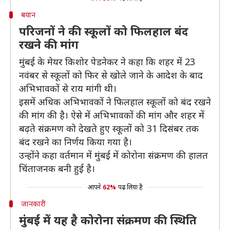
बयान
परिजनों ने की स्कूलों को फिलहाल बंद
रखने की मांग
मुंबई के मेयर किशोर पेडनेकर ने कहा कि शहर में 23
नवंबर से स्कूलों को फिर से खोले जाने के आदेश के बाद
अभिभावकों से राय मांगी थी।
इसमें अधिक अभिभावकों ने फिलहाल स्कूलों को बंद रखने
की मांग की है। ऐसे में अभिभावकों की मांग और शहर में
बढ़ते संक्रमण को देखते हुए स्कूलों को 31 दिसंबर तक
बंद रखने का निर्णय किया गया है।
उन्होंने कहा वर्तमान में मुंबई में कोरोना संक्रमण की हालत
चिंताजनक बनी हुई है।
आपने
62%
पढ़ लिया है
जानकारी
मुंबई में यह है कोरोना संक्रमण की स्थिति