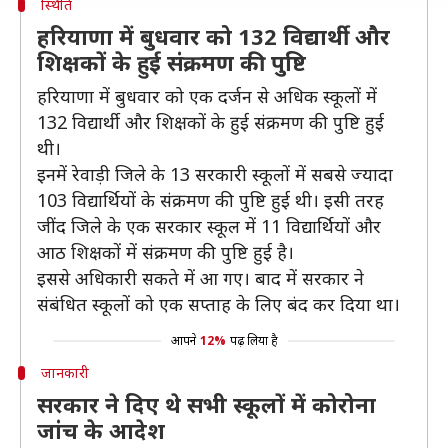
स्थिति
हरियाणा में बुधवार को 132 विद्यार्थी और
शिक्षकों के हुई संक्रमण की पुष्टि
हरियाणा में बुधवार को एक दर्जन से अधिक स्कूलों में
132 विद्यार्थी और शिक्षकों के हुई संक्रमण की पुष्टि हुई
थी।
इनमें रेवाड़ी जिले के 13 सरकारी स्कूलों में सबसे ज्यादा
103 विद्यार्थियों के संक्रमण की पुष्टि हुई थी। इसी तरह
जींद जिले के एक सरकार स्कूल में 11 विद्यार्थियों और
आठ शिक्षकों में संक्रमण की पुष्टि हुई है।
इससे अधिकारी सकते में आ गए। बाद में सरकार ने
संबंधित स्कूलों को एक सप्ताह के लिए बंद कर दिया था।
आपने
12%
पढ़ लिया है
जानकारी
सरकार ने दिए थे सभी स्कूलों में कोरोना
जांच के आदेश