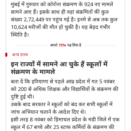
मुंबई में गुरुवार को कोरोना संक्रमण के 924 नए मामले
सामने आए हैं। इसके साथ ही वहां संक्रमितों की कुल
संख्या 2,72,449 पर पहुंच गई है। इनमे से अब तक कुल
10,624 मरीजों की मौत हो चुकी है। यह बेहद गंभीर
स्थिति है।
आपने
75%
पढ़ लिया है
अन्य राज्य
इन राज्यों में सामने आ चुके हैं स्कूलों में
संक्रमण के मामले
बता दें कि हरियाणा से पहले आंध्र प्रदेश में गत 5 नवंबर
को 200 से अधिक शिक्षक और विद्यार्थियों के संक्रमण की
पुष्टि हुई थी।
उसके बाद सरकार ने स्कूलों को बंद कर सभी स्कूलों में
जांच अभियान चलाने के आदेश दिए थे।
इसी तरह 8 नवंबर को हिमाचल प्रदेश के मंडी जिले में एक
स्कूल में 67 बच्चे और 25 स्टाफ कर्मियों के संक्रमण की