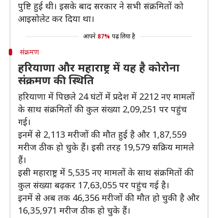
पुष्टि हुई थी। इसके बाद सरकार ने सभी संक्रमितों को
आइसोलेट कर दिया था।
आपने
87%
पढ़ लिया है
संक्रमण
हरियाणा और महाराष्ट्र में यह है कोरोना
संक्रमण की स्थिति
हरियाणा में पिछले 24 घंटों में प्रदेश में 2212 नए मामलों
के साथ संक्रमितों की कुल संख्या 2,09,251 पर पहुंच
गई।
इनमें से 2,113 मरीजों की मौत हुई है और 1,87,559
मरीज ठीक हो चुके हैं। इसी तरह 19,579 सक्रिय मामले
हैं।
इसी महाराष्ट्र में 5,535 नए मामलों के साथ संक्रमितों की
कुल संख्या बढ़कर 17,63,055 पर पहुंच गई है।
इनमें से अब तक 46,356 मरीजों की मौत हो चुकी है और
16,35,971 मरीज ठीक हो चुके हैं।