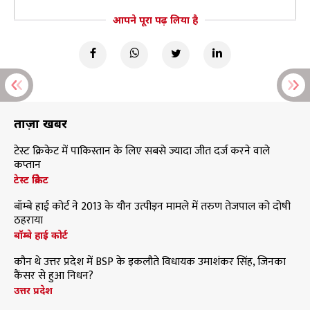
आपने पूरा पढ़ लिया है
ताज़ा खबरें
टेस्ट क्रिकेट में पाकिस्तान के लिए सबसे ज्यादा जीत दर्ज करने वाले
कप्तान
टेस्ट क्रिकेट
बॉम्बे हाई कोर्ट ने 2013 के यौन उत्पीड़न मामले में तरुण तेजपाल को दोषी
ठहराया
बॉम्बे हाई कोर्ट
कौन थे उत्तर प्रदेश में BSP के इकलौते विधायक उमाशंकर सिंह, जिनका
कैंसर से हुआ निधन?
उत्तर प्रदेश