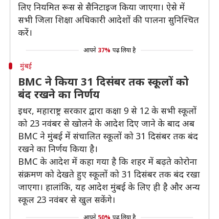
लिए नियमित रूस से सैनिटाइज किया जाएगा। ऐसे में
सभी जिला शिक्षा अधिकारी आदेशों की पालना सुनिश्चित
करें।
आपने
37%
पढ़ लिया है
मुंबई
BMC ने किया 31 दिसंबर तक स्कूलों को
बंद रखने का निर्णय
इधर, महाराष्ट्र सरकार द्वारा कक्षा 9 से 12 के सभी स्कूलों
को 23 नवंबर से खोलने के आदेश दिए जाने के बाद अब
BMC ने मुंबई में संचालित स्कूलों को 31 दिसंबर तक बंद
रखने का निर्णय किया है।
BMC के आदेश में कहा गया है कि शहर में बढ़ते कोरोना
संक्रमण को देखते हुए स्कूलों को 31 दिसंबर तक बंद रखा
जाएगा। हालांकि, यह आदेश मुंबई के लिए ही है और अन्य
स्कूल 23 नवंबर से खुल सकेंगे।
आपने
50%
पढ़ लिया है