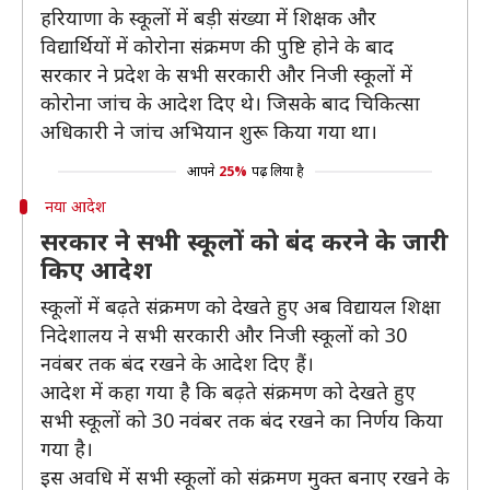
हरियाणा के स्कूलों में बड़ी संख्या में शिक्षक और
विद्यार्थियों में कोरोना संक्रमण की पुष्टि होने के बाद
सरकार ने प्रदेश के सभी सरकारी और निजी स्कूलों में
कोरोना जांच के आदेश दिए थे। जिसके बाद चिकित्सा
अधिकारी ने जांच अभियान शुरू किया गया था।
आपने
25%
पढ़ लिया है
नया आदेश
सरकार ने सभी स्कूलों को बंद करने के जारी
किए आदेश
स्कूलों में बढ़ते संक्रमण को देखते हुए अब विद्यायल शिक्षा
निदेशालय ने सभी सरकारी और निजी स्कूलों को 30
नवंबर तक बंद रखने के आदेश दिए हैं।
आदेश में कहा गया है कि बढ़ते संक्रमण को देखते हुए
सभी स्कूलों को 30 नवंबर तक बंद रखने का निर्णय किया
गया है।
इस अवधि में सभी स्कूलों को संक्रमण मुक्त बनाए रखने के