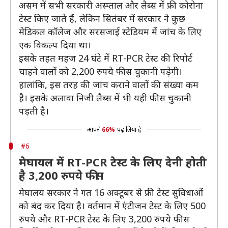
असम में सभी सरकारी अस्प्ताल और लैब्स में फ्री कोरोना
टेस्ट किए जाते हैं, लेकिन सितंबर में सरकार ने कुछ
मेडिकल कॉलेज और सरसजाई स्टेडियम में जांच के लिए
एक विकल्प दिया था।
इसके तहत महज 24 घंटे में RT-PCR टेस्ट की रिपोर्ट
चाहने वालों को 2,200 रुपये फीस चुकानी पड़ेगी।
हालांकि, इस तरह की जांच कराने वालों की संख्या कम
है। इसके अलावा निजी लैब्स में भी यही फीस चुकानी
पड़ती है।
आपने
66%
पढ़ लिया है
#6
मेघायल में RT-PCR टेस्ट के लिए देनी होती
है 3,200 रुपये फीस
मेघालय सरकार ने गत 16 अक्टूबर से फ्री टेस्ट सुविधाओं
को बंद कर दिया है। वर्तमान में एंटीजन टेस्ट के लिए 500
रुपये और RT-PCR टेस्ट के लिए 3,200 रुपये फीस