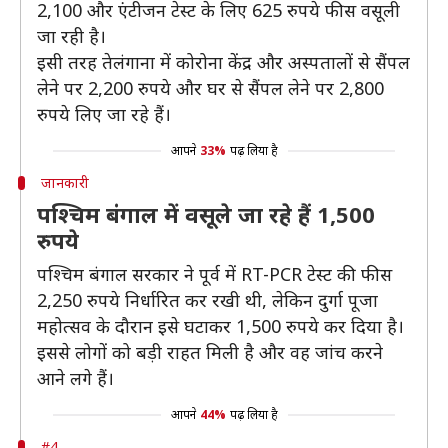
2,100 और एंटीजन टेस्ट के लिए 625 रुपये फीस वसूली
जा रही है।
इसी तरह तेलंगाना में कोरोना केंद्र और अस्पतालों से सैंपल
लेने पर 2,200 रुपये और घर से सैंपल लेने पर 2,800
रुपये लिए जा रहे हैं।
आपने
33%
पढ़ लिया है
जानकारी
पश्चिम बंगाल में वसूले जा रहे हैं 1,500
रुपये
पश्चिम बंगाल सरकार ने पूर्व में RT-PCR टेस्ट की फीस
2,250 रुपये निर्धारित कर रखी थी, लेकिन दुर्गा पूजा
महोत्सव के दौरान इसे घटाकर 1,500 रुपये कर दिया है।
इससे लोगों को बड़ी राहत मिली है और वह जांच करने
आने लगे हैं।
आपने
44%
पढ़ लिया है
#4