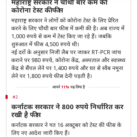
महाराष्ट्र सरकार ने चौथी बार कम की
कोरोना टेस्ट की फीस
महाराष्ट्र सरकार ने लोगों को कोरोना टेस्ट के लिए प्रेरित
करने के लिए चौथी बार फीस में कमी की है। अब राज्य में
1,000 रुपये से कम में टेस्ट किए जा रहे हैं। जबकि
शुरुआत में फीस 4,500 रुपये थी।
नई दरों के अनुसार निजी लैब पर जाकर RT-PCR जांच
कराने पर 980 रुपये, कोरोना केंद्र, अस्पताल और स्वास्थ्य
केंद्र से सैंपल लेने पर 1,400 रुपये और घर से स्वैब नमूना
लेने पर 1,800 रुपये फीस देनी पड़ती है।
आपने
11%
पढ़ लिया है
#2
कर्नाटक सरकार ने 800 रुपये निर्धारित कर
रखी है फीस
कर्नाटक सरकार ने गत 16 अक्टूबर को टेस्ट की फीस के
लिए नए आदेश जारी किए हैं।