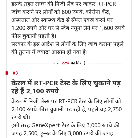
इसके तहत राज्य की निजी लैब पर जाकर RT-PCR
जांच कराने पर लोगों को 800 रुपये, कोरोना केंद्र,
अस्पताल और स्वास्थ्य केंद्र से सैंपल एकत्र करने पर
1,200 रुपये और घर से स्वैब नमूना लेने पर 1,600 रुपये
फीस चुकानी पड़ती है।
सरकार के इस आदेश से लोगों के लिए जांच कराना पहले
की तुलना में ज्यादा आसान हो गया है।
आपने
22%
पढ़ लिया है
#3
केरल में RT-PCR टेस्ट के लिए चुकाने पड़
रहे हैं 2,100 रुपये
केरल में निजी लैब्स पर RT-PCR टेस्ट के लिए लोगों को
2,100 रुपये फीस चुकानी पड़ रही है, पहले यह 2,750
रुपये थी।
इसी तरह GeneXpert टेस्ट के लिए 3,000 रुपये की
जगह 2,500, ट्रू-नट के लिए 3,000 रुपये की जगह