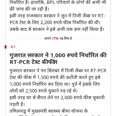
निर्धारित है। हालांकि, BPL परिवारों के लोगों की अभी भी
फ्री जांच की जा रही है।
इसी तरह राजस्थान सरकार ने जून में निजी लैब्स पर RT-
PCR टेस्ट के लिए 2,200 रुपये फीस निर्धारित की थी।
उसके बाद से सरकार ने इसे अभी तक कम नहीं किया है।
आपने
77%
पढ़ लिया है
#7
गुजरात सरकार ने 1,000 रुपये निर्धारित की
RT-PCR टेस्ट की फीस
गुजरात सरकार ने गत सितंबर में निजी लैब्स पर RT-PCR
टेस्ट की फीस में 1,500 रुपये की कटौती करते हुए इसे
1,000 रुपये निर्धारित कर दिया था। पूर्व में इसके लिए
लोगों को 2,500 रुपये चुकाने पड़ रहे थे।
इसी तरह घर से सैंपल लेने पर 2,000 रुपये फीस चुकानी
पड़ती है।
तमिलनाडु में मुख्यमंत्री स्वास्थ्य बीमा योजना के