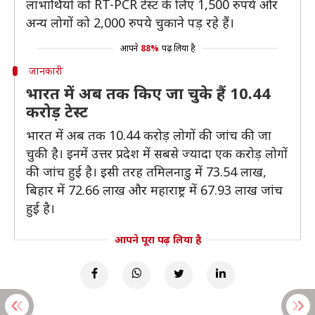
लाभार्थियों को RT-PCR टेस्ट के लिए 1,500 रुपये और
अन्य लोगों को 2,000 रुपये चुकाने पड़ रहे हैं।
आपने
88%
पढ़ लिया है
जानकारी
भारत में अब तक किए जा चुके हैं 10.44
करोड़ टेस्ट
भारत में अब तक 10.44 करोड़ लोगों की जांच की जा
चुकी है। इनमें उत्तर प्रदेश में सबसे ज्यादा एक करोड़ लोगों
की जांच हुई है। इसी तरह तमिलनाडु में 73.54 लाख,
बिहार में 72.66 लाख और महाराष्ट्र में 67.93 लाख जांच
हुई है।
आपने पूरा पढ़ लिया है