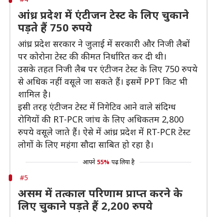
आंध्र प्रदेश में एंटीजन टेस्ट के लिए चुकाने
पड़ते हैं 750 रुपये
आंध्र प्रदेश सरकार ने जुलाई में सरकारी और निजी लैबों
पर कोरोना टेस्ट की कीमत निर्धारित कर दी थी।
उसके तहत निजी लैब पर एंटीजन टेस्ट के लिए 750 रुपये
से अधिक नहीं वसूले जा सकते हैं। इसमें PPT किट भी
शामिल है।
इसी तरह एंटीजन टेस्ट में निगेटिव आने वाले संदिग्ध
रोगियों की RT-PCR जांच के लिए अधिकतम 2,800
रुपये वसूले जाते हैं। ऐसे में आंध्र प्रदेश में RT-PCR टेस्ट
लोगों के लिए महंगा सौदा साबित हो रहा है।
आपने
55%
पढ़ लिया है
#5
असम में तत्काल परिणाम प्राप्त करने के
लिए चुकाने पड़ते हैं 2,200 रुपये