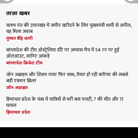
ताज़ा खबरें
ऋषभ पंत की उत्तराखंड में जमीन खरीदने के लिए मुख्यमंत्री धामी से अपील,
यह मिला जवाब
पुष्कर सिंह धामी
बांग्लादेश की टीम ऑस्ट्रेलिया दौरे पर अभ्यास मैच में 54 रन पर हुई
ऑलआउट, जानिए आंकड़े
बांग्लादेश क्रिकेट टीम
जॉन अब्राहम और शिवम नायर फिर साथ, तैयार हो रही करियर की सबसे
बड़ी एक्शन थ्रिलर
जॉन अब्राहम
हिमाचल प्रदेश के चंबा में यात्रियों से भरी बस पलटी, 7 की मौत और 11
घायल
हिमाचल प्रदेश