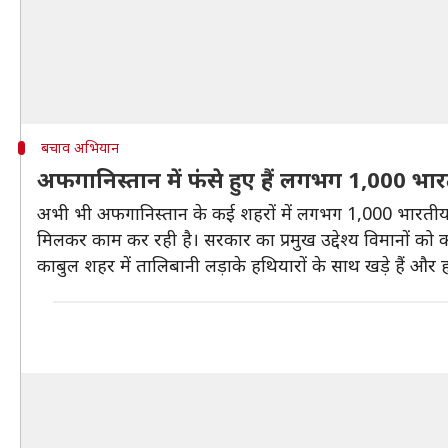
बचाव अभियान
अफगानिस्तान में फंसे हुए हैं लगभग 1,000 भा
अभी भी अफगानिस्तान के कई शहरों में लगभग 1,000 भारतीय न
मिलकर काम कर रही है। सरकार का प्रमुख उद्देश्य विमानों को क
काबुल शहर में तालिबानी लड़ाके हथियारों के साथ खड़े हैं और ह