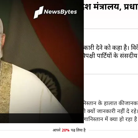
ात की जानकारी देगा विदेश मंत्रालय, प्रधानम
ियों को अफगानिस्तान से जुड़े घटनाक्रम की जानकारी देने को कहा है
नमंत्री नरेंद्र मोदी ने विदेश मंत्रालय को विपक्षी पार्टियों के सं
 प्रधानमंत्री पर निशाना
र को हो सकती है जिसमें विदेश मंत्री अफगानिस्तान के हालात की जानका
है कि इस पूरे संकट पर वह विपक्षी नेताओं को क्यों जानकारी नहीं दे रहे
 फिर उन्हें ये जानकारी ही नहीं है कि अफगानिस्तान में क्या हो रहा है
आपने
20%
पढ़ लिया है