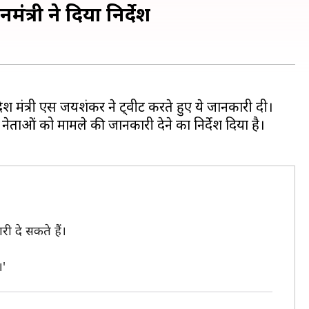
ंत्री ने दिया निर्देश
। विदेश मंत्री एस जयशंकर ने ट्वीट करते हुए ये जानकारी दी।
सदीय नेताओं को मामले की जानकारी देने का निर्देश दिया है।
री दे सकते हैं।
।
।'