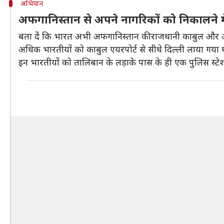
अभियान
अफगानिस्तान से अपने नागरिकों को निकालने म
बता दें कि भारत अभी अफगानिस्तान की राजधानी काबुल और अन्
अधिक भारतीयों को काबुल एयरपोर्ट से सीधे दिल्ली लाया गया 
इन भारतीयों को तालिबान के लड़ाके पास के ही एक पुलिस स्टेश