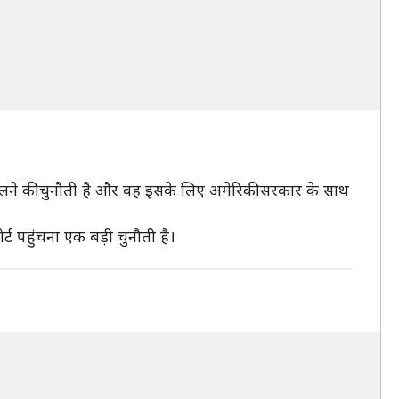
ालने की चुनौती है और वह इसके लिए अमेरिकी सरकार के साथ
्ट पहुंचना एक बड़ी चुनौती है।