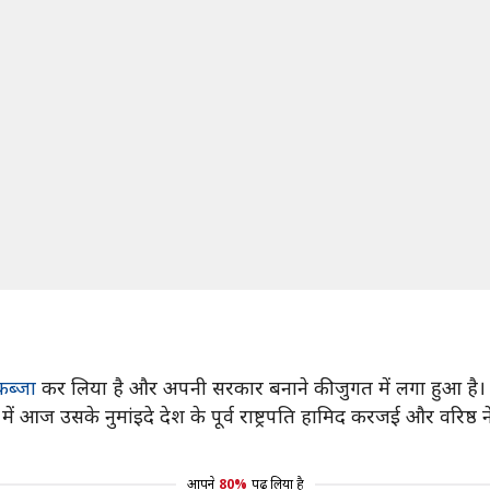
कब्जा
कर लिया है और अपनी सरकार बनाने की जुगत में लगा हुआ है
आज उसके नुमांइदे देश के पूर्व राष्ट्रपति हामिद करजई और वरिष्ठ नेता
आपने
80%
पढ़ लिया है