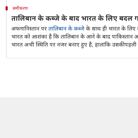
समीकरण
तालिबान के कब्जे के बाद भारत के लिए बदल 
अफगानिस्तान पर
तालिबान के कब्जे
के साथ ही भारत के लिए स
भारत को आशंका है कि तालिबान के आने के बाद पाकिस्तान अ
भारत अभी स्थिति पर नजर बनाए हुए है, हालांकि उसकी पहली प्