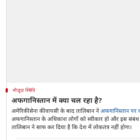
मौजूदा स्थिति
अफगानिस्तान में क्या चल रहा है?
अमेरिकी सेना की वापसी के बाद तालिबान ने
अफगानिस्तान पर 
अफगानिस्तान के अधिकांश लोगों को स्वीकार हो और इस संबंध में 
तालिबान ने साफ कर दिया है कि देश में लोकतंत्र नहीं होगा।