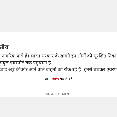
रतीय
ागरिक फंसे हैं। भारत सरकार के सामने इन लोगों को सुरक्षित निक
ाबुल एयरपोर्ट तक पहुंचाना है।
वाई अड्डे की ओर आने वाले वाहनों को रोक रहे हैं। इनसे बचकर एयरपोर
आपने
60%
पढ़ लिया है
ADVERTISEMENT