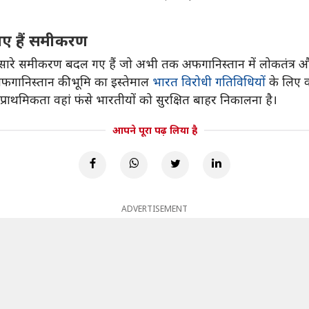
गए हैं समीकरण
ारे समीकरण बदल गए हैं जो अभी तक अफगानिस्तान में लोकतंत्र और व
फगानिस्तान की भूमि का इस्तेमाल
भारत विरोधी गतिविधियों
के लिए 
राथमिकता वहां फंसे भारतीयों को सुरक्षित बाहर निकालना है।
आपने पूरा पढ़ लिया है
ADVERTISEMENT