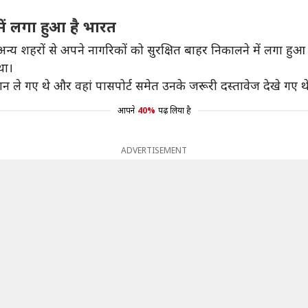
ें लगा हुआ है भारत
य शहरों से अपने नागरिकों को सुरक्षित बाहर निकालने में लगा हुआ 
था।
न ले गए थे और वहां पासपोर्ट समेत उनके जरूरी दस्तावेज देखे गए थ
आपने
40%
पढ़ लिया है
ADVERTISEMENT