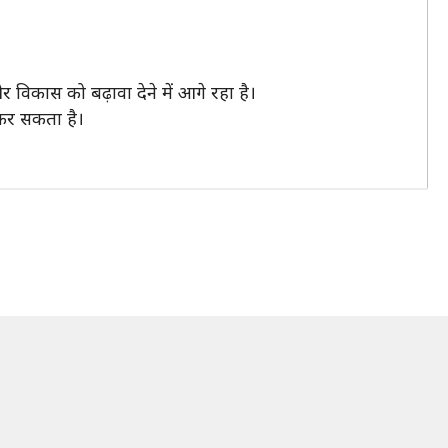
िकास को बढ़ावा देने में आगे रहा है।
कर सकता है।