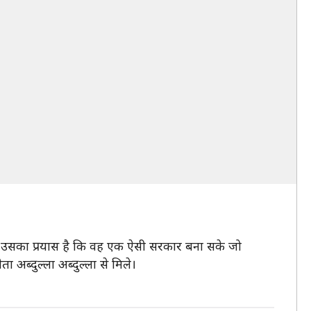
। उसका प्रयास है कि वह एक ऐसी सरकार बना सके जो
 अब्दुल्ला अब्दुल्ला से मिले।