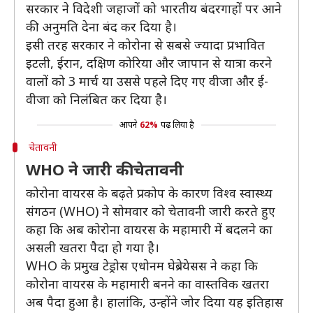
सरकार ने विदेशी जहाजों को भारतीय बंदरगाहों पर आने
की अनुमति देना बंद कर दिया है।
इसी तरह सरकार ने कोरोना से सबसे ज्यादा प्रभावित
इटली, ईरान, दक्षिण कोरिया और जापान से यात्रा करने
वालों को 3 मार्च या उससे पहले दिए गए वीजा और ई-
वीजा को निलंबित कर दिया है।
आपने
62%
पढ़ लिया है
चेतावनी
WHO ने जारी की चेतावनी
कोरोना वायरस के बढ़ते प्रकोप के कारण विश्व स्वास्थ्य
संगठन (WHO) ने सोमवार को चेतावनी जारी करते हुए
कहा कि अब कोरोना वायरस के महामारी में बदलने का
असली खतरा पैदा हो गया है।
WHO के प्रमुख टेड्रोस एधोनम घेब्रेयेसस ने कहा कि
कोरोना वायरस के महामारी बनने का वास्तविक खतरा
अब पैदा हुआ है। हालांकि, उन्होंने जोर दिया यह इतिहास