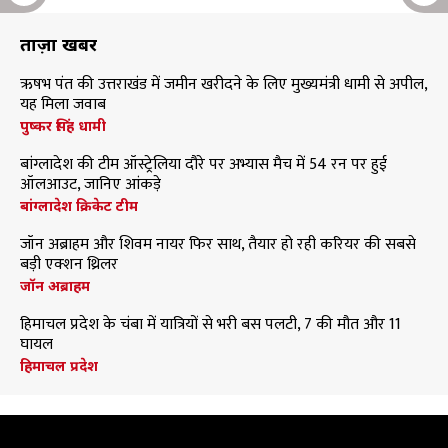
ताज़ा खबरें
ऋषभ पंत की उत्तराखंड में जमीन खरीदने के लिए मुख्यमंत्री धामी से अपील,
यह मिला जवाब
पुष्कर सिंह धामी
बांग्लादेश की टीम ऑस्ट्रेलिया दौरे पर अभ्यास मैच में 54 रन पर हुई
ऑलआउट, जानिए आंकड़े
बांग्लादेश क्रिकेट टीम
जॉन अब्राहम और शिवम नायर फिर साथ, तैयार हो रही करियर की सबसे
बड़ी एक्शन थ्रिलर
जॉन अब्राहम
हिमाचल प्रदेश के चंबा में यात्रियों से भरी बस पलटी, 7 की मौत और 11
घायल
हिमाचल प्रदेश