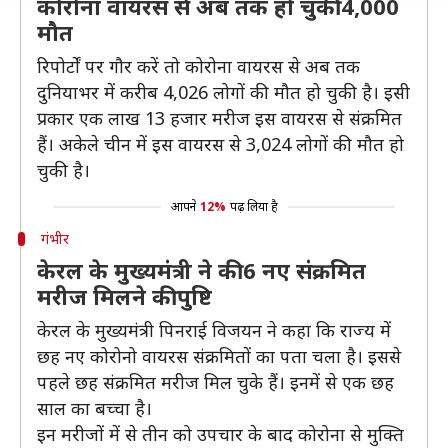
कोरोना वायरस से अब तक हो चुकी 4,000
मौत
रिपोर्टों पर गौर करें तो कोरोना वायरस से अब तक
दुनियाभर में करीब 4,026 लोगों की मौत हो चुकी है। इसी
प्रकार एक लाख 13 हजार मरीज इस वायरस से संक्रमित
हैं। अकेले चीन में इस वायरस से 3,024 लोगों की मौत हो
चुकी है।
आपने
12%
पढ़ लिया है
गंभीर
केरल के मुख्यमंत्री ने की 6 नए संक्रमित
मरीज मिलने की पुष्टि
केरल के मुख्यमंत्री पिनराई विजयन ने कहा कि राज्य में
छह नए कोरोनो वायरस संक्रमितों का पता चला है। इससे
पहले छह संक्रमित मरीज मिल चुके हैं। इनमें से एक छह
साल का बच्चा है।
इन मरीजों में से तीन को उपचार के बाद कोरोना से मुक्ति