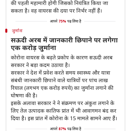
की पहली महामारी होगी जिसको नियंत्रित किया जा
सकता है। वह वायरस की दया पर निर्भर नहीं हैं।
आपने
75%
पढ़ लिया है
जुर्माना
सऊदी अरब में जानकारी छिपाने पर लगेगा
एक करोड़ जुर्माना
कोरोना वायरस के बढ़ते प्रकोप के कारण सऊदी अरब
सरकार ने बड़ा कदम उठाया है।
सरकार ने देश में प्रवेश करते समय स्वास्थ्य और यात्रा
संबंधी जानकारी छिपाने वाले यात्रियों पर पांच लाख
रियाल (लगभग एक करोड़ रुपये) का जुर्माना लगाने की
घोषणा की है।
इसके अलावा सरकार ने ने संक्रमण पर अंकुश लगाने के
लिए तेल उत्पादक कातिफ प्रांत में भी आवागमन बंद कर
दिया है। इस प्रांत में कोरोना के 15 मामले सामने आए हैं।
आपने
87%
पढ़ लिया है