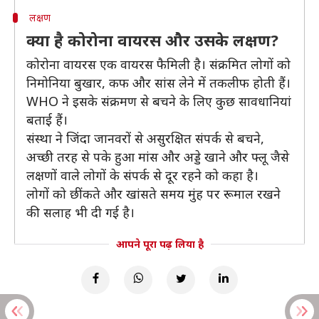
लक्षण
क्या है कोरोना वायरस और उसके लक्षण?
कोरोना वायरस एक वायरस फैमिली है। संक्रमित लोगों को
निमोनिया बुखार, कफ और सांस लेने में तकलीफ होती हैं।
WHO ने इसके संक्रमण से बचने के लिए कुछ सावधानियां
बताई हैं।
संस्था ने जिंदा जानवरों से असुरक्षित संपर्क से बचने,
अच्छी तरह से पके हुआ मांस और अड्डे खाने और फ्लू जैसे
लक्षणों वाले लोगों के संपर्क से दूर रहने को कहा है।
लोगों को छींकते और खांसते समय मुंह पर रूमाल रखने
की सलाह भी दी गई है।
आपने पूरा पढ़ लिया है