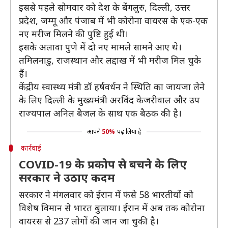
इससे पहले सोमवार को देश के बेंगलुरु, दिल्ली, उत्तर
प्रदेश, जम्मू और पंजाब में भी कोरोना वायरस के एक-एक
नए मरीज मिलने की पुष्टि हुई थी।
इसके अलावा पुणे में दो नए मामले सामने आए थे।
तमिलनाडु, राजस्थान और लद्दाख में भी मरीज मिल चुके
हैं।
केंद्रीय स्वास्थ्य मंत्री डॉ हर्षवर्धन ने स्थिति का जायजा लेने
के लिए दिल्ली के मुख्यमंत्री अरविंद केजरीवाल और उप
राज्यपाल अनिल बैजल के साथ एक बैठक की है।
आपने
50%
पढ़ लिया है
कार्रवाई
COVID-19 के प्रकोप से बचने के लिए
सरकार ने उठाए कदम
सरकार ने मंगलवार को ईरान में फंसे 58 भारतीयों को
विशेष विमान से भारत बुलाया। ईरान में अब तक कोरोना
वायरस से 237 लोगों की जान जा चुकी है।