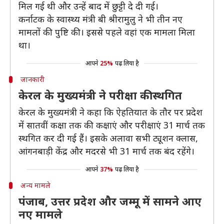
मिल गई थी और उन्हें बाद में छुट्टी दे दी गई।
कर्नाटक के स्वास्थ्य मंत्री बी श्रीरामुलु ने भी तीन नए
मामलों की पुष्टि की। इससे पहले वहां एक मामला मिला
था।
आपने
25%
पढ़ लिया है
जानकारी
केरल के मुख्यमंत्री ने परीक्षा की स्थगित
केरल के मुख्यमंत्री ने कहा कि ऐहतियात के तौर पर प्रदेश
में सातवीं कक्षा तक की कक्षाएं और परीक्षाएं 31 मार्च तक
स्थगित कर दी गई हैं। इसके अलावा सभी ट्यूशन क्लास,
आंगनबाड़ी केंद्र और मदरसे भी 31 मार्च तक बंद रहेंगे।
आपने
37%
पढ़ लिया है
अन्य मामले
पंजाब, उत्तर प्रदेश और जम्मू में सामने आए
नए मामले