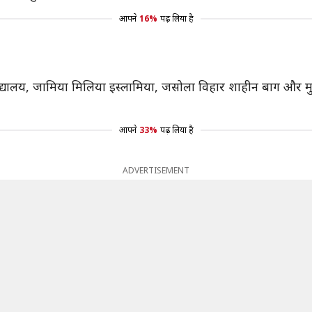
आपने
16%
पढ़ लिया है
्यालय, जामिया मिलिया इस्लामिया, जसोला विहार शाहीन बाग और मुनि
आपने
33%
पढ़ लिया है
ADVERTISEMENT