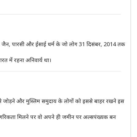
द्ध, जैन, पारसी और ईसाई धर्म के जो लोग 31 दिसंबर, 2014 तक
रत में रहना अनिवार्य था।
 जोड़ने और मुस्लिम समुदाय के लोगों को इससे बाहर रखने इस
ओं को नागरिकता मिलने पर वो अपने ही जमीन पर अल्सपंख्यक बन