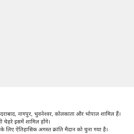
, हैदराबाद, नागपुर, भुवनेश्वर, कोलकाता और भोपाल शामिल हैं।
ी चेहरे इसमें शामिल होंगे।
सके लिए ऐतिहासिक अगस्त क्रांति मैदान को चुना गया है।