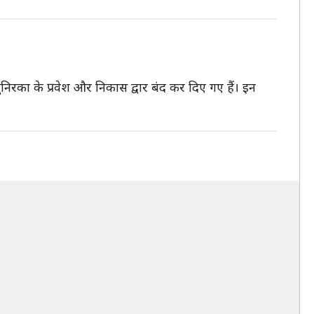
रका के प्रवेश और निकास द्वार बंद कर दिए गए हैं। इन