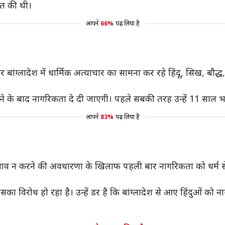
आत की थी।
आपने
66%
पढ़ लिया है
ांग्लादेश में धार्मिक अत्याचार का सामना कर रहे हिंदू, सिख, बौ
हने के बाद नागरिकता दे दी जाएगी। पहले सबकी तरह उन्हें 11 साल भा
आपने
83%
पढ़ लिया है
दभाव न करने की अवधारणा के खिलाफ पहली बार नागरिकता को धर्म से
ं से इसका विरोध हो रहा है। उन्हें डर है कि बांग्लादेश से आए हिंदु