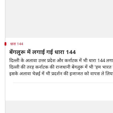
धारा 144
बेंगलुरू में लगाई गई धारा 144
दिल्ली के अलावा उत्तर प्रदेश और कर्नाटक में भी धारा 144 लग
दिल्ली की तरह कर्नाटक की राजधानी बेंगलुरू में भी 'हम भारत क
इसके अलावा चेन्नई में भी प्रदर्शन की इजाजत को वापस ले लिया