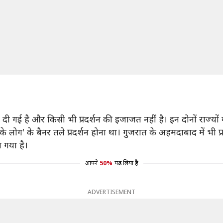
ा दी गई है और किसी भी प्रदर्शन की इजाजत नहीं है। इन दोनों राज्यों
े लोग' के बैनर तले प्रदर्शन होना था। गुजरात के अहमदाबाद में भी प
 गया है।
आपने
50%
पढ़ लिया है
ADVERTISEMENT