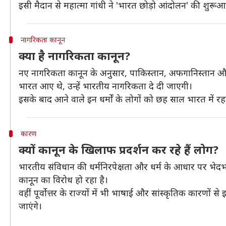
इसी मैदान से महात्मा गांधी ने 'भारत छोड़ो आंदोलन' की शुरू
नागरिकता कानून
क्या है नागरिकता कानून?
नए नागरिकता कानून के अनुसार, पाकिस्तान, अफगानिस्तान और ब
भारत आए थे, उन्हें भारतीय नागरिकता दे दी जाएगी।
इसके बाद आने वाले इन धर्मों के लोगों को छह साल भारत में र
कारण
क्यों कानून के खिलाफ प्रदर्शन कर रहे हैं लोग?
भारतीय संविधान की धर्मनिरपेक्षता और धर्म के आधार पर भे
कानून का विरोध हो रहा है।
वहीं पूर्वोत्तर के राज्यों में भी भाषाई और सांस्कृतिक कारणो
जाएंगे।