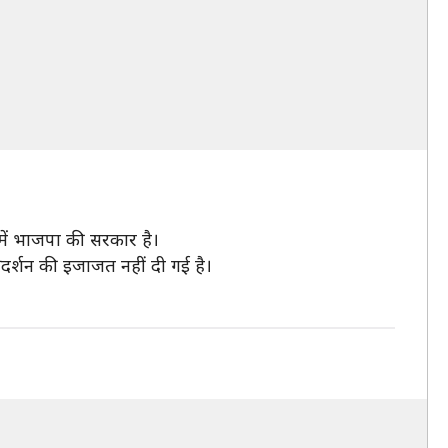
 में भाजपा की सरकार है।
्रदर्शन की इजाजत नहीं दी गई है।