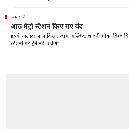
जानकारी
आठ मेट्रो स्टेशन किए गए बंद
इसके अलावा लाल किला, जामा मस्जिद, चांदनी चौक, विश्व विद
स्टेशनों पर ट्रेनें नहीं रुकेंगी।