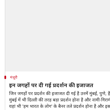
मंजूरी
इन जगहों पर दी गई प्रदर्शन की इजाजत
जिन जगहों पर प्रदर्शन की इजाजत दी गई है उनमें मुंबई, पुणे
मुंबई में भी दिल्ली की तरह बड़ा प्रदर्शन होना है और नामी-गिराम
यहां भी 'हम भारत के लोग' के बैनर तले प्रदर्शन होना है और इ