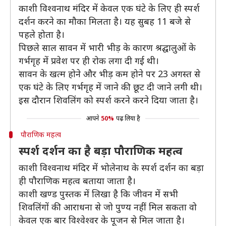
काशी विश्वनाथ मंदिर में केवल एक घंटे के लिए ही स्पर्श
दर्शन करने का मौका मिलता है। यह सुबह 11 बजे से
पहले होता है।
पिछले साल सावन में भारी भीड़ के कारण श्रद्घालुओं के
गर्भगृह में प्रवेश पर ही रोक लगा दी गई थी।
सावन के खत्म होने और भीड़ कम होने पर 23 अगस्त से
एक घंटे के लिए गर्भगृह में जाने की छूट दी जाने लगी थी।
इस दौरान शिवलिंग को स्पर्श करने करने दिया जाता है।
आपने
50%
पढ़ लिया है
पौराणिक महत्व
स्पर्श दर्शन का है बड़ा पौराणिक महत्व
काशी विश्वनाथ मंदिर में भोलेनाथ के स्पर्श दर्शन का बड़ा
ही पौराणिक महत्व बताया जाता है।
काशी खण्ड पुस्तक में लिखा है कि जीवन में सभी
शिवलिंगों की आराधना से जो पुण्य नहीं मिल सकता वो
केवल एक बार विश्वेश्वर के पूजन से मिल जाता है।