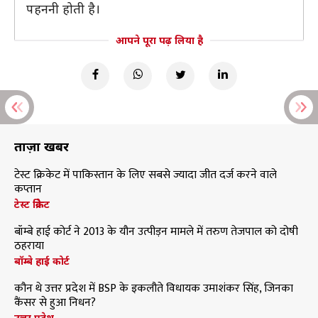
पहननी होती है।
आपने पूरा पढ़ लिया है
ताज़ा खबरें
टेस्ट क्रिकेट में पाकिस्तान के लिए सबसे ज्यादा जीत दर्ज करने वाले
कप्तान
टेस्ट क्रिकेट
बॉम्बे हाई कोर्ट ने 2013 के यौन उत्पीड़न मामले में तरुण तेजपाल को दोषी
ठहराया
बॉम्बे हाई कोर्ट
कौन थे उत्तर प्रदेश में BSP के इकलौते विधायक उमाशंकर सिंह, जिनका
कैंसर से हुआ निधन?
उत्तर प्रदेश