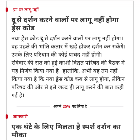
इन पर लागू नहीं
दूर से दर्शन करने वालों पर लागू नहीं होगा
ड्रेस कोड
नया ड्रेस कोड दूर से दर्शन करने वालों पर लागू नहीं होगा।
वह पहले की भांति कतार में खड़े होकर दर्शन कर सकेंगे।
उनके लिए परिधान की कोई पाबंद नहीं होगी।
रविवार की रात को हुई काशी विद्वत परिषद की बैठक में
यह निर्णय किया गया है। हालांकि, अभी यह तय नहीं
किया गया है कि नया ड्रेस कोड कब से लागू होगा, लेकिन
परिषद की ओर से इसे जल्द ही लागू करने की बात कही
गई है।
आपने
25%
पढ़ लिया है
जानकारी
एक घंटे के लिए मिलता है स्पर्श दर्शन का
मौका