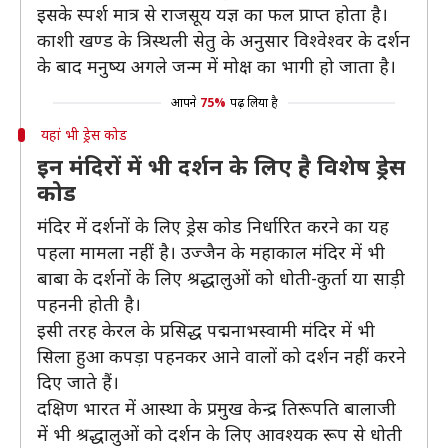
इसके स्पर्श मात्र से राजसूय यज्ञ का फल प्राप्त होता है।
काशी खण्ड के त्रिस्थली सेतु के अनुसार विश्वेश्वर के दर्शन
के बाद मनुष्य अगले जन्म में मोक्ष का भागी हो जाता है।
आपने
75%
पढ़ लिया है
यहां भी ड्रेस कोड
इन मंदिरों में भी दर्शन के लिए है विशेष ड्रेस
कोड
मंदिर में दर्शनों के लिए ड्रेस कोड निर्धारित करने का यह
पहला मामला नहीं है। उज्जैन के महाकाल मंदिर में भी
बाबा के दर्शनों के लिए श्रद्धालुओं को धोती-कुर्ता या साड़ी
पहननी होती है।
इसी तरह केरल के प्रसिद्ध पद्मनाभस्वामी मंदिर में भी
सिला हुआ कपड़ा पहनकर आने वालों को दर्शन नहीं करने
दिए जाते हैं।
दक्षिण भारत में आस्था के प्रमुख केन्द्र तिरूपति बालाजी
में भी श्रद्धालुओं को दर्शन के लिए आवश्यक रूप से धोती