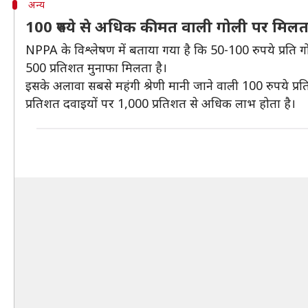
अन्य
100 रुपये से अधिक कीमत वाली गोली पर मिलत
NPPA के विश्लेषण में बताया गया है कि 50-100 रुपये प्रति 
500 प्रतिशत मुनाफा मिलता है।
इसके अलावा सबसे महंगी श्रेणी मानी जाने वाली 100 रुपये प्
प्रतिशत दवाइयों पर 1,000 प्रतिशत से अधिक लाभ होता है।