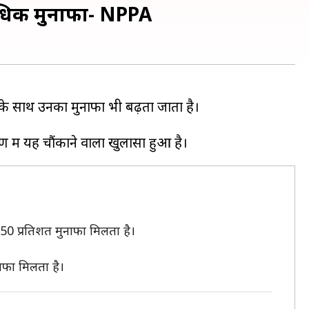
 अधिक मुनाफा- NPPA
े के साथ उनका मुनाफा भी बढ़ता जाता है।
50 प्रतिशत मुनाफा मिलता है।
नाफा मिलता है।