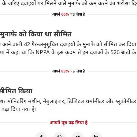
R के जरिए दवाइयों पर मिलने वाले मुनाफे को कम करने का भरोसा दिय
आपने
66%
पढ़ लिया है
 मुनाफे को किया था सीमित
 आने वाली 42 गैर-अनुसूचित दवाइयों के मुनाफे को सीमित कर दिया 
ा में कहा था कि NPPA के इस कदम से इन दवाओं के 526 ब्रांडों 
आपने
83%
पढ़ लिया है
 सीमित किया
रेशर मॉनिटरिंग मशीन, नेबुलाइजर, डिजिटल थर्मामीटर और ग्लूकोमीटर
ढ़ा दिया गया है।
आपने पूरा पढ़ लिया है