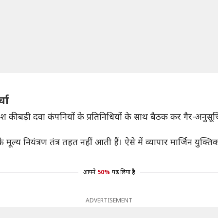
्चा
की बड़ी दवा कंपनियों के प्रतिनिधियों के साथ बैठक कर गैर-अनुसूचित
्य नियंत्रण तंत्र तहत नहीं आती हैं। ऐसे में व्यापार मार्जिन युक्त
आपने
50%
पढ़ लिया है
ADVERTISEMENT