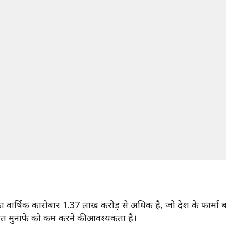
वार्षिक कारोबार 1.37 लाख करोड़ से अधिक है, जो देश के फार्मा बाज
मित मुनाफे को कम करने की आवश्यकता है।