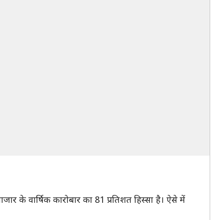
ार के वार्षिक कारोबार का 81 प्रतिशत हिस्सा है। ऐसे में