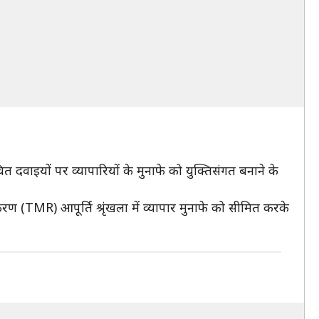
 दवाइयों पर व्यापारियों के मुनाफे को युक्तिसंगत बनाने के
िकरण (TMR) आपूर्ति श्रृंखला में व्यापार मुनाफे को सीमित करके