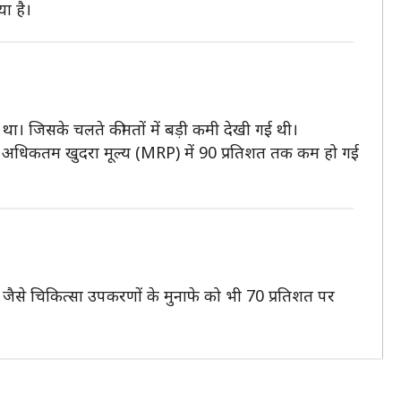
ा है।
था। जिसके चलते कीमतों में बड़ी कमी देखी गई थी।
के अधिकतम खुदरा मूल्य (MRP) में 90 प्रतिशत तक कम हो गई
 जैसे चिकित्सा उपकरणों के मुनाफे को भी 70 प्रतिशत पर