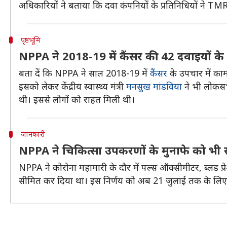
अधिकारियों ने बताया कि दवा कंपनियों के प्रतिनिधियों ने TM
पृष्ठभूमि
NPPA ने 2018-19 में कैंसर की 42 दवाइयों के
बता दें कि NPPA ने साल 2018-19 में
कैंसर
के उपचार में काम
इसको लेकर केंद्रीय स्वास्थ्य मंत्री
मनसुख मांडविया
ने भी लोकसभ
थी। इससे लोगों को राहत मिली थी।
जानकारी
NPPA ने चिकित्सा उपकरणों के मुनाफे को भी
NPPA ने कोरोना महामारी के दौर में पल्स ऑक्सीमीटर, ब्लड प्
सीमित कर दिया था। इस निर्णय को अब 21 जुलाई तक के लिए ब