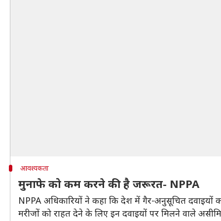
आवश्यकता
मुनाफे को कम करने की है जरूरत- NPPA
NPPA अधिकारियों ने कहा कि देश में गैर-अनुसूचित दवाइयों का 
मरीजों को राहत देने के लिए इन दवाइयों पर मिलने वाले असी