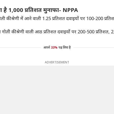
ा है 1,000 प्रतिशत मुनाफा- NPPA
गोली की श्रेणी में आने वाली 1.25 प्रतिशत दवाइयों पर 100-200 प्
रति गोली की श्रेणी वाली आठ प्रतिशत दवाइयों पर 200-500 प्रतिशत
आपने
33%
पढ़ लिया है
ADVERTISEMENT