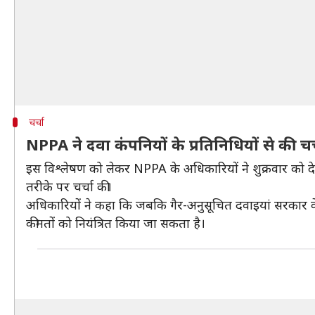
चर्चा
NPPA ने दवा कंपनियों के प्रतिनिधियों से की चर
इस विश्लेषण को लेकर NPPA के अधिकारियों ने शुक्रवार को देश 
तरीके पर चर्चा की।
अधिकारियों ने कहा कि जबकि गैर-अनुसूचित दवाइयां सरकार के मूल
कीमतों को नियंत्रित किया जा सकता है।