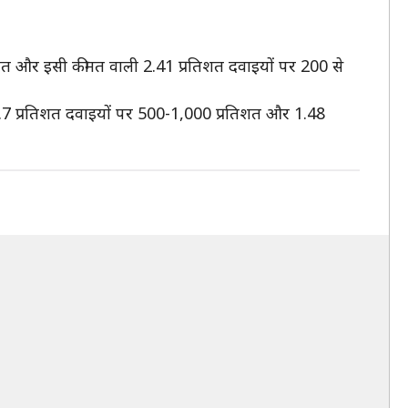
रतिशत और इसी कीमत वाली 2.41 प्रतिशत दवाइयों पर 200 से
, 2.7 प्रतिशत दवाइयों पर 500-1,000 प्रतिशत और 1.48