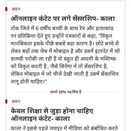
बयान
ऑनलाइन कंटेट पर लगे सेंसरशिप- काला
टोंक जिले में 6 वर्षीय बच्ची के साथ रेप और हत्याकांड
पर प्रतिक्रिया देते हुए उन्होंने पत्रकारों से कहा, "विकृत
मानसिकता इसके पीछे सबसे बड़ा कारण है। छोटे बच्चे से
लेकर बड़ों तक जेब में मोबाइल है और उसमें इंटरनेट में जो
सामग्री परोसी जा रही है वो बहुत ही आदमी के मस्तिष्क
को विकृत करती है.. जैसे सिनेमा में तो सेंसरशिप है,
लेकिन मोबाइल में जो चीजें देखी जाती है उसमें सेंसरशिप
लागू होनी चाहिए।"
आपने
25%
पढ़ लिया है
बयान
केवल शिक्षा से जुड़ा होना चाहिए
ऑनलाइन कंटेट- काला
काला ने इससे पहले जयपुर में मीडिया को संबोधित करते