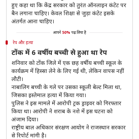
हुए कहा था कि केंद्र सरकार को तुरंत ऑनलाइन कंटेट पर
बैन लगाना चाहिए। केवल शिक्षा से जुड़ा कंटेट इसके
अंतर्गत आना चाहिए।
आपने
50%
पढ़ लिया है
रेप और हत्या
टोंक में 6 वर्षीय बच्ची से हुआ था रेप
शनिवार को टोंक जिले में एक छह वर्षीय बच्ची स्कूल के
कार्यक्रम में हिस्सा लेने के लिए गई थी, लेकिन वापस नहीं
लौटी।
नाबालिग बच्ची के गले पर उसका स्कूली बेल्ट मिला था,
जिसका इस्तेमाल हत्या में किया गया।
पुलिस ने इस मामले में आरोपी ट्रक ड्राइवर को गिरफ्तार
किया था। आरोपी ने शराब के नशे में इस घटना को
अंजाम दिया।
राष्ट्रीय बाल अधिकार संरक्षण आयोग ने राजस्थान सरकार
से रिपोर्ट मांगी है।