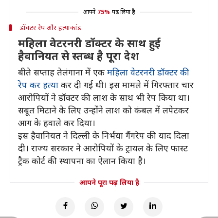
आपने
75%
पढ़ लिया है
डॉक्टर रेप और हत्याकांड
महिला वेटरनरी डॉक्टर के साथ हुई
हैवानियत से स्तब्ध है पूरा देश
बीते सप्ताह तेलंगाना में एक
महिला वेटरनरी डॉक्टर की
रेप कर हत्या
कर दी गई थी। इस मामले में गिरफ्तार चार
आरोपियों ने डॉक्टर की लाश के साथ भी रेप किया था।
सबूत मिटाने के लिए उन्होंने लाश को कंबल में लपेटकर
आग के हवाले कर दिया।
इस हैवानियत ने दिल्ली के निर्भया गैंगरेप की याद दिला
दी। राज्य सरकार ने आरोपियों के ट्रायल के लिए फास्ट
ट्रैक कोर्ट की स्थापना का ऐलान किया है।
आपने पूरा पढ़ लिया है