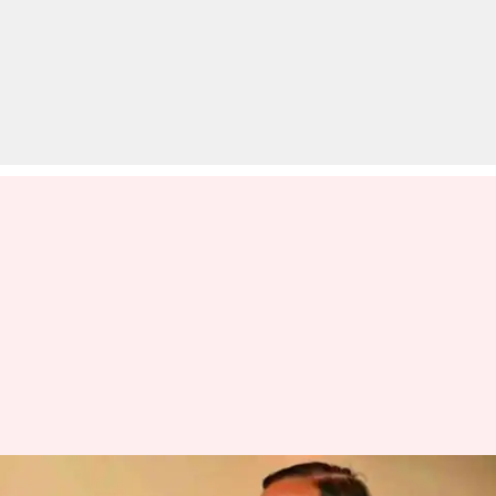
रेप के सवाल पर राजस्थान के मंत्री