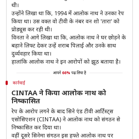
थी।
उन्होंने लिखा था कि, 1994 में आलोक नाथ ने उनका रेप
किया था। उस वक्त वो टीवी के नंबर वन शो 'तारा' को
प्रोड्यूस कर रही थी।
विनता ने आगे लिखा था कि, आलोक नाथ ने घर छोड़ने के
बहाने लिफ्ट देकर उन्हें शराब पिलाई और उनके साथ
दुर्व्यवहार किया था।
हालांकि आलोक नाथ ने इन आरोपों को झूठ बताया है।
आपने
66%
पढ़ लिया है
कार्रवाई
CINTAA ने किया आलोक नाथ को
निष्कासित
रेप के आरोप लगने के बाद सिने एंड टीवी आर्टिस्ट्स
एसोसिएशन (CINTAA) ने आलोक नाथ को संगठन से
निष्कासित कर दिया था।
वहीं दूसरे सिनेमा संगठन इस हफ्ते आलोक नाथ पर