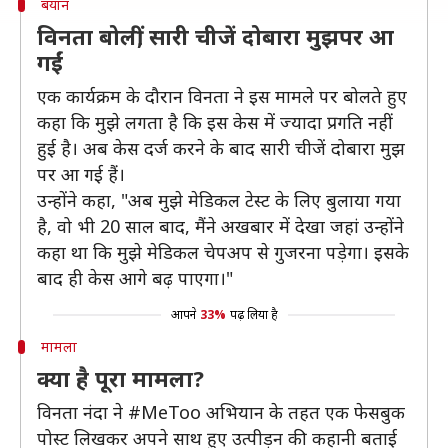
बयान
विनता बोलीं, सारी चीजें दोबारा मुझपर आ
गईं
एक कार्यक्रम के दौरान विनता ने इस मामले पर बोलते हुए
कहा कि मुझे लगता है कि इस केस में ज्यादा प्रगति नहीं
हुई है। अब केस दर्ज करने के बाद सारी चीजें दोबारा मुझ
पर आ गई हैं।
उन्होंने कहा, "अब मुझे मेडिकल टेस्ट के लिए बुलाया गया
है, वो भी 20 साल बाद, मैंने अखबार में देखा जहां उन्होंने
कहा था कि मुझे मेडिकल चेपअप से गुजरना पड़ेगा। इसके
बाद ही केस आगे बढ़ पाएगा।"
आपने
33%
पढ़ लिया है
मामला
क्या है पूरा मामला?
विनता नंदा ने #MeToo अभियान के तहत एक फेसबुक
पोस्ट लिखकर अपने साथ हुए उत्पीड़न की कहानी बताई