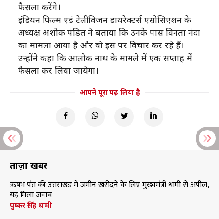
फैसला करेंगे।
इंडियन फिल्म एडं टेलीविजन डायरेक्टर्स एसोसिएशन के
अध्यक्ष अशोक पंडित ने बताया कि उनके पास विनता नंदा
का मामला आया है और वो इस पर विचार कर रहे हैं।
उन्होंने कहा कि आलोक नाथ के मामले में एक सप्ताह में
फैसला कर लिया जायेगा।
आपने पूरा पढ़ लिया है
ताज़ा खबरें
ऋषभ पंत की उत्तराखंड में जमीन खरीदने के लिए मुख्यमंत्री धामी से अपील,
यह मिला जवाब
पुष्कर सिंह धामी