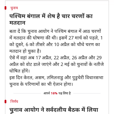
चुनाव
पश्चिम बंगाल में शेष है चार चरणों का
मतदान
बता दें कि चुनाव आयोग ने पश्चिम बंगाल में आठ चरणों
में मतदान की घोषणा की थी। इसमें 27 मार्च को पहले, 1
को दूसरे, 6 को तीसरे और 10 अप्रैल को चौथे चरण का
मतदान हो चुका है।
ऐसे में वहां अब 17 अप्रैल, 22 अप्रैल, 26 अप्रैल और 29
अप्रैल को वोट डाले जाएंगे और 2 मई को चुनावों के नतीजे
घोषित होंगे।
इस दिन केरल, असम, तमिलनाडु और पुडुचेरी विधानसभा
चुनाव के परिणामों का भी ऐलान होगा।
आपने
16%
पढ़ लिया है
निर्णय
चुनाव आयोग ने सर्वदलीय बैठक में लिया