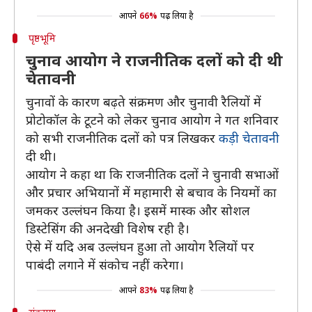
आपने
66%
पढ़ लिया है
पृष्ठभूमि
चुनाव आयोग ने राजनीतिक दलों को दी थी
चेतावनी
चुनावों के कारण बढ़ते संक्रमण और चुनावी रैलियों में
प्रोटोकॉल के टूटने को लेकर चुनाव आयोग ने गत शनिवार
को सभी राजनीतिक दलों को पत्र लिखकर
कड़ी चेतावनी
दी थी।
आयोग ने कहा था कि राजनीतिक दलों ने चुनावी सभाओं
और प्रचार अभियानों में महामारी से बचाव के नियमों का
जमकर उल्लंघन किया है। इसमें मास्क और सोशल
डिस्टेसिंग की अनदेखी विशेष रही है।
ऐसे में यदि अब उल्लंघन हुआ तो आयोग रैलियों पर
पाबंदी लगाने में संकोच नहीं करेगा।
आपने
83%
पढ़ लिया है