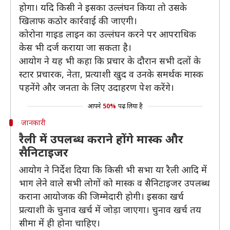
होगा। यदि किसी ने इसका उल्लंघन किया तो उसके
खिलाफ कठोर कार्रवाई की जाएगी।
कोरोना गाइड लाइन का उल्लंघन करने पर आपराधिक
केस भी दर्ज कराया जा सकता है।
आयोग ने यह भी कहा कि प्रचार के दौरान सभी दलों के
स्टार प्रचारक, नेता, प्रत्याशी खुद व उनके समर्थक मास्क
पहनेंगे और जनता के लिए उदाहरण पेश करेंगे।
आपने
50%
पढ़ लिया है
जानकारी
रैली में उपलब्ध कराने होंगे मास्क और
सैनिटाइजर
आयोग ने निर्देश दिया कि किसी भी सभा या रैली आदि में
भाग लेने वाले सभी लोगों को मास्क व सैनिटाइजर उपलब्ध
कराना आयोजक की जिम्मेदारी होगी। इसका खर्च
प्रत्याशी के चुनाव खर्च में जोड़ा जाएगा। चुनाव खर्च तय
सीमा में ही होना चाहिए।