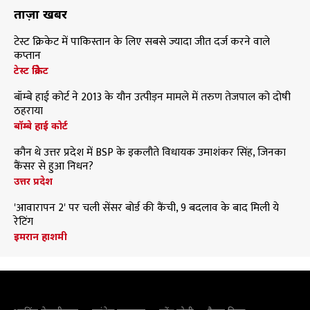
ताज़ा खबरें
टेस्ट क्रिकेट में पाकिस्तान के लिए सबसे ज्यादा जीत दर्ज करने वाले
कप्तान
टेस्ट क्रिकेट
बॉम्बे हाई कोर्ट ने 2013 के यौन उत्पीड़न मामले में तरुण तेजपाल को दोषी
ठहराया
बॉम्बे हाई कोर्ट
कौन थे उत्तर प्रदेश में BSP के इकलौते विधायक उमाशंकर सिंह, जिनका
कैंसर से हुआ निधन?
उत्तर प्रदेश
'आवारापन 2' पर चली सेंसर बोर्ड की कैंची, 9 बदलाव के बाद मिली ये
रेटिंग
इमरान हाशमी