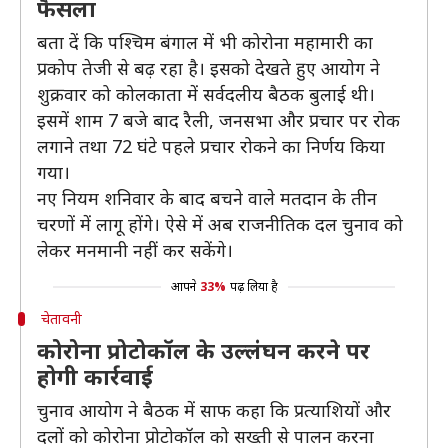
फैसला
बता दें कि पश्चिम बंगाल में भी कोरोना महामारी का
प्रकोप तेजी से बढ़ रहा है। इसको देखते हुए आयोग ने
शुक्रवार को कोलकाता में सर्वदलीय बैठक बुलाई थी।
इसमें शाम 7 बजे बाद रैली, जनसभा और प्रचार पर रोक
लगाने तथा 72 घंटे पहले प्रचार रोकने का निर्णय किया
गया।
नए नियम शनिवार के बाद बचने वाले मतदान के तीन
चरणों में लागू होंगे। ऐसे में अब राजनीतिक दल चुनाव को
लेकर मनमानी नहीं कर सकेंगे।
आपने
33%
पढ़ लिया है
चेतावनी
कोरोना प्रोटोकॉल के उल्लंघन करने पर
होगी कार्रवाई
चुनाव आयोग ने बैठक में साफ कहा कि प्रत्याशियों और
दलों को कोरोना प्रोटोकॉल को सख्ती से पालन करना