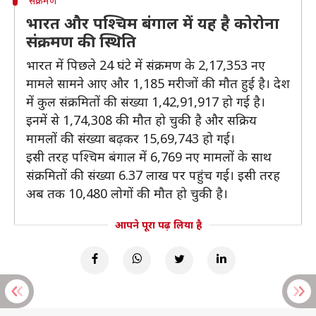
संक्रमण
भारत और पश्चिम बंगाल में यह है कोरोना
संक्रमण की स्थिति
भारत में पिछले 24 घंटे में संक्रमण के 2,17,353 नए
मामले सामने आए और 1,185 मरीजों की मौत हुई है। देश
में कुल संक्रमितों की संख्या 1,42,91,917 हो गई है।
इनमें से 1,74,308 की मौत हो चुकी है और सक्रिय
मामलों की संख्या बढ़कर 15,69,743 हो गई।
इसी तरह पश्चिम बंगाल में 6,769 नए मामलों के साथ
संक्रमितों की संख्या 6.37 लाख पर पहुंच गई। इसी तरह
अब तक 10,480 लोगों की मौत हो चुकी है।
आपने पूरा पढ़ लिया है