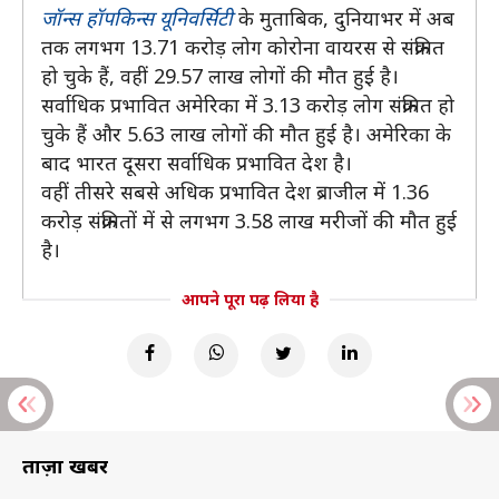
जॉन्स हॉपकिन्स यूनिवर्सिटी
के मुताबिक, दुनियाभर में अब
तक लगभग 13.71 करोड़ लोग कोरोना वायरस से संक्रमित
हो चुके हैं, वहीं 29.57 लाख लोगों की मौत हुई है।
सर्वाधिक प्रभावित अमेरिका में 3.13 करोड़ लोग संक्रमित हो
चुके हैं और 5.63 लाख लोगों की मौत हुई है। अमेरिका के
बाद भारत दूसरा सर्वाधिक प्रभावित देश है।
वहीं तीसरे सबसे अधिक प्रभावित देश ब्राजील में 1.36
करोड़ संक्रमितों में से लगभग 3.58 लाख मरीजों की मौत हुई
है।
आपने पूरा पढ़ लिया है
ताज़ा खबरें