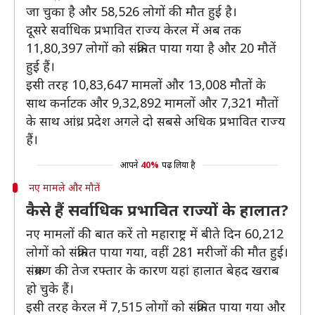
जा चुका है और 58,526 लोगों की मौत हुई है।
दूसरे सर्वाधिक प्रभावित राज्य केरल में अब तक
11,80,397 लोगों को संक्रमित पाया गया है और 20 मौतें
हुई हैं।
इसी तरह 10,83,647 मामलों और 13,008 मौतों के
साथ कर्नाटक और 9,32,892 मामलों और 7,321 मौतों
के साथ आंध्र प्रदेश अगले दो सबसे अधिक प्रभावित राज्य
हैं।
आपने
40%
पढ़ लिया है
नए मामले और मौतें
कैसे हैं सर्वाधिक प्रभावित राज्यों के हालात?
नए मामलों की बात करें तो महाराष्ट्र में बीते दिन 60,212
लोगों को संक्रमित पाया गया, वहीं 281 मरीजों की मौत हुई।
संक्रमण की तेज रफ्तार के कारण यहां हालात बेहद खराब
हो चुके हैं।
इसी तरह केरल में 7,515 लोगों को संक्रमित पाया गया और