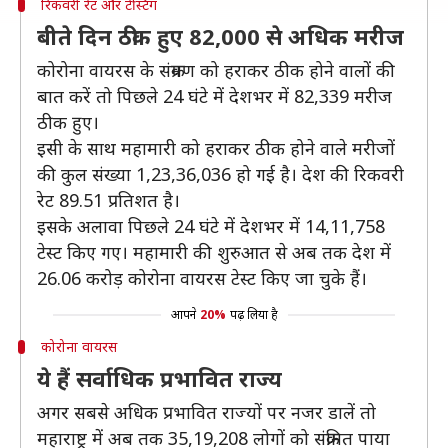
रिकवरी रेट और टेस्टिंग
बीते दिन ठीक हुए 82,000 से अधिक मरीज
कोरोना वायरस के संक्रमण को हराकर ठीक होने वालों की
बात करें तो पिछले 24 घंटे में देशभर में 82,339 मरीज
ठीक हुए।
इसी के साथ महामारी को हराकर ठीक होने वाले मरीजों
की कुल संख्या 1,23,36,036 हो गई है। देश की रिकवरी
रेट 89.51 प्रतिशत है।
इसके अलावा पिछले 24 घंटे में देशभर में 14,11,758
टेस्ट किए गए। महामारी की शुरुआत से अब तक देश में
26.06 करोड़ कोरोना वायरस टेस्ट किए जा चुके हैं।
आपने
20%
पढ़ लिया है
कोरोना वायरस
ये हैं सर्वाधिक प्रभावित राज्य
अगर सबसे अधिक प्रभावित राज्यों पर नजर डालें तो
महाराष्ट्र में अब तक 35,19,208 लोगों को संक्रमित पाया