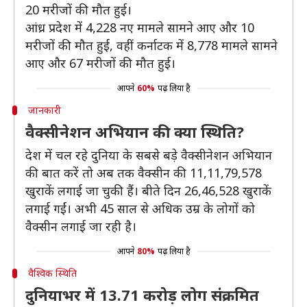
20 मरीजों की मौत हुई।
आंध्र प्रदेश में 4,228 नए मामले सामने आए और 10
मरीजों की मौत हुई, वहीं कर्नाटक में 8,778 मामले सामने
आए और 67 मरीजों की मौत हुई।
आपने
60%
पढ़ लिया है
जानकारी
वैक्सीनेशन अभियान की क्या स्थिति?
देश में चल रहे दुनिया के सबसे बड़े वैक्सीनेशन अभियान
की बात करें तो अब तक वैक्सीन की 11,11,79,578
खुराकें लगाई जा चुकी हैं। बीते दिन 26,46,528 खुराकें
लगाई गईं। अभी 45 साल से अधिक उम्र के लोगों को
वैक्सीन लगाई जा रही है।
आपने
80%
पढ़ लिया है
वैश्विक स्थिति
दुनियाभर में 13.71 करोड़ लोग संक्रमित