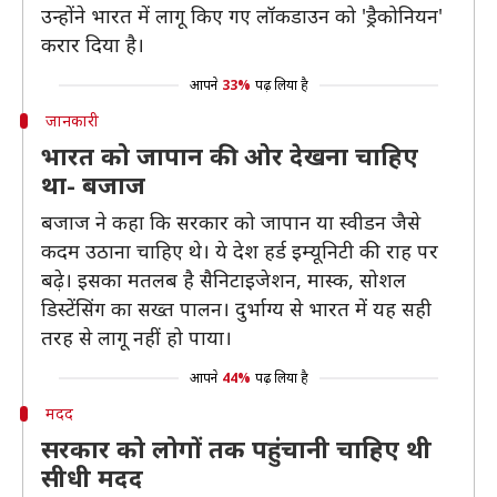
उन्होंने भारत में लागू किए गए लॉकडाउन को 'ड्रैकोनियन'
करार दिया है।
आपने
33%
पढ़ लिया है
जानकारी
भारत को जापान की ओर देखना चाहिए
था- बजाज
बजाज ने कहा कि सरकार को जापान या स्वीडन जैसे
कदम उठाना चाहिए थे। ये देश हर्ड इम्यूनिटी की राह पर
बढ़े। इसका मतलब है सैनिटाइजेशन, मास्क, सोशल
डिस्टेंसिंग का सख्त पालन। दुर्भाग्य से भारत में यह सही
तरह से लागू नहीं हो पाया।
आपने
44%
पढ़ लिया है
मदद
सरकार को लोगों तक पहुंचानी चाहिए थी
सीधी मदद