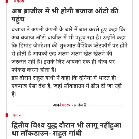
विवरण
अब ब्राजील में भी होगी बजाज ऑटो की
पहुंच
बजाज ने अपनी कंपनी के बारे में बात करते हुए कहा कि
अब बजाज ऑटो ब्राजील में भी पहुंच रहा है। उन्होंने कहा
कि डिमांड जेनरेशन की शुरुआत वैश्विक प्लेटफॉर्म पर होने
से होती है आपको छह अलग-अलग खेल खेलने की
जरूरत नहीं है। इसके लिए आपको एक ही चीज पर
फोकस करना होता है।
इस दौरान राहुल गांधी ने कहा कि दुनिया में भारत ही
एकमात्र ऐसा देश है, जहां लॉकडाउन में ढील दी जा रही
है।
आपने
88%
पढ़ लिया है
बयान
द्वितीय विश्व युद्ध दौरान भी लागू नहीं हुआ
था लॉकडाउन- राहुल गांधी