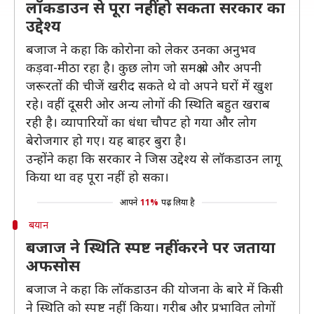
लॉकडाउन से पूरा नहीं हो सकता सरकार का
उद्देश्य
बजाज ने कहा कि कोरोना को लेकर उनका अनुभव
कड़वा-मीठा रहा है। कुछ लोग जो समक्ष थे और अपनी
जरूरतों की चीजें खरीद सकते थे वो अपने घरों में खुश
रहे। वहीं दूसरी ओर अन्य लोगों की स्थिति बहुत खराब
रही है। व्यापारियों का धंधा चौपट हो गया और लोग
बेरोजगार हो गए। यह बाहर बुरा है।
उन्होंने कहा कि सरकार ने जिस उद्देश्य से लॉकडाउन लागू
किया था वह पूरा नहीं हो सका।
आपने
11%
पढ़ लिया है
बयान
बजाज ने स्थिति स्पष्ट नहीं करने पर जताया
अफसोस
बजाज ने कहा कि लॉकडाउन की योजना के बारे में किसी
ने स्थिति को स्पष्ट नहीं किया। गरीब और प्रभावित लोगों