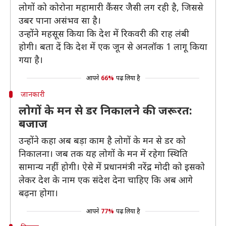
लोगों को कोरोना महामारी कैंसर जैसी लग रही है, जिससे
उबर पाना असंभव सा है।
उन्होंने महसूस किया कि देश में रिकवरी की राह लंबी
होगी। बता दें कि देश में एक जून से अनलॉक 1 लागू किया
गया है।
आपने
66%
पढ़ लिया है
जानकारी
लोगों के मन से डर निकालने की जरूरत:
बजाज
उन्होंने कहा अब बड़ा काम है लोगों के मन से डर को
निकालना। जब तक यह लोगों के मन में रहेगा स्थिति
सामान्य नहीं होगी। ऐसे में प्रधानमंत्री नरेंद्र मोदी को इसको
लेकर देश के नाम एक संदेश देना चाहिए कि अब आगे
बढ़ना होगा।
आपने
77%
पढ़ लिया है