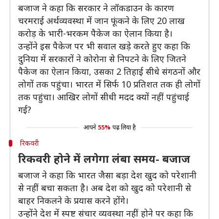
बजाज ने कहा कि सरकार ने लॉकडाउन के कारण
चरमराई अर्थव्यवस्था में जान फूंकने के लिए 20 लाख
करोड़ के भारी-भरकम पैकेज का ऐलान किया है।
उन्होंने इस पैकेज पर भी सवाल खड़े करते हुए कहा कि
दुनिया में सरकारों ने कोरोना से निपटने के लिए जितने
पैकेज का ऐलान किया, उसका 2 तिहाई सीधे संगठनों और
लोगों तक पहुंचा। भारत में सिर्फ 10 प्रतिशत तक ही लोगों
तक पहुंचा। आखिर लोगों सीधी मदद क्यों नहीं पहुंचाई
गई?
आपने
55%
पढ़ लिया है
रिकवरी
रिकवरी होने में लगेगा लंबा समय- बजाज
बजाज ने कहा कि भारत जैसा बड़ा देश खुद को परेशानी
से नहीं बचा सकता है। अब देश को खुद को परेशानी से
बाहर निकलने के प्रयास करने होंगे।
उन्होंने देश में स्पष्ट संचार व्यवस्था नहीं होने पर कहा कि