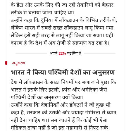
के डेटा और उनके लिए की जा रही तैयारियों को बेहतर
तरीके से बताया जाना चाहिए था।
उन्होंने कहा कि दुनिया में लॉकडाउन के विभिन्न तरीके थे,
लेकिन भारत में सबसे सख्त लॉकडाउन लागू किया गया,
लेकिन इसे सही तरह से लागू नहीं किया जा सका। यही
कारण है कि देश में अब तेजी से संक्रमण बढ़ रहा है।
आपने
22%
पढ़ लिया है
अनुसरण
भारत ने किया पश्चिमी देशों का अनुसरण
देश में लॉकडाउन के सख्त नियमों पर बजाज ने पूछा कि
भारत ने इसके लिए इटली, फ्रांस और अमेरिका जैसे
पश्चिमी देशों का अनुसरण क्यों किया।
उन्होंने कहा कि वैज्ञानिकों और डॉक्टरों ने जो कुछ भी
कहा है, सरकार को उसकी ओर ज्यादा गंभीरता से ध्यान
नहीं देना चाहिए था। सब जातने हैं कि कोई भी ऐसा
मेडिकल ढांचा नहीं है जो इस महामारी से निपट सके।