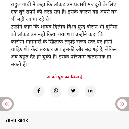
राहुल गांधी ने कहा कि लॉकडाउन प्रवासी मजदूरों के लिए
एक बुरे सपने की तरह रहा है। इसके कारण वह अपने घर
भी नहीं जा पा रहे थे।
उन्होंने कहा कि शायद द्वितीय विश्व युद्ध दौरान भी दुनिया
को लॉकडाउन नहीं किया गया था। उन्होंने कहा कि
कोरोना महामारी के खिलाफ लड़ाई राज्य स्तर पर होनी
चाहिए थे। केंद्र सरकार अब इसकी ओर बढ़ गई है, लेकिन
अब बहुत देर हो चुकी है। इसके परिणाम खतरनाक हो
सकते हैं।
आपने पूरा पढ़ लिया है
ताज़ा खबरें