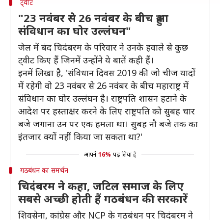
ट्वीट
"23 नवंबर से 26 नवंबर के बीच हुआ
संविधान का घोर उल्लंघन"
जेल में बंद चिदंबरम के परिवार ने उनके हवाले से कुछ
ट्वीट किए हैं जिनमें उन्होंने ये बातें कही हैं।
इनमें लिखा है, 'संविधान दिवस 2019 की जो चीज यादों
में रहेगी वो 23 नवंबर से 26 नवंबर के बीच महाराष्ट्र में
संविधान का घोर उल्लंघन है। राष्ट्रपति शासन हटाने के
आदेश पर हस्ताक्षर करने के लिए राष्ट्रपति को सुबह चार
बजे जगाना उन पर एक हमला था। सुबह नौ बजे तक का
इंतजार क्यों नहीं किया जा सकता था?'
आपने
16%
पढ़ लिया है
गठबंधन का समर्थन
चिदंबरम ने कहा, जटिल समाज के लिए
सबसे अच्छी होती हैं गठबंधन की सरकारें
शिवसेना, कांग्रेस और NCP के गठबंधन पर चिदंबरम ने