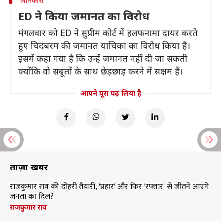
जानकारी
ED ने किया जमानत का विरोध
मंगलवार को ED ने सुप्रीम कोर्ट में हलफनामा दायर करते
हुए चिदंबरम की जमानत याचिका का विरोध किया है।
इसमें कहा गया है कि उन्हें जमानत नहीं दी जा सकती
क्योंकि वो सबूतों के साथ छेड़छाड़ करने में सक्षम हैं।
आपने पूरा पढ़ लिया है
ताज़ा खबरें
राजकुमार राव की दोहरी तैयारी, 'प्रहार' और फिर 'रफ्तार' से जीतने आएंगे
जनता का दिल?
राजकुमार राव