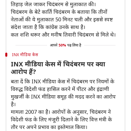
तिहाड़ जेल जाकर चिदंबरम से मुलाकात की।
चिदंबरम के बेटे कार्ति चिदंबरम के बताया कि तीनों
नेताओं की ये मुलाकात 50 मिनट चली और इससे स्पष्ट
संदेश जाता है कि कांग्रेस उनके साथ है।
कल शशि थरूर और मनीष तिवारी चिदंबरम से मिले थे।
आपने
50%
पढ़ लिया है
INX मीडिया केस
INX मीडिया केस में चिदंबरम पर क्या
आरोप हैं?
बता दें कि INX मीडिया केस में चिदंबरम पर नियमों के
विरुद्ध विदेशी फंड हासिल करने में पीटर और इंद्राणी
मुखर्जी के INX मीडिया समूह की मदद करने का आरोप
है।
मामला 2007 का है। आरोपों के अनुसार, चिदंबरम ने
विदेशी फंड के लिए मंजूरी दिलाने के लिए वित्त मंत्री के
तौर पर अपने प्रभाव का इस्तेमाल किया।