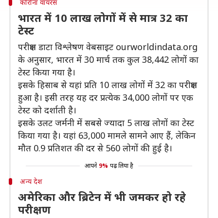
कोरोना वायरस
भारत में 10 लाख लोगों में से मात्र 32 का
टेस्ट
परीक्षण डाटा विश्लेषण वेबसाइट ourworldindata.org
के अनुसार, भारत में 30 मार्च तक कुल 38,442 लोगों का
टेस्ट किया गया है।
इसके हिसाब से यहां प्रति 10 लाख लोगों में 32 का परीक्षण
हुआ है। इसी तरह यह दर प्रत्येक 34,000 लोगों पर एक
टेस्ट को दर्शाती है।
इसके उलट जर्मनी में सबसे ज्यादा 5 लाख लोगों का टेस्ट
किया गया है। यहां 63,000 मामले सामने आए हैं, लेकिन
मौत 0.9 प्रतिशत की दर से 560 लोगों की हुई है।
आपने
9%
पढ़ लिया है
अन्य देश
अमेरिका और ब्रिटेन में भी जमकर हो रहे
परीक्षण