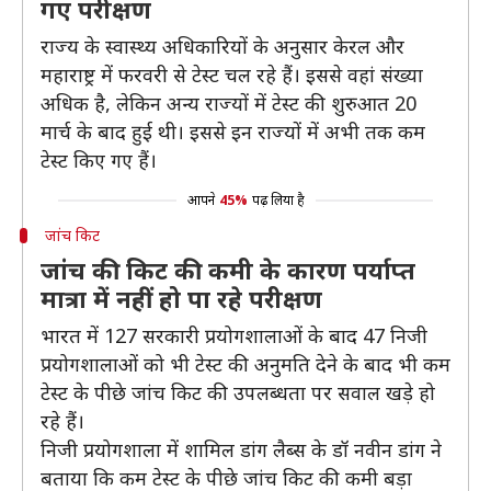
गए परीक्षण
राज्य के स्वास्थ्य अधिकारियों के अनुसार केरल और
महाराष्ट्र में फरवरी से टेस्ट चल रहे हैं। इससे वहां संख्या
अधिक है, लेकिन अन्य राज्यों में टेस्ट की शुरुआत 20
मार्च के बाद हुई थी। इससे इन राज्यों में अभी तक कम
टेस्ट किए गए हैं।
आपने
45%
पढ़ लिया है
जांच किट
जांच की किट की कमी के कारण पर्याप्त
मात्रा में नहीं हो पा रहे परीक्षण
भारत में 127 सरकारी प्रयोगशालाओं के बाद 47 निजी
प्रयोगशालाओं को भी टेस्ट की अनुमति देने के बाद भी कम
टेस्ट के पीछे जांच किट की उपलब्धता पर सवाल खड़े हो
रहे हैं।
निजी प्रयोगशाला में शामिल डांग लैब्स के डॉ नवीन डांग ने
बताया कि कम टेस्ट के पीछे जांच किट की कमी बड़ा