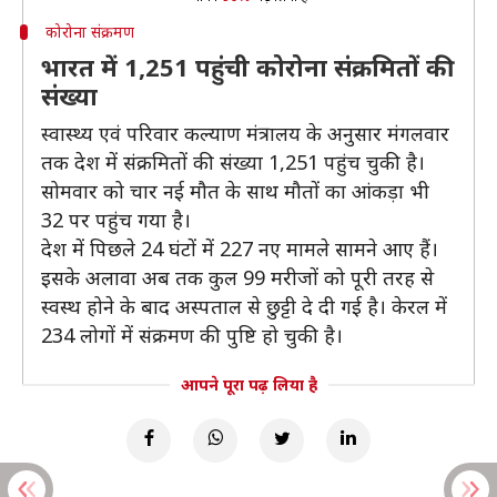
कोरोना संक्रमण
भारत में 1,251 पहुंची कोरोना संक्रमितों की
संख्या
स्वास्थ्य एवं परिवार कल्याण मंत्रालय के अनुसार मंगलवार
तक देश में संक्रमितों की संख्या 1,251 पहुंच चुकी है।
सोमवार को चार नई मौत के साथ मौतों का आंकड़ा भी
32 पर पहुंच गया है।
देश में पिछले 24 घंटों में 227 नए मामले सामने आए हैं।
इसके अलावा अब तक कुल 99 मरीजों को पूरी तरह से
स्वस्थ होने के बाद अस्पताल से छुट्टी दे दी गई है। केरल में
234 लोगों में संक्रमण की पुष्टि हो चुकी है।
आपने पूरा पढ़ लिया है