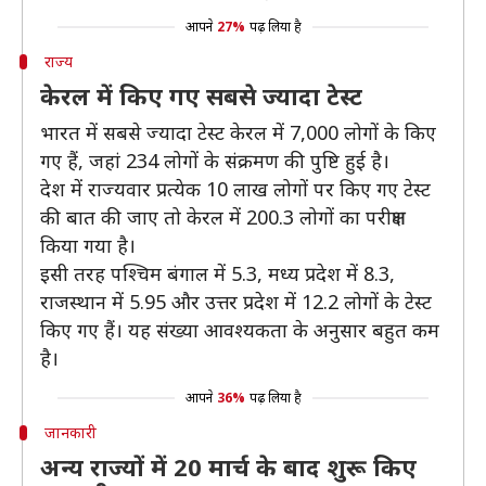
आपने
27%
पढ़ लिया है
राज्य
केरल में किए गए सबसे ज्यादा टेस्ट
भारत में सबसे ज्यादा टेस्ट केरल में 7,000 लोगों के किए
गए हैं, जहां 234 लोगों के संक्रमण की पुष्टि हुई है।
देश में राज्यवार प्रत्येक 10 लाख लोगों पर किए गए टेस्ट
की बात की जाए तो केरल में 200.3 लोगों का परीक्षण
किया गया है।
इसी तरह पश्चिम बंगाल में 5.3, मध्य प्रदेश में 8.3,
राजस्थान में 5.95 और उत्तर प्रदेश में 12.2 लोगों के टेस्ट
किए गए हैं। यह संख्या आवश्यकता के अनुसार बहुत कम
है।
आपने
36%
पढ़ लिया है
जानकारी
अन्य राज्यों में 20 मार्च के बाद शुरू किए