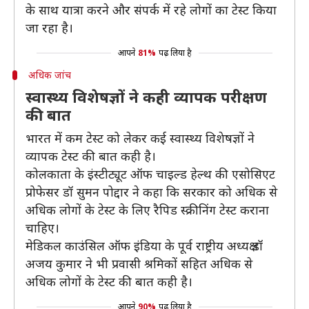
के साथ यात्रा करने और संपर्क में रहे लोगों का टेस्ट किया
जा रहा है।
आपने
81%
पढ़ लिया है
अधिक जांच
स्वास्थ्य विशेषज्ञों ने कही व्यापक परीक्षण
की बात
भारत में कम टेस्ट को लेकर कई स्वास्थ्य विशेषज्ञों ने
व्यापक टेस्ट की बात कही है।
कोलकाता के इंस्टीट्यूट ऑफ चाइल्ड हेल्थ की एसोसिएट
प्रोफेसर डॉ सुमन पोद्दार ने कहा कि सरकार को अधिक से
अधिक लोगों के टेस्ट के लिए रैपिड स्क्रीनिंग टेस्ट कराना
चाहिए।
मेडिकल काउंसिल ऑफ इंडिया के पूर्व राष्ट्रीय अध्यक्ष डॉ
अजय कुमार ने भी प्रवासी श्रमिकों सहित अधिक से
अधिक लोगों के टेस्ट की बात कही है।
आपने
90%
पढ़ लिया है