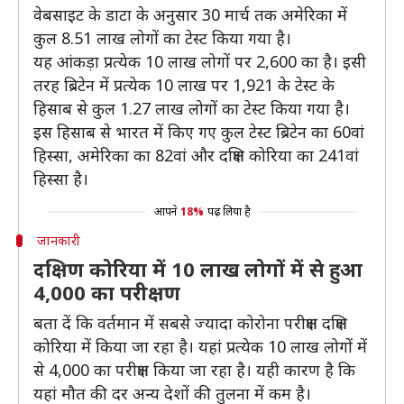
वेबसाइट के डाटा के अनुसार 30 मार्च तक अमेरिका में
कुल 8.51 लाख लोगों का टेस्ट किया गया है।
यह आंकड़ा प्रत्येक 10 लाख लोगों पर 2,600 का है। इसी
तरह ब्रिटेन में प्रत्येक 10 लाख पर 1,921 के टेस्ट के
हिसाब से कुल 1.27 लाख लोगों का टेस्ट किया गया है।
इस हिसाब से भारत में किए गए कुल टेस्ट ब्रिटेन का 60वां
हिस्सा, अमेरिका का 82वां और दक्षिण कोरिया का 241वां
हिस्सा है।
आपने
18%
पढ़ लिया है
जानकारी
दक्षिण कोरिया में 10 लाख लोगों में से हुआ
4,000 का परीक्षण
बता दें कि वर्तमान में सबसे ज्यादा कोरोना परीक्षण दक्षिण
कोरिया में किया जा रहा है। यहां प्रत्येक 10 लाख लोगों में
से 4,000 का परीक्षण किया जा रहा है। यही कारण है कि
यहां मौत की दर अन्य देशों की तुलना में कम है।