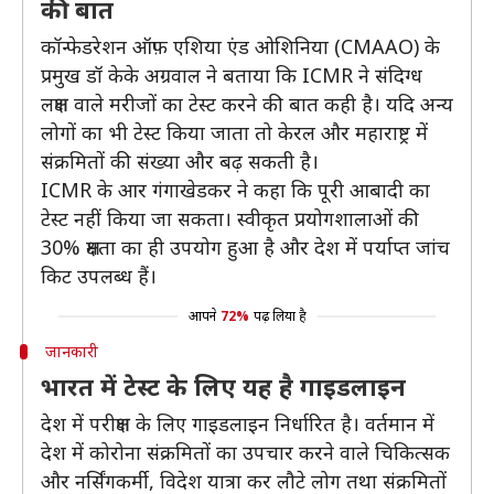
की बात
कॉन्फेडरेशन ऑफ़ एशिया एंड ओशिनिया (CMAAO) के
प्रमुख डॉ केके अग्रवाल ने बताया कि ICMR ने संदिग्ध
लक्षण वाले मरीजों का टेस्ट करने की बात कही है। यदि अन्य
लोगों का भी टेस्ट किया जाता तो केरल और महाराष्ट्र में
संक्रमितों की संख्या और बढ़ सकती है।
ICMR के आर गंगाखेडकर ने कहा कि पूरी आबादी का
टेस्ट नहीं किया जा सकता। स्वीकृत प्रयोगशालाओं की
30% क्षमता का ही उपयोग हुआ है और देश में पर्याप्त जांच
किट उपलब्ध हैं।
आपने
72%
पढ़ लिया है
जानकारी
भारत में टेस्ट के लिए यह है गाइडलाइन
देश में परीक्षण के लिए गाइडलाइन निर्धारित है। वर्तमान में
देश में कोरोना संक्रमितों का उपचार करने वाले चिकित्सक
और नर्सिंगकर्मी, विदेश यात्रा कर लौटे लोग तथा संक्रमितों