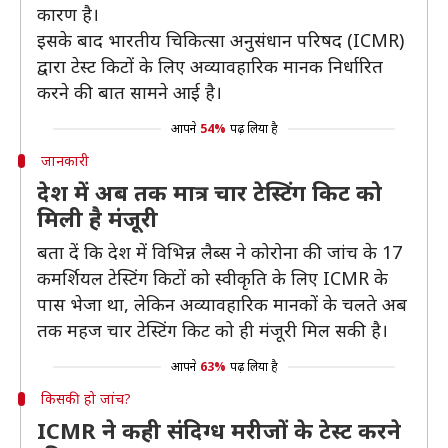
कारण है।
इसके बाद भारतीय चिकित्सा अनुसंधान परिषद (ICMR)
द्वारा टेस्ट किटों के लिए अव्यावहारिक मानक निर्धारित
करने की बात सामने आई है।
आपने
54%
पढ़ लिया है
जानकारी
देश में अब तक मात्र चार टेस्टिंग किट को
मिली है मंजूरी
बता दें कि देश में विभिन्न लैब्स ने कोरोना की जांच के 17
कमर्शियल टेस्टिंग किटों को स्वीकृति के लिए ICMR के
पास भेजा था, लेकिन अव्यावहारिक मानकों के चलते अब
तक महज चार टेस्टिंग किट को ही मंजूरी मिल सकी है।
आपने
63%
पढ़ लिया है
किसकी हो जांच?
ICMR ने कही संदिग्ध मरीजों के टेस्ट करने