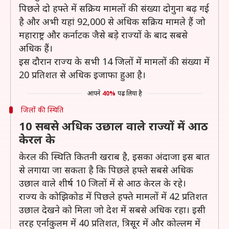
पिछले दो हफ्ते में सक्रिय मामलों की संख्या दोगुना बढ़ गई
है और अभी यहां 92,000 से अधिक सक्रिय मामले हैं जो
महाराष्ट्र और कर्नाटक जैसे बड़े राज्यों के बाद सबसे
अधिक हैं।
इस दौरान राज्य के सभी 14 जिलों में मामलों की संख्या में
20 प्रतिशत से अधिक इजाफा हुआ है।
आपने
40%
पढ़ लिया है
जिलों की स्थिति
10 सबसे अधिक उछाल वाले राज्यों में आठ
केरल के
केरल की स्थिति कितनी खराब है, इसका अंदाजा इस बात
से लगाया जा सकता है कि पिछले हफ्ते सबसे अधिक
उछाल वाले शीर्ष 10 जिलों में से आठ केरल के रहे।
राज्य के कोझिकोड में पिछले हफ्ते मामलों में 42 प्रतिशत
उछाल देखने को मिला जो देश में सबसे अधिक रहा। इसी
तरह एर्नाकुलम में 40 प्रतिशत, त्रिसूर में और कोल्लम में