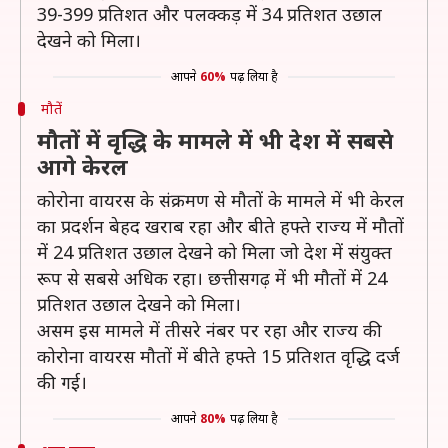
39-399 प्रतिशत और पलक्कड़ में 34 प्रतिशत उछाल
देखने को मिला।
आपने
60%
पढ़ लिया है
मौतें
मौतों में वृद्धि के मामले में भी देश में सबसे
आगे केरल
कोरोना वायरस के संक्रमण से मौतों के मामले में भी केरल
का प्रदर्शन बेहद खराब रहा और बीते हफ्ते राज्य में मौतों
में 24 प्रतिशत उछाल देखने को मिला जो देश में संयुक्त
रूप से सबसे अधिक रहा। छत्तीसगढ़ में भी मौतों में 24
प्रतिशत उछाल देखने को मिला।
असम इस मामले में तीसरे नंबर पर रहा और राज्य की
कोरोना वायरस मौतों में बीते हफ्ते 15 प्रतिशत वृद्धि दर्ज
की गई।
आपने
80%
पढ़ लिया है