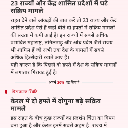
23 राज्यों और केंद्र शासित प्रदेशों में घटे
सक्रिय मामले
राहत देने वाले आंकड़ों की बात करें तो 23 राज्य और केंद्र
शासित प्रदेश ऐसे हैं जहां बीते दो हफ्तों में सक्रिय मामलों
की संख्या में कमी आई है। इन राज्यों में सबसे अधिक
प्रभावित महाराष्ट्र, तमिलनाडु औऱ आंध्र प्रदेश जैसे राज्य
भी शामिल हैं जो अभी तक देश के मामलों में सबसे
अधिक हिस्सेदारी रखते आए हैं।
यही कारण है कि पिछले दो हफ्ते में देश के सक्रिय मामलों
में लगातार गिरावट हुई है।
आपने
20%
पढ़ लिया है
चिंताजनक स्थिति
केरल में दो हफ्ते में दोगुना बढ़े सक्रिय
मामले
इस राहत के बीच कुछ राज्यों का प्रदर्शन चिंता का विषय
बना हुआ है और केरल इनमें सबसे अहम है। राज्य में