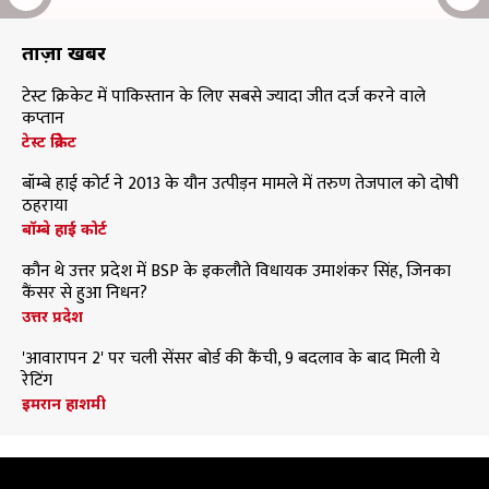
ताज़ा खबरें
टेस्ट क्रिकेट में पाकिस्तान के लिए सबसे ज्यादा जीत दर्ज करने वाले
कप्तान
टेस्ट क्रिकेट
बॉम्बे हाई कोर्ट ने 2013 के यौन उत्पीड़न मामले में तरुण तेजपाल को दोषी
ठहराया
बॉम्बे हाई कोर्ट
कौन थे उत्तर प्रदेश में BSP के इकलौते विधायक उमाशंकर सिंह, जिनका
कैंसर से हुआ निधन?
उत्तर प्रदेश
'आवारापन 2' पर चली सेंसर बोर्ड की कैंची, 9 बदलाव के बाद मिली ये
रेटिंग
इमरान हाशमी