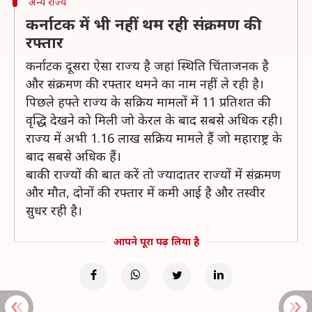
अन्य राज्य
कर्नाटक में भी नहीं थम रही संक्रमण की
रफ्तार
कर्नाटक दूसरा ऐसा राज्य है जहां स्थिति चिंताजनक है
और संक्रमण की रफ्तार थमने का नाम नहीं ले रही है।
पिछले हफ्ते राज्य के सक्रिय मामलों में 11 प्रतिशत की
वृद्धि देखने को मिली जो केरल के बाद सबसे अधिक रही।
राज्य में अभी 1.16 लाख सक्रिय मामले हैं जो महाराष्ट्र के
बाद सबसे अधिक हैं।
बाकी राज्यों की बात करें तो ज्यादातर राज्यों में संक्रमण
और मौत, दोनों की रफ्तार में कमी आई है और तस्वीर
सुधर रही है।
आपने पूरा पढ़ लिया है