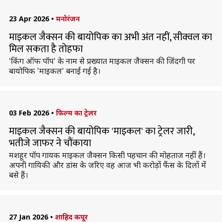
23 Apr 2026
•
मनोरंजन
माइकल जैक्सन की बायोपिक का अभी अंत नहीं, सीक्वल का
मिल सकता है तोहफा
'किंग ऑफ पॉप' के नाम से प्रख्यात माइकल जैक्सन की जिंदगी पर
बायोपिक 'माइकल' बनाई गई है।
03 Feb 2026
•
फिल्म का ट्रेलर
माइकल जैक्सन की बायोपिक 'माइकल' का ट्रेलर जारी,
भतीजे जाफर ने चौंकाया
मशहूर पॉप गायक माइकल जैक्सन किसी पहचान की मोहताज नहीं हैं।
अपनी गायिकी और डांस के जरिए वह आज भी करोड़ों फैंस के दिलों में
बसे हैं।
27 Jan 2026
•
शाहिद कपूर