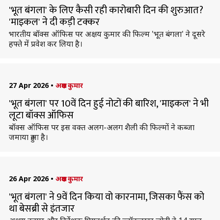
'भूत बंगला' के लिए कैसी रही कारोबारी दिन की शुरुआत?
'माइकल' ने दी कड़ी टक्कर
भारतीय बॉक्स ऑफिस पर अक्षय कुमार की फिल्म 'भूत बंगला' ने दूसरे
हफ्ते में प्रवेश कर लिया है।
27 Apr 2026
•
अक्षय कुमार
'भूत बंगला' पर 10वें दिन हुई नोटों की बारिश, 'माइकल' ने भी
लूटा बॉक्स ऑफिस
बॉक्स ऑफिस पर इस वक्त अलग-अलग शैली की फिल्मों ने कब्जा
जमाया हुआ है।
26 Apr 2026
•
अक्षय कुमार
'भूत बंगला' ने 9वें दिन किया वो कारनामा, जिसका फैंस को
था बेसब्री से इंतजार