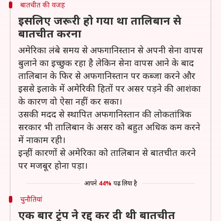
बातचीत की वजह
इसलिए जरूरी हो गया था तालिबान से
बातचीत करना
अमेरिका लंबे समय से अफगानिस्तान से अपनी सेना वापस
बुलाने का इच्छुक रहा है लेकिन सेना वापस आने के बाद
तालिबान के फिर से अफगानिस्तान पर कब्जा करने और
इससे इलाके में अमेरिकी हितों पर असर पड़ने की आशंका
के कारण वो ऐसा नहीं कर सका।
उसकी मदद से स्थापित अफगानिस्तान की लोकतांत्रिक
सरकार भी तालिबान के असर को बहुत अधिक कम करने
में नाकाम रही।
इन्हीं कारणों से अमेरिका को तालिबान से बातचीत करने
पर मजबूर होना पड़ा।
आपने
44%
पढ़ लिया है
चुनौतियां
एक बार ट्रंप ने रद्द कर दी थी बातचीत