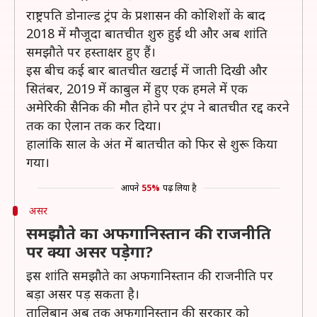
राष्ट्रपति डोनाल्ड ट्रंप के प्रशासन की कोशिशों के बाद
2018 में मौजूदा बातचीत शुरु हुई थी और अब शांति
समझौते पर हस्ताक्षर हुए हैं।
इस बीच कई बार बातचीत खटाई में जाती दिखी और
सितंबर, 2019 में काबुल में हुए एक हमले में एक
अमेरिकी सैनिक की मौत होने पर ट्रंप ने बातचीत रद्द करने
तक का ऐलान तक कर दिया।
हालांकि साल के अंत में बातचीत को फिर से शुरू किया
गया।
आपने
55%
पढ़ लिया है
असर
समझौते का अफगानिस्तान की राजनीति
पर क्या असर पड़ेगा?
इस शांति समझौते का अफगानिस्तान की राजनीति पर
बड़ा असर पड़ सकता है।
तालिबान अब तक अफगानिस्तान की सरकार को