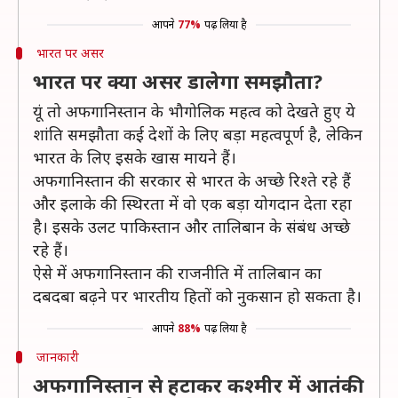
आपने
77%
पढ़ लिया है
भारत पर असर
भारत पर क्या असर डालेगा समझौता?
यूं तो अफगानिस्तान के भौगोलिक महत्व को देखते हुए ये
शांति समझौता कई देशों के लिए बड़ा महत्वपूर्ण है, लेकिन
भारत के लिए इसके खास मायने हैं।
अफगानिस्तान की सरकार से भारत के अच्छे रिश्ते रहे हैं
और इलाके की स्थिरता में वो एक बड़ा योगदान देता रहा
है। इसके उलट पाकिस्तान और तालिबान के संबंध अच्छे
रहे हैं।
ऐसे में अफगानिस्तान की राजनीति में तालिबान का
दबदबा बढ़ने पर भारतीय हितों को नुकसान हो सकता है।
आपने
88%
पढ़ लिया है
जानकारी
अफगानिस्तान से हटाकर कश्मीर में आतंकी