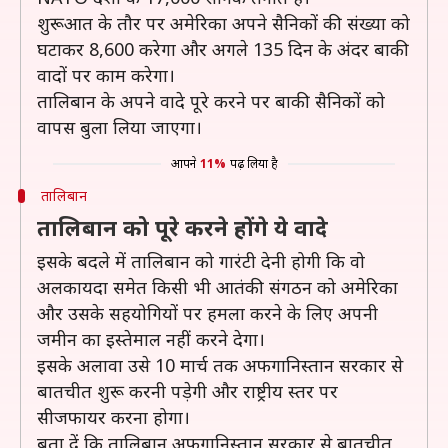
शुरूआत के तौर पर अमेरिका अपने सैनिकों की संख्या को
घटाकर 8,600 करेगा और अगले 135 दिन के अंदर बाकी
वादों पर काम करेगा।
तालिबान के अपने वादे पूरे करने पर बाकी सैनिकों को
वापस बुला लिया जाएगा।
आपने
11%
पढ़ लिया है
तालिबान
तालिबान को पूरे करने होंगे ये वादे
इसके बदले में तालिबान को गारंटी देनी होगी कि वो
अलकायदा समेत किसी भी आतंकी संगठन को अमेरिका
और उसके सहयोगियों पर हमला करने के लिए अपनी
जमीन का इस्तेमाल नहीं करने देगा।
इसके अलावा उसे 10 मार्च तक अफगानिस्तान सरकार से
बातचीत शुरू करनी पड़ेगी और राष्ट्रीय स्तर पर
सीजफायर करना होगा।
बता दें कि तालिबान अफगानिस्तान सरकार से बातचीत