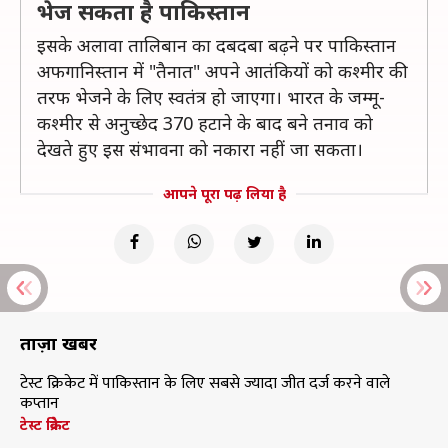
भेज सकता है पाकिस्तान
इसके अलावा तालिबान का दबदबा बढ़ने पर पाकिस्तान
अफगानिस्तान में "तैनात" अपने आतंकियों को कश्मीर की
तरफ भेजने के लिए स्वतंत्र हो जाएगा। भारत के जम्मू-
कश्मीर से अनुच्छेद 370 हटाने के बाद बने तनाव को
देखते हुए इस संभावना को नकारा नहीं जा सकता।
आपने पूरा पढ़ लिया है
ताज़ा खबरें
टेस्ट क्रिकेट में पाकिस्तान के लिए सबसे ज्यादा जीत दर्ज करने वाले
कप्तान
टेस्ट क्रिकेट