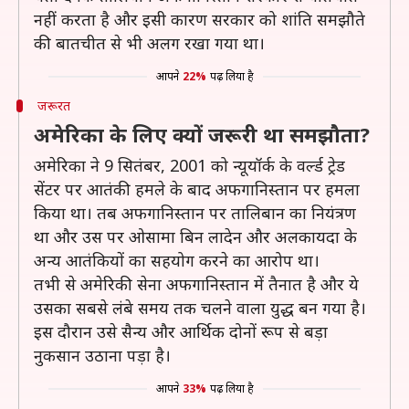
नहीं करता है और इसी कारण सरकार को शांति समझौते
की बातचीत से भी अलग रखा गया था।
आपने
22%
पढ़ लिया है
जरूरत
अमेरिका के लिए क्यों जरूरी था समझौता?
अमेरिका ने 9 सितंबर, 2001 को न्यूयॉर्क के वर्ल्ड ट्रेड
सेंटर पर आतंकी हमले के बाद अफगानिस्तान पर हमला
किया था। तब अफगानिस्तान पर तालिबान का नियंत्रण
था और उस पर ओसामा बिन लादेन और अलकायदा के
अन्य आतंकियों का सहयोग करने का आरोप था।
तभी से अमेरिकी सेना अफगानिस्तान में तैनात है और ये
उसका सबसे लंबे समय तक चलने वाला युद्ध बन गया है।
इस दौरान उसे सैन्य और आर्थिक दोनों रूप से बड़ा
नुकसान उठाना पड़ा है।
आपने
33%
पढ़ लिया है