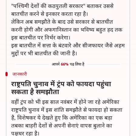
"पश्चिमी देशों की कठपुतली सरकार" बताकर उससे
बातचीत करने से इनकार करता रहा है।
लेकिन अब समझौते के बाद उसे सरकार से बातचीत
करनी होगी और अफगानिस्तान का भविष्य बहुत हद तक
इस बातचीत पर निर्भर करेगा।
इस बातचीत में सत्ता के बंटवारे और सीजफायर जैसे अहम
मुद्दों पर भी बातचीत की जानी है।
आपने
66%
पढ़ लिया है
जानकारी
राष्ट्रपति चुनाव में ट्रंप को फायदा पहुंचा
सकता है समझौता
वहीं ट्रंप को भी इस साल नवंबर में होने जा रहे अमेरिका
राष्ट्रपति चुनाव में इस शांति समझौते से फायदा हो सकता
है, विशेषकर ये देखते हुए कि अमेरिका का एक बड़ा
तबका बाहरी देशों से अपनी सेनाएं वापस बुलाने का
पक्षधर रहा है।