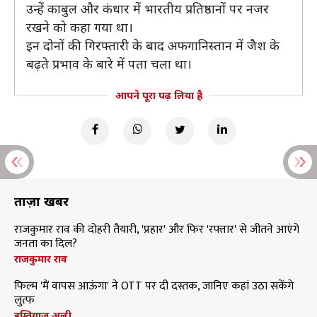
उन्हें काबुल और कंधार में भारतीय प्रतिष्ठानों पर नजर
रखने को कहा गया था।
इन दोनों की गिरफ्तारी के बाद अफगानिस्तान में जैश के
बढ़ते प्रभाव के बारे में पता चला था।
आपने पूरा पढ़ लिया है
ताज़ा खबरें
राजकुमार राव की दोहरी तैयारी, 'प्रहार' और फिर 'रफ्तार' से जीतने आएंगे
जनता का दिल?
राजकुमार राव
फिल्म 'मैं वापस आऊंगा' ने OTT पर दी दस्तक, जानिए कहां उठा सकेंगे
लुत्फ
इम्तियाज अली