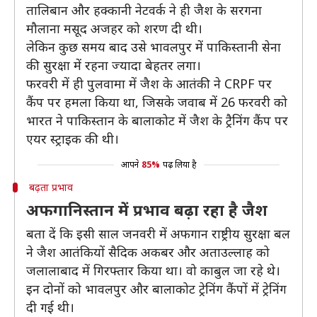
तालिबान और हक्कानी नेटवर्क ने ही जैश के सरगना
मौलाना मसूद अजहर को शरण दी थी।
लेकिन कुछ समय बाद उसे भावलपुर में पाकिस्तानी सेना
की सुरक्षा में रहना ज्यादा बेहतर लगा।
फरवरी में ही पुलवामा में जैश के आतंकी ने CRPF पर
कैंप पर हमला किया था, जिसके जवाब में 26 फरवरी को
भारत ने पाकिस्तान के बालाकोट में जैश के ट्रैनिंग कैंप पर
एयर स्ट्राइक की थी।
आपने
85%
पढ़ लिया है
बढ़ता प्रभाव
अफगानिस्तान में प्रभाव बढ़ा रहा है जैश
बता दें कि इसी साल जनवरी में अफगान राष्ट्रीय सुरक्षा बल
ने जैश आतंकियों सैदिक अकबर और अताउल्लाह को
जलालाबाद में गिरफ्तार किया था। वो काबुल जा रहे थे।
इन दोनों को भावलपुर और बालाकोट ट्रेनिंग कैंपों में ट्रेनिंग
दी गई थी।