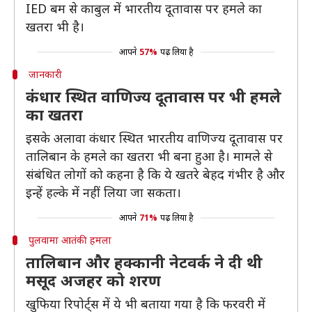
IED बम से काबुल में भारतीय दूतावास पर हमले का
खतरा भी है।
आपने
57%
पढ़ लिया है
जानकारी
कंधार स्थित वाणिज्य दूतावास पर भी हमले
का खतरा
इसके अलावा कंधार स्थित भारतीय वाणिज्य दूतावास पर
तालिबान के हमले का खतरा भी बना हुआ है। मामले से
संबंधित लोगों को कहना है कि ये खतरे बेहद गंभीर है और
इन्हें हल्के में नहीं लिया जा सकता।
आपने
71%
पढ़ लिया है
पुलवामा आतंकी हमला
तालिबान और हक्कानी नेटवर्क ने दी थी
मसूद अजहर को शरण
खुफिया रिपोर्ट्स में ये भी बताया गया है कि फरवरी में