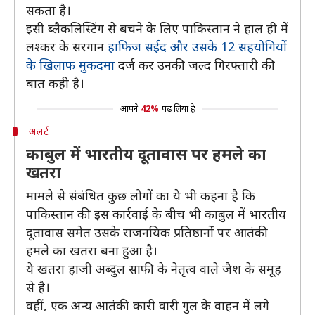
सकता है।
इसी ब्लैकलिस्टिंग से बचने के लिए पाकिस्तान ने हाल ही में
लश्कर के सरगान
हाफिज सईद और उसके 12 सहयोगियों
के खिलाफ मुकदमा
दर्ज कर उनकी जल्द गिरफ्तारी की
बात कही है।
आपने
42%
पढ़ लिया है
अलर्ट
काबुल में भारतीय दूतावास पर हमले का
खतरा
मामले से संबंधित कुछ लोगों का ये भी कहना है कि
पाकिस्तान की इस कार्रवाई के बीच भी काबुल में भारतीय
दूतावास समेत उसके राजनयिक प्रतिष्ठानों पर आतंकी
हमले का खतरा बना हुआ है।
ये खतरा हाजी अब्दुल साफी के नेतृत्व वाले जैश के समूह
से है।
वहीं, एक अन्य आतंकी कारी वारी गुल के वाहन में लगे