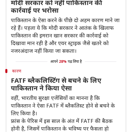
मोदी सरकार को नहीं पाकिस्तान की
कार्रवाई पर भरोसा
पाकिस्तान के ऐसा करने के पीछे दो अहम कारण माने जा
रहे हैं। पहला ये कि मोदी सरकार ने आतंक के खिलाफ
पाकिस्तान की इमरान खान सरकार की कार्रवाई को
दिखावा मान रही है और एयर स्ट्राइक जैसे खतरे को
नजरअंदाज नहीं किया जा सकता।
आपने
28%
पढ़ लिया है
कारण
FATF ब्लैकलिस्टिंग से बचने के लिए
पाकिस्तान ने किया ऐसा
वहीं, भारतीय सुरक्षा एजेंसियों का मानना है कि
पाकिस्तान ने ऐसा FATF में ब्लैकलिस्ट होने से बचने के
लिए किया है।
फ्रांस के पेरिस में इस साल के अंत में FATF की बैठक
होनी है, जिसमें पाकिस्तान के भविष्य पर फैसला हो