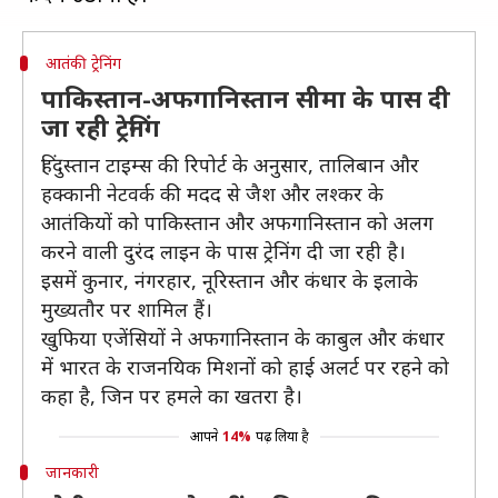
आतंकी ट्रेनिंग
पाकिस्तान-अफगानिस्तान सीमा के पास दी
जा रही ट्रेनिंग
हिंदुस्तान टाइम्स की रिपोर्ट के अनुसार, तालिबान और
हक्कानी नेटवर्क की मदद से जैश और लश्कर के
आतंकियों को पाकिस्तान और अफगानिस्तान को अलग
करने वाली दुरंद लाइन के पास ट्रेनिंग दी जा रही है।
इसमें कुनार, नंगरहार, नूरिस्तान और कंधार के इलाके
मुख्यतौर पर शामिल हैं।
खुफिया एजेंसियों ने अफगानिस्तान के काबुल और कंधार
में भारत के राजनयिक मिशनों को हाई अलर्ट पर रहने को
कहा है, जिन पर हमले का खतरा है।
आपने
14%
पढ़ लिया है
जानकारी