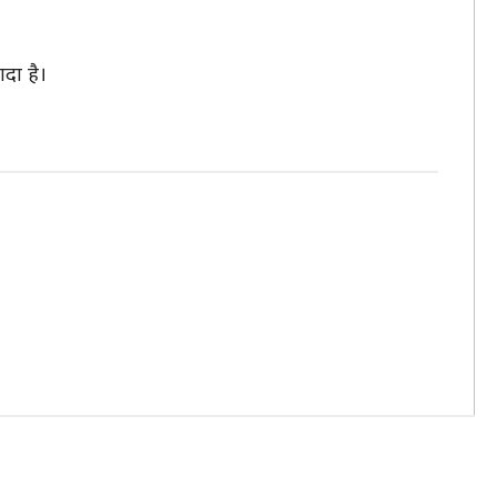
ादा है।