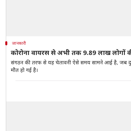
जानकारी
कोरोना वायरस से अभी तक 9.89 लाख लोगों 
संगठन की तरफ से यह चेतावनी ऐसे समय सामने आई है, जब दुनि
मौत हो गई है।