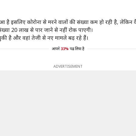
आ है इसलिए कोरोना से मरने वालों की संख्या कम हो रही है, लेकिन
्या 20 लाख से पार जाने से नहीं रोक पाएगी।
की है और वहां तेजी से नए मामले बढ़ रहे हैं।
आपने
33%
पढ़ लिया है
ADVERTISEMENT