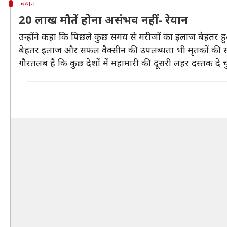
बयान
20 लाख मौतें होना असंभव नहीं- रेयान
उन्होंने कहा कि पिछले कुछ समय से मरीजों का इलाज बेहतर हु
बेहतर इलाज और सफल वैक्सीन की उपलब्धता भी मृतकों की संख
गौरतलब है कि कुछ देशों में महामारी की दूसरी लहर दस्तक दे चु