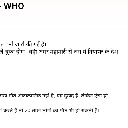
ें- WHO
ेतावनी जारी की गई है।
का होगा। वहीं अगर महामारी से जंग में दुनियाभर के देश
लाख मौतें अकाल्पनिक नहीं है, यह दुखद है, लेकिन ऐसा हो
करते हैं तो 20 लाख लोगों की मौत भी हो सकती है।