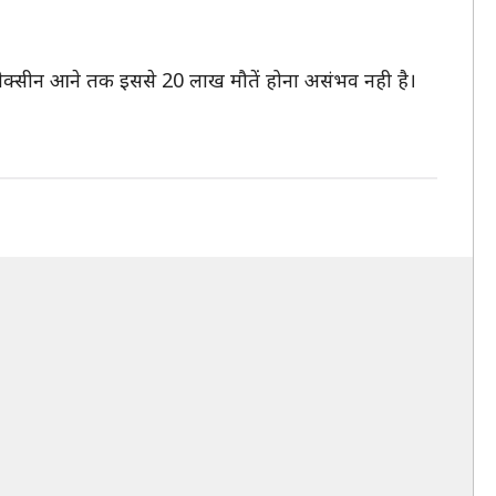
 वैक्सीन आने तक इससे 20 लाख मौतें होना असंभव नही है।