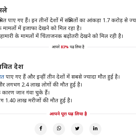
मले
ाए गए हैं। इन तीनों देशों में संक्रमितों का आंकड़ा 1.7 करोड़ से ज्य
 के मामलों में इजाफा देखने को मिल रहा है।
 महामारी के मामलों में चिंताजनक बढ़ोतरी देखने को मिल रही है।
आपने
83%
पढ़ लिया है
ावित देश
रमित
पाए गए हैं और इन्हीं तीन देशों में सबसे ज्यादा मौत हुई है।
ैं और लगभग 2.4 लाख लोगों की मौत हुई है।
े कारण जान गंवा चुके हैं।
लगभग 1.40 लाख मरीजों की मौत हुई है।
आपने पूरा पढ़ लिया है