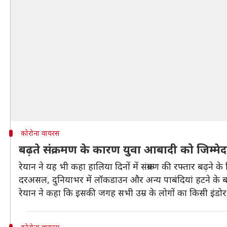
कोरोना वायरस
बढ़ते संक्रमण के कारण युवा आबादी को जिम्मे
रेयान ने यह भी कहा हालिया दिनों में संक्रमण की रफ्तार बढ़ने
दरअसल, दुनियाभर में लॉकडाउन और अन्य पाबंदियां हटने के बाद 
रेयान ने कहा कि इसकी जगह सभी उम्र के लोगों का किसी इंडोर 