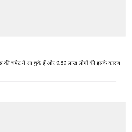
स की चपेट में आ चुके हैं और 9.89 लाख लोगों की इसके कारण