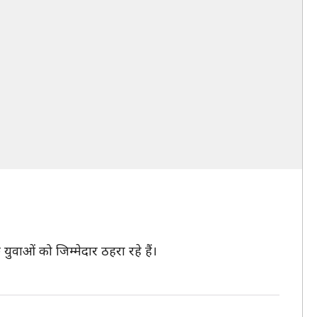
ुवाओं को जिम्मेदार ठहरा रहे हैं।