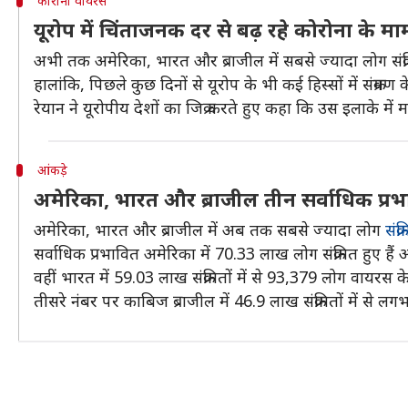
कोरोना वायरस
यूरोप में चिंताजनक दर से बढ़ रहे कोरोना के मा
अभी तक अमेरिका, भारत और ब्राजील में सबसे ज्यादा लोग संक्रमित प
हालांकि, पिछले कुछ दिनों से यूरोप के भी कई हिस्सों में संक्रमण
रेयान ने यूरोपीय देशों का जिक्र करते हुए कहा कि उस इलाके में
आंकड़े
अमेरिका, भारत और ब्राजील तीन सर्वाधिक प्रभ
अमेरिका, भारत और ब्राजील में अब तक सबसे ज्यादा लोग
संक्
सर्वाधिक प्रभावित अमेरिका में 70.33 लाख लोग संक्रमित हुए ह
वहीं भारत में 59.03 लाख संक्रमितों में से 93,379 लोग वायरस क
तीसरे नंबर पर काबिज ब्राजील में 46.9 लाख संक्रमितों में से 