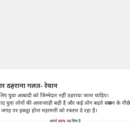
दार ठहराना गलत- रेयान
 के लिए युवा आबादी को जिम्मेदार नहीं ठहराया जाना चाहिए।
युवा लोगों की आवाजाही बढ़ी है और कई लोग बढ़ते संक्रमण के पीछे य
जगह पर इकट्ठा होना महामारी को रफ्तार दे रहा है।
आपने
66%
पढ़ लिया है