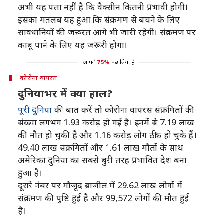
अभी यह पता नहीं है कि वैक्सीन कितनी प्रभावी होगी।
इसका मतलब यह हुआ कि संक्रमण से बचने के लिए
सावधानियों की जरूरत आगे भी जारी रहेगी। संक्रमण पर
काबू पाने के लिए यह जरूरी होगा।
आपने
75%
पढ़ लिया है
कोरोना वायरस
दुनियाभर में क्या हाल?
पूरी दुनिया
की बात करें तो कोरोना वायरस संक्रमितों की
संख्या लगभग 1.93 करोड़ हो गई है। इनमें से 7.19 लाख
की मौत हो चुकी है और 1.16 करोड़ लोग ठीक हो चुके हैं।
49.40 लाख संक्रमितों और 1.61 लाख मौतों के साथ
अमेरिका दुनिया का सबसे बुरी तरह प्रभावित देश बना
हुआ है।
दूसरे नंबर पर मौजूद ब्राजील में 29.62 लाख लोगों में
संक्रमण की पुष्टि हुई है और 99,572 लोगों की मौत हुई
है।