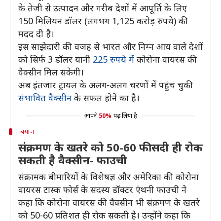
के तेजी से उत्पादन और गरीब देशों में आपूर्ति के लिए
150 मिलियन डॉलर (लगभग 1,125 करोड़ रुपये) की
मदद दी है।
इस साझेदारी की वजह से भारत और निम्न आय वाले देशों
को सिर्फ 3 डॉलर यानी
225 रुपये में
कोरोना वायरस की
वैक्‍सीन मिल सकेगी।
अब इंतजार ट्रायल के अलग-अलग चरणों में पहुंच चुकी
संभावित वैक्सीन
के सफल होने का है।
आपने
50%
पढ़ लिया है
बयान
संक्रमण के खतरे को 50-60 फीसदी ही रोक
सकती है वैक्सीन- फाउची
संक्रामक बीमारियों के विशेषज्ञ और अमेरिका की कोरोना
वायरस टास्क फोर्स के सदस्य डॉक्टर एंथनी फाउची ने
कहा कि कोरोना वायरस की वैक्सीन भी संक्रमण के खतरे
को 50-60 प्रतिशत ही रोक सकती है। उन्होंने कहा कि