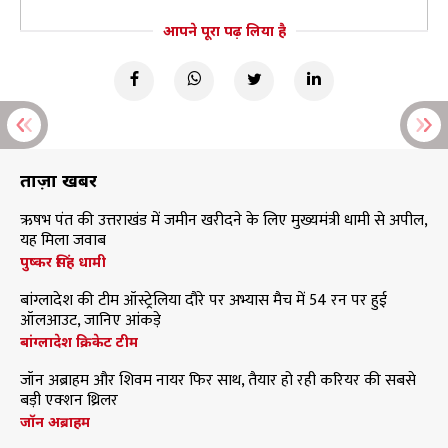
आपने पूरा पढ़ लिया है
ताज़ा खबरें
ऋषभ पंत की उत्तराखंड में जमीन खरीदने के लिए मुख्यमंत्री धामी से अपील,
यह मिला जवाब
पुष्कर सिंह धामी
बांग्लादेश की टीम ऑस्ट्रेलिया दौरे पर अभ्यास मैच में 54 रन पर हुई
ऑलआउट, जानिए आंकड़े
बांग्लादेश क्रिकेट टीम
जॉन अब्राहम और शिवम नायर फिर साथ, तैयार हो रही करियर की सबसे
बड़ी एक्शन थ्रिलर
जॉन अब्राहम