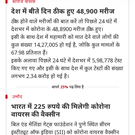
कोरोना वायरस
देश में बीते दिन ठीक हुए 48,900 मरीज
ठीक होने वाले मरीजों की बात करें तो पिछले 24 घंटे में
देशभर में कोरोना के 48,8900 मरीज ठीक हुए।
इसी के साथ देश में महामारी को मात देने वाले लोगों की
कुल संख्या 14,27,005 हो गई है, जोकि कुल मामलों के
67.98 प्रतिशत हैं।
इसके अलावा पिछले 24 घंटे में देशभर में 5,98,778 टेस्ट
किए गए गए और इसी के साथ देश में कुल टेस्टों की संख्या
लगभग 2.34 करोड़ हो गई है।
आपने
25%
पढ़ लिया है
उम्मीद
भारत में 225 रुपये की मिलेगी कोरोना
वायरस की वैक्सीन
बिल एंड मेलिंडा गेट्स फाउंडेशन ने पुणे स्थित सीरम
इंस्टीट्यूट ऑफ इंडिया (SII) को कोरोना वायरस वैक्सीन