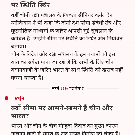
पर स्थिति स्थिर
वहीं चीनी रक्षा मंत्रालय के प्रवक्ता सीनियर कर्नल रेन
ग्योकियांग ने भी कहा कि दोनों देश सीमा संबंधी तंत्र और
कूटनीतिक माध्यमों के जरिए आपसी मुद्दे सुलझाने के
काबिल हैं। उन्होंने सीमा पर स्थिति को स्थिर और नियंत्रित
बताया।
चीन के विदेश और रक्षा मंत्रालय के इन बयानों को इस
बात का संकेत माना जा रहा है कि अभी के लिए चीन
बयानबाजी के जरिए भारत के साथ स्थिति को खराब नहीं
करना चाहता है।
आपने
66%
पढ़ लिया है
पृष्ठभूमि
क्यों सीमा पर आमने-सामने हैं चीन और
भारत?
भारत और चीन के बीच मौजूदा विवाद का मुख्य कारण
गालवन घाटी में भारत के एक सड़क निर्माण को लेकर है।