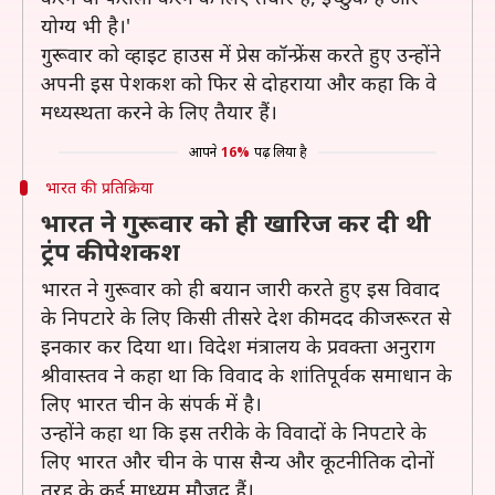
योग्य भी है।'
गुरूवार को व्हाइट हाउस में प्रेस कॉन्फ्रेंस करते हुए उन्होंने
अपनी इस पेशकश को फिर से दोहराया और कहा कि वे
मध्यस्थता करने के लिए तैयार हैं।
आपने
16%
पढ़ लिया है
भारत की प्रतिक्रिया
भारत ने गुरूवार को ही खारिज कर दी थी
ट्रंप की पेशकश
भारत ने गुरूवार को ही बयान जारी करते हुए इस विवाद
के निपटारे के लिए किसी तीसरे देश की मदद की जरूरत से
इनकार कर दिया था। विदेश मंत्रालय के प्रवक्ता अनुराग
श्रीवास्तव ने कहा था कि विवाद के शांतिपूर्वक समाधान के
लिए भारत चीन के संपर्क में है।
उन्होंने कहा था कि इस तरीके के विवादों के निपटारे के
लिए भारत और चीन के पास सैन्य और कूटनीतिक दोनों
तरह के कई माध्यम मौजूद हैं।