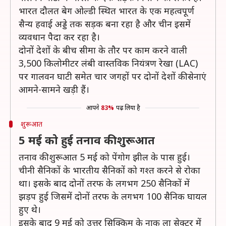
भारत दौलत बेग ओल्डी स्थित भारत के एक महत्वपूर्ण
सैन्य हवाई अड्डे तक सड़क बना रहा है और चीन इसमें
व्यवधान पैदा कर रहा है।
दोनों देशों के बीच सीमा के तौर पर काम करने वाली
3,500 किलोमीटर लंबी वास्तविक नियंत्रण रेखा (LAC)
पर गालवन घाटी समेत चार जगहों पर दोनों देशों की सेनाएं
आमने-सामने खड़ी हैं।
आपने
83%
पढ़ लिया है
शुरूआत
5 मई को हुई तनाव की शुरूआत
तनाव की शुरूआत 5 मई को पेंगोग झील के पास हुई।
चीनी सैनिकों के भारतीय सैनिकों को गश्त करने से रोका
था। इसके बाद दोनों तरफ के लगभग 250 सैनिकों में
झड़प हुई जिसमें दोनों तरफ के लगभग 100 सैनिक घायल
हुए थे।
इसके बाद 9 मई को उत्तर सिक्किम के नाकू ला सेक्टर में