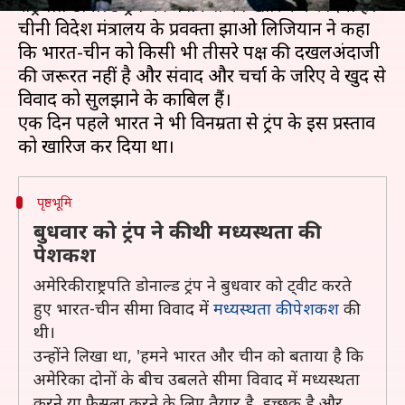
राष्ट्रपति डोनाल्ड ट्रंप की पेशकश को खारिज कर दिया है।
चीनी विदेश मंत्रालय के प्रवक्ता झाओ लिजियान ने कहा
कि भारत-चीन को किसी भी तीसरे पक्ष की दखलअंदाजी
की जरूरत नहीं है और संवाद और चर्चा के जरिए वे खुद से
विवाद को सुलझाने के काबिल हैं।
एक दिन पहले भारत ने भी विनम्रता से ट्रंप के इस प्रस्ताव
पृष्ठभूमि
बुधवार को ट्रंप ने की थी मध्यस्थता की
पेशकश
अमेरिकी राष्ट्रपति डोनाल्ड ट्रंप ने बुधवार को ट्वीट करते
हुए भारत-चीन सीमा विवाद में
मध्यस्थता की पेशकश
की
थी।
उन्होंने लिखा था, 'हमने भारत और चीन को बताया है कि
अमेरिका दोनों के बीच उबलते सीमा विवाद में मध्यस्थता
करने या फैसला करने के लिए तैयार है, इच्छुक है और