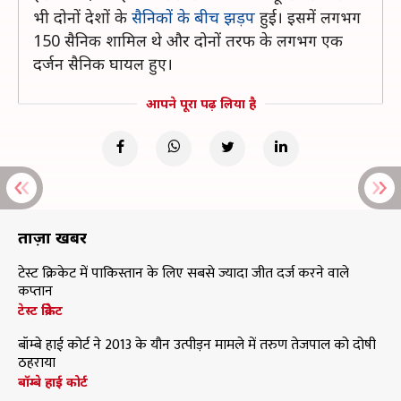
भी दोनों देशों के
सैनिकों के बीच झड़प
हुई। इसमें लगभग
150 सैनिक शामिल थे और दोनों तरफ के लगभग एक
दर्जन सैनिक घायल हुए।
आपने पूरा पढ़ लिया है
ताज़ा खबरें
टेस्ट क्रिकेट में पाकिस्तान के लिए सबसे ज्यादा जीत दर्ज करने वाले
कप्तान
टेस्ट क्रिकेट
बॉम्बे हाई कोर्ट ने 2013 के यौन उत्पीड़न मामले में तरुण तेजपाल को दोषी
ठहराया
बॉम्बे हाई कोर्ट