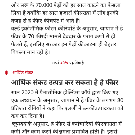
और सरू के 70,000 पेड़ों को हर साल काटने का फैसला
लिया है क्योंकि हर साल हजारों की संख्या में लोग इनकी
वजह से हे फीवर की चपेट में आते हैं।
वर्ल्‍ड इकोनॉमिक फोरम की रिपोर्ट के अनुसार, जापान में हे
फीवर के 70 फीसदी मामले देवदार के पराग कणों से ही
फैलते हैं, इसलिए सरकार इन पेड़ों की काटना ही बेहतर
विकल्प मान रही है।
आपने
40%
पढ़ लिया है
आर्थिक संकट
आर्थिक संकट उत्पन्न कर सकता है हे फीवर
साल 2020 में पैनासोनिक होल्डिंग्स कॉर्प द्वारा किए गए
एक अध्ययन के अनुसार, जापान में हे फीवर के लगभग 80
प्रतिशत रोगियों ने कहा कि एलर्जी ने उनकी उत्पादकता को
कम कर दिया है।
ब्लूमबर्ग
के अनुसार, हे फीवर से कर्मचारियों की एकाग्रता में
कमी और काम करने की क्षमता प्रभावित होती है। इससे