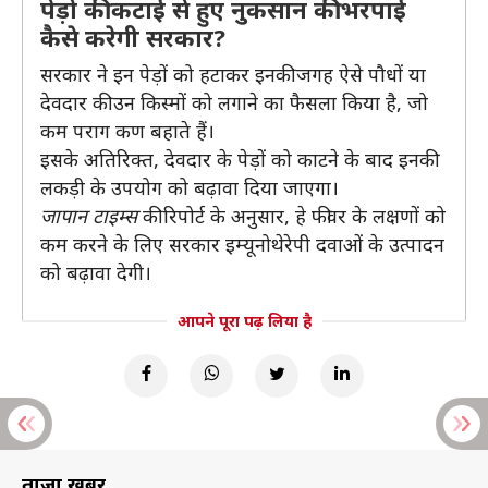
पेड़ो की कटाई से हुए नुकसान की भरपाई
कैसे करेगी सरकार?
सरकार ने इन पेड़ों को हटाकर इनकी जगह ऐसे पौधों या
देवदार की उन किस्मों को लगाने का फैसला किया है, जो
कम पराग कण बहाते हैं।
इसके अतिरिक्त, देवदार के पेड़ों को काटने के बाद इनकी
लकड़ी के उपयोग को बढ़ावा दिया जाएगा।
जापान टाइम्स
की रिपोर्ट के अनुसार, हे फीवर के लक्षणों को
कम करने के लिए सरकार इम्यूनोथेरेपी दवाओं के उत्पादन
को बढ़ावा देगी।
आपने पूरा पढ़ लिया है
ताज़ा खबरें