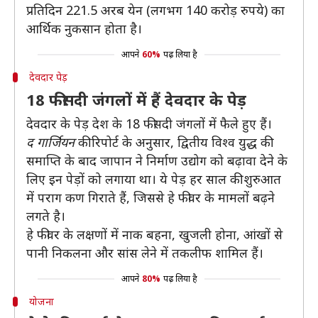
प्रतिदिन 221.5 अरब येन (लगभग 140 करोड़ रुपये) का
आर्थिक नुकसान होता है।
आपने
60%
पढ़ लिया है
देवदार पेड़
18 फीसदी जंगलों में हैं देवदार के पेड़
देवदार के पेड़ देश के 18 फीसदी जंगलों में फैले हुए हैं।
द गार्जियन
की रिपोर्ट के अनुसार, द्वितीय विश्व युद्ध की
समाप्ति के बाद जापान ने निर्माण उद्योग को बढ़ावा देने के
लिए इन पेड़ों को लगाया था। ये पेड़ हर साल की शुरुआत
में पराग कण गिराते हैं, जिससे हे फीवर के मामलों बढ़ने
लगते है।
हे फीवर के लक्षणों में नाक बहना, खुजली होना, आंखों से
पानी निकलना और सांस लेने में तकलीफ शामिल हैं।
आपने
80%
पढ़ लिया है
योजना