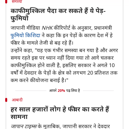
समस्या
काफी मुश्किल पैदा कर सकते हैं ये पेड़-
फुमियो
जापानी मीडिया
NHK
की रिपोर्ट के अनुसार, प्रधानमंत्री
फुमियो किशिदा
ने कहा कि इन पेड़ों के कारण देश में हे
फीवर के मामले तेजी से बढ़ रहे हैं।
उन्होंने कहा, "यह एक गंभीर समस्‍या बन गया है और अगर
समय रहते इस पर ध्यान नहीं दिया गया तो आगे चलकर
काफी मुश्क‍िल होने वाली है, इसल‍िए सरकार ने अगले 10
वर्षों में देवदार के पेड़ों के क्षेत्र को लगभग 20 प्रतिशत तक
कम करने की योजना बनाई है।"
आपने
20%
पढ़ लिया है
आबादी
हर साल हजारों लोग हे फीवर का करते हैं
सामना
जापान टाइम्‍स
के मुताबिक, जापानी सरकार ने देवदार