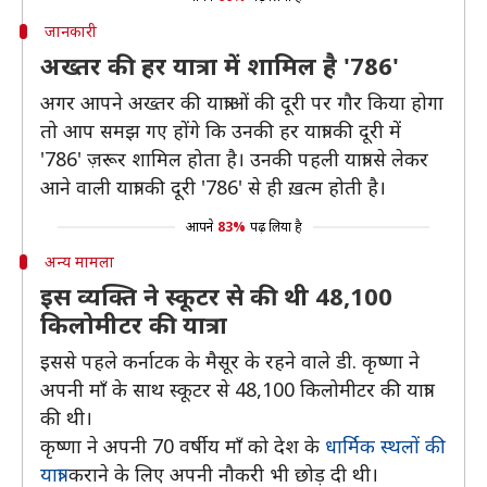
जानकारी
अख्तर की हर यात्रा में शामिल है '786'
अगर आपने अख्तर की यात्राओं की दूरी पर गौर किया होगा
तो आप समझ गए होंगे कि उनकी हर यात्रा की दूरी में
'786' ज़रूर शामिल होता है। उनकी पहली यात्रा से लेकर
आने वाली यात्रा की दूरी '786' से ही ख़त्म होती है।
आपने
83%
पढ़ लिया है
अन्य मामला
इस व्यक्ति ने स्कूटर से की थी 48,100
किलोमीटर की यात्रा
इससे पहले कर्नाटक के मैसूर के रहने वाले डी. कृष्णा ने
अपनी माँ के साथ स्कूटर से 48,100 किलोमीटर की यात्रा
की थी।
कृष्णा ने अपनी 70 वर्षीय माँ को देश के
धार्मिक स्थलों की
यात्रा
कराने के लिए अपनी नौकरी भी छोड़ दी थी।