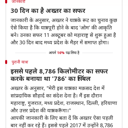
जानकारी
30 दिन का है अख्तर का सफर
जानकारी के अनुसार, अख्तर ने यात्रा के रूट का चुनाव कुछ
ऐसे किया है कि यात्रा पूरी होने के बाद 'ओम' की आकृति
बने। उनका सफर 11 अक्टूबर को महाराष्ट्र से शुरू हुआ है
और 30 दिन बाद मध्य प्रदेश के मैहर में समाप्त होगा।
आपने
16%
पढ़ लिया है
पुरानी यात्रा
इससे पहले 8,786 किलोमीटर का सफर
करके बनाया था '786' का सिंबल
अख्तर के अनुसार, "मेरी इस यात्रा का मक़सद देश में
सांप्रदायिक सौहार्द का संदेश देना है। मैं इस दौरान
महाराष्ट्र, गुजरात, मध्य प्रदेश, राजस्थान, दिल्ली, हरियाणा
और उत्तर प्रदेश की यात्रा करूँगा।"
आपकी जानकारी के लिए बता दें कि अख्तर ऐसा पहली
बार नहीं कर रहे हैं। इससे पहले 2017 में उन्होंने 8,786