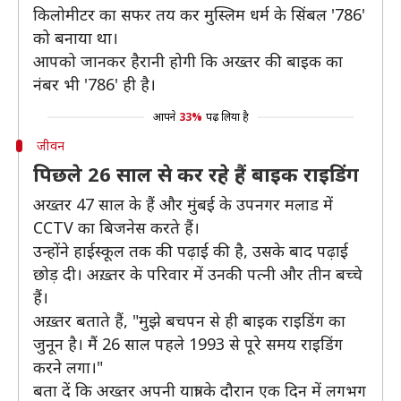
किलोमीटर का सफर तय कर मुस्लिम धर्म के सिंबल '786'
को बनाया था।
आपको जानकर हैरानी होगी कि अख्तर की बाइक का
नंबर भी '786' ही है।
आपने
33%
पढ़ लिया है
जीवन
पिछले 26 साल से कर रहे हैं बाइक राइडिंग
अख्तर 47 साल के हैं और मुंबई के उपनगर मलाड में
CCTV का बिजनेस करते हैं।
उन्होंने हाईस्कूल तक की पढ़ाई की है, उसके बाद पढ़ाई
छोड़ दी। अख़्तर के परिवार में उनकी पत्नी और तीन बच्चे
हैं।
अख़्तर बताते हैं, "मुझे बचपन से ही बाइक राइडिंग का
जुनून है। मैं 26 साल पहले 1993 से पूरे समय राइडिंग
करने लगा।"
बता दें कि अख्तर अपनी यात्रा के दौरान एक दिन में लगभग