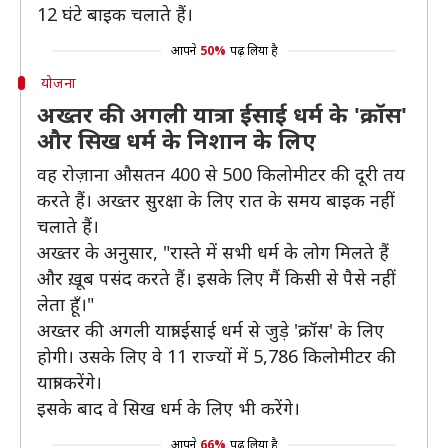
12 घंटे बाइक चलाते हैं।
आपने
50%
पढ़ लिया है
योजना
अख्तर की अगली यात्रा ईसाई धर्म के 'क्रॉस'
और सिख धर्म के निशान के लिए
वह रोज़ाना औसतन 400 से 500 किलोमीटर की दूरी तय
करते हैं। अख्तर सुरक्षा के लिए रात के समय बाइक नहीं
चलाते हैं।
अख्तर के अनुसार, "रास्ते में सभी धर्म के लोग मिलते हैं
और ख़ूब पसंद करते हैं। इसके लिए मैं किसी से पैसे नहीं
लेता हूँ।"
अख्तर की अगली यात्रा ईसाई धर्म से जुड़े 'क्रॉस' के लिए
होगी। उसके लिए वे 11 राज्यों में 5,786 किलोमीटर की
यात्रा करेंगे।
इसके बाद वे सिख धर्म के लिए भी करेंगे।
आपने
66%
पढ़ लिया है