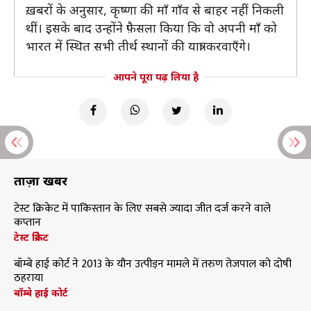
ख़बरों के अनुसार, कृष्णा की माँ गाँव से बाहर नहीं निकली
थीं। इसके बाद उन्होंने फ़ैसला किया कि वो अपनी माँ को
भारत में स्थित सभी तीर्थ स्थानों की यात्रा करवाएँगे।
आपने पूरा पढ़ लिया है
ताज़ा खबरें
टेस्ट क्रिकेट में पाकिस्तान के लिए सबसे ज्यादा जीत दर्ज करने वाले
कप्तान
टेस्ट क्रिकेट
बॉम्बे हाई कोर्ट ने 2013 के यौन उत्पीड़न मामले में तरुण तेजपाल को दोषी
ठहराया
बॉम्बे हाई कोर्ट