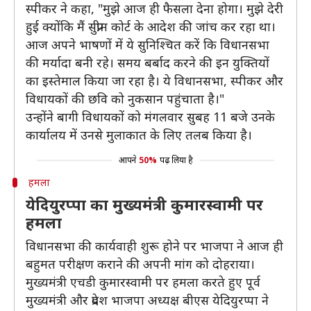
स्पीकर ने कहा, "मुझे आज ही फैसला देना होगा। मुझे देरी
हुई क्योंकि मैं सुप्रीम कोर्ट के आदेश की जांच कर रहा था।
आज अपने भाषणों में ये सुनिश्चित करें कि विधानसभा
की मर्यादा बनी रहे। समय बर्बाद करने की इन युक्तियों
का इस्तेमाल किया जा रहा है। ये विधानसभा, स्पीकर और
विधायकों की छवि को नुकसान पहुंचाता है।"
उन्होंने बागी विधायकों को मंगलवार सुबह 11 बजे उनके
कार्यालय में उनसे मुलाकात के लिए तलब किया है।
आपने
50%
पढ़ लिया है
हमला
येदियुरप्पा का मुख्यमंत्री कुमारस्वामी पर
हमला
विधानसभा की कार्यवाही शुरू होने पर भाजपा ने आज ही
बहुमत परीक्षण कराने की अपनी मांग को दोहराया।
मुख्यमंत्री एचडी कुमारस्वामी पर हमला करते हुए पूर्व
मुख्यमंत्री और प्रदेश भाजपा अध्यक्ष बीएस येदियुरप्पा ने