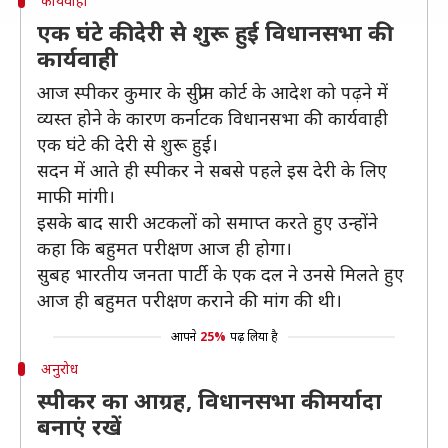
कार्यवाही
एक घंटे की देरी से शुरू हुई विधानसभा की
कार्यवाही
आज स्पीकर कुमार के सुप्रीम कोर्ट के आदेश को पढ़ने में
व्यस्त होने के कारण कर्नाटक विधानसभा की कार्यवाही
एक घंटे की देरी से शुरू हुई।
सदन में आते ही स्पीकर ने सबसे पहले इस देरी के लिए
माफी मांगी।
इसके बाद सारी अटकलों को समाप्त करते हुए उन्होंने
कहा कि बहुमत परीक्षण आज ही होगा।
सुबह भारतीय जनता पार्टी के एक दल ने उनसे मिलते हुए
आज ही बहुमत परीक्षण कराने की मांग की थी।
आपने
25%
पढ़ लिया है
अनुरोध
स्पीकर का आग्रह, विधानसभा की मर्यादा
बनाएं रखें