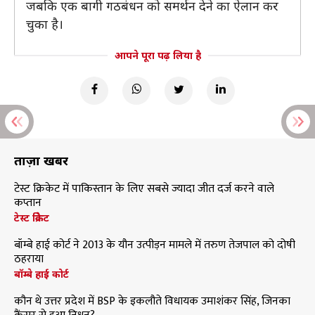
जबकि एक बागी गठबंधन को समर्थन देने का ऐलान कर
चुका है।
आपने पूरा पढ़ लिया है
ताज़ा खबरें
टेस्ट क्रिकेट में पाकिस्तान के लिए सबसे ज्यादा जीत दर्ज करने वाले
कप्तान
टेस्ट क्रिकेट
बॉम्बे हाई कोर्ट ने 2013 के यौन उत्पीड़न मामले में तरुण तेजपाल को दोषी
ठहराया
बॉम्बे हाई कोर्ट
कौन थे उत्तर प्रदेश में BSP के इकलौते विधायक उमाशंकर सिंह, जिनका