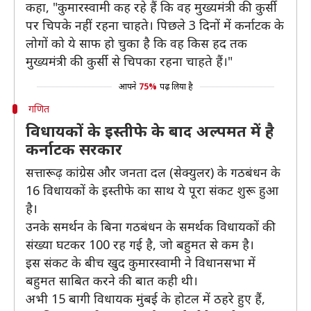
कहा, "कुमारस्वामी कह रहे हैं कि वह मुख्यमंत्री की कुर्सी
पर चिपके नहीं रहना चाहते। पिछले 3 दिनों में कर्नाटक के
लोगों को ये साफ हो चुका है कि वह किस हद तक
मुख्यमंत्री की कुर्सी से चिपका रहना चाहते हैं।"
आपने
75%
पढ़ लिया है
गणित
विधायकों के इस्तीफे के बाद अल्पमत में है
कर्नाटक सरकार
सत्तारूढ़ कांग्रेस और जनता दल (सेक्युलर) के गठबंधन के
16 विधायकों के इस्तीफे का साथ ये पूरा संकट शुरू हुआ
है।
उनके समर्थन के बिना गठबंधन के समर्थक विधायकों की
संख्या घटकर 100 रह गई है, जो बहुमत से कम है।
इस संकट के बीच खुद कुमारस्वामी ने विधानसभा में
बहुमत साबित करने की बात कही थी।
अभी 15 बागी विधायक मुंबई के होटल में ठहरे हुए हैं,