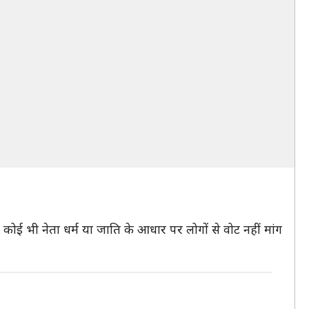
 कोई भी नेता धर्म या जाति के आधार पर लोगों से वोट नहीं मांग