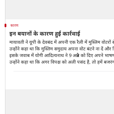
कारण
इन बयानों के कारण हुई कार्रवाई
मायावती ने यूपी के देवबंद में अपनी एक रैली में मुस्लिम वोटर
उन्होंने कहा था कि मुस्लिम समुदाय अपना वोट बंटने ना दें और 
इसके जवाब में योगी आदित्यनाथ ने 9 अप्रैल को दिए अपने भाषण
उन्होंने कहा था कि अगर विपक्ष को अली पसंद है, तो हमें बजरंग