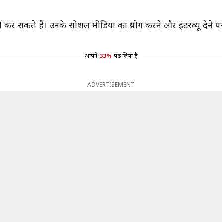
 कर सकते हैं। उनके सोशल मीडिया का प्रयोग करने और इंटरव्यू देने प
आपने
33%
पढ़ लिया है
ADVERTISEMENT