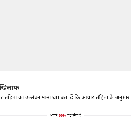
े खिलाफ
चार संहिता का उल्लंघन माना था। बता दें कि आचार संहिता के अनुसार,
आपने
66%
पढ़ लिया है