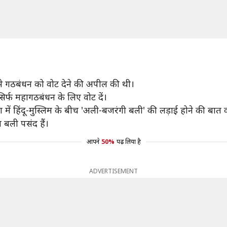
ों से गठबंधन को वोट देने की अपील की थी।
सिर्फ महागठबंधन के लिए वोट दें।
 में हिंदू-मुस्लिम के बीच 'अली-बजरंगी बली' की लड़ाई होने की बात
 बली पसंद हैं।
आपने
50%
पढ़ लिया है
ADVERTISEMENT