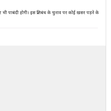
र भी पाबंदी होगी। इस प्रतिबंध के चुनाव पर कोई खसर पड़ने के