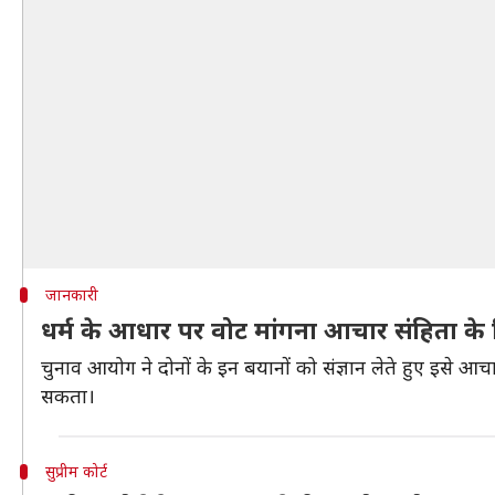
जानकारी
धर्म के आधार पर वोट मांगना आचार संहिता क
चुनाव आयोग ने दोनों के इन बयानों को संज्ञान लेते हुए इसे आ
सकता।
सुप्रीम कोर्ट