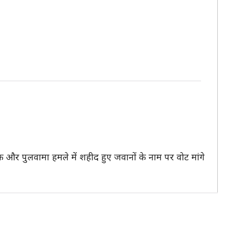
राइक और पुलवामा हमले में शहीद हुए जवानों के नाम पर वोट मांगे