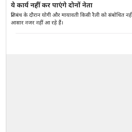
ये कार्य नहीं कर पाएंगे दोनों नेता
प्रतिबंध के दौरान योगी और मायावती किसी रैली को संबोधित नहीं
आसार नजर नहीं आ रहे हैं।