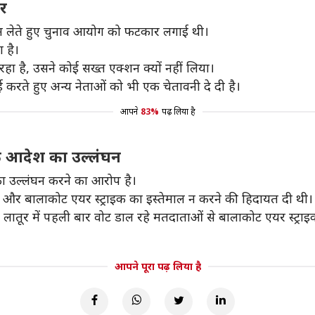
ार
्ञान लेते हुए चुनाव आयोग को फटकार लगाई थी।
ा है।
ा है, उसने कोई सख्त एक्शन क्यों नहीं लिया।
 करते हुए अन्य नेताओं को भी एक चेतावनी दे दी है।
आपने
83%
पढ़ लिया है
के आदेश का उल्लंघन
 उल्लंघन करने का आरोप है।
मले और बालाकोट एयर स्ट्राइक का इस्तेमाल न करने की हिदायत दी थी।
्ट्र के लातूर में पहली बार वोट डाल रहे मतदाताओं से बालाकोट एयर स्ट्
आपने पूरा पढ़ लिया है