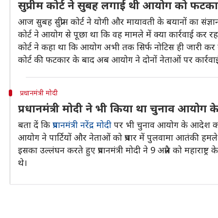
सुप्रीम कोर्ट ने सुबह लगाई थी आयोग को फटक
आज सुबह सुप्रीम कोर्ट ने योगी और मायावती के बयानों का संज
कोर्ट ने आयोग से पूछा था कि वह मामले में क्या कार्रवाई कर रह
कोर्ट ने कहा था कि आयोग अभी तक सिर्फ नोटिस ही जारी कर रह
कोर्ट की फटकार के बाद अब आयोग ने दोनों नेताओं पर कार्रवाई
प्रधानमंत्री मोदी
प्रधानमंत्री मोदी ने भी किया था चुनाव आयोग 
बता दें कि
प्रधानमंत्री नरेंद्र मोदी
पर भी चुनाव आयोग के आदेश का
आयोग ने पार्टियों और नेताओं को प्रचार में पुलवामा आतंकी ह
इसका उल्लंघन करते हुए प्रधानमंत्री मोदी ने 9 अप्रैल को महाराष
थे।