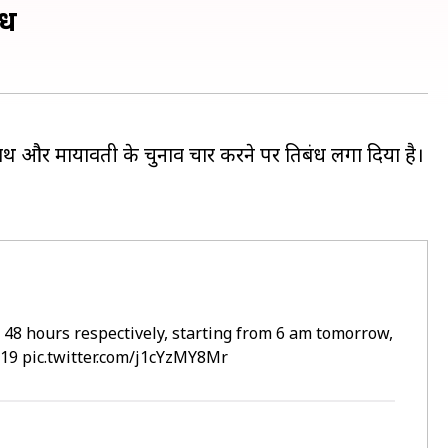
ंध
और मायावती के चुनाव प्रचार करने पर प्रतिबंध लगा दिया है।
48 hours respectively, starting from 6 am tomorrow,
019
pic.twitter.com/j1cYzMY8Mr