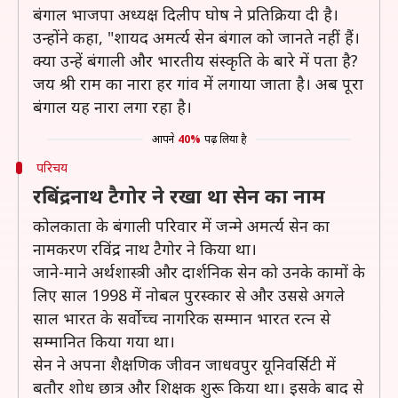
बंगाल भाजपा अध्यक्ष दिलीप घोष ने प्रतिक्रिया दी है।
उन्होंने कहा, "शायद अमर्त्य सेन बंगाल को जानते नहीं हैं।
क्या उन्हें बंगाली और भारतीय संस्कृति के बारे में पता है?
जय श्री राम का नारा हर गांव में लगाया जाता है। अब पूरा
बंगाल यह नारा लगा रहा है।
आपने
40%
पढ़ लिया है
परिचय
रबिंद्रनाथ टैगोर ने रखा था सेन का नाम
कोलकाता के बंगाली परिवार में जन्मे अमर्त्य सेन का
नामकरण रविंद्र नाथ टैगोर ने किया था।
जाने-माने अर्थशास्त्री और दार्शनिक सेन को उनके कामों के
लिए साल 1998 में नोबल पुरस्कार से और उससे अगले
साल भारत के सर्वोच्च नागरिक सम्मान भारत रत्न से
सम्मानित किया गया था।
सेन ने अपना शैक्षणिक जीवन जाधवपुर यूनिवर्सिटी में
बतौर शोध छात्र और शिक्षक शुरू किया था। इसके बाद से