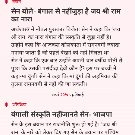
बयान
सेन बोले- बंगाल से नहीं जुड़ा है जय श्री राम
का नारा
अर्थशास्त्र में नोबल पुरस्कार विजेता सेन ने कहा कि 'जय
श्री राम' का नारा बंगाल की संस्कृति से जुड़ा नहीं है।
उन्होंने कहा कि आजकल कोलकाता में रामनवमी ज्यादा
मनाया जाता है जो पहले देखने को नहीं मिलता था।
सेन ने कहा कि एक बार उन्होंने अपनी चार वर्षीय पोती से
पूछा कि उसकी पसंदीदा देवी कौन है? इस पर बच्ची ने
कहा-मां दुर्गा। सेन ने कहा कि मां दुर्गा की अहमियत की
तुलना रामनवमी से नहीं की जा सकती।
आपने
20%
पढ़ लिया है
प्रतिक्रिया
बंगाली संस्कृति नहीं जानते सेन- भाजपा
सेन के इस बयान पर राजनीति शुरू हो गई है। 'जय श्री
राम' के नारे को लेकर दिए गए सेन के बयान पर पश्चिम