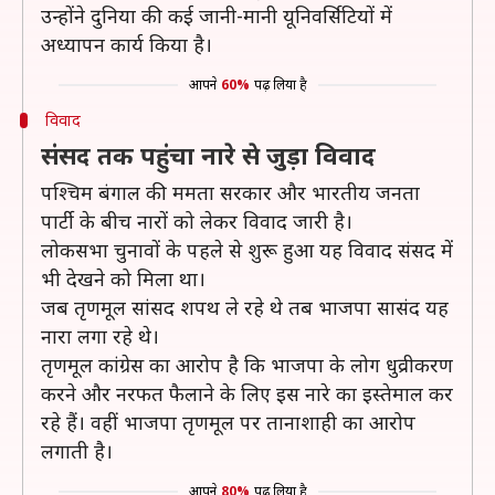
उन्होंने दुनिया की कई जानी-मानी यूनिवर्सिटियों में
अध्यापन कार्य किया है।
आपने
60%
पढ़ लिया है
विवाद
संसद तक पहुंचा नारे से जुड़ा विवाद
पश्चिम बंगाल की ममता सरकार और भारतीय जनता
पार्टी के बीच नारों को लेकर विवाद जारी है।
लोकसभा चुनावों के पहले से शुरू हुआ यह विवाद संसद में
भी देखने को मिला था।
जब तृणमूल सांसद शपथ ले रहे थे तब भाजपा सासंद यह
नारा लगा रहे थे।
तृणमूल कांग्रेस का आरोप है कि भाजपा के लोग धुव्रीकरण
करने और नरफत फैलाने के लिए इस नारे का इस्तेमाल कर
रहे हैं। वहीं भाजपा तृणमूल पर तानाशाही का आरोप
लगाती है।
आपने
80%
पढ़ लिया है