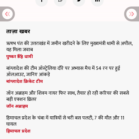
ताज़ा खबरें
ऋषभ पंत की उत्तराखंड में जमीन खरीदने के लिए मुख्यमंत्री धामी से अपील,
यह मिला जवाब
पुष्कर सिंह धामी
बांग्लादेश की टीम ऑस्ट्रेलिया दौरे पर अभ्यास मैच में 54 रन पर हुई
ऑलआउट, जानिए आंकड़े
बांग्लादेश क्रिकेट टीम
जॉन अब्राहम और शिवम नायर फिर साथ, तैयार हो रही करियर की सबसे
बड़ी एक्शन थ्रिलर
जॉन अब्राहम
हिमाचल प्रदेश के चंबा में यात्रियों से भरी बस पलटी, 7 की मौत और 11
घायल
हिमाचल प्रदेश