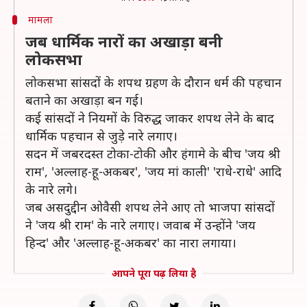
मामला
जब धार्मिक नारों का अखाड़ा बनी
लोकसभा
लोकसभा सांसदों के शपथ ग्रहण के दौरान धर्म की पहचान
बताने का अखाड़ा बन गई।
कई सांसदों ने नियमों के विरुद्ध जाकर शपथ लेने के बाद
धार्मिक पहचान से जुड़े नारे लगाए।
सदन में जबरदस्त टोका-टोकी और हंगामे के बीच 'जय श्री
राम', 'अल्लाह-हू-अकबर', 'जय मां काली' 'राधे-राधे' आदि
के नारे लगे।
जब असदुद्दीन ओवैसी शपथ लेने आए तो भाजपा सांसदों
ने 'जय श्री राम' के नारे लगाए। जवाब में उन्होंने 'जय
हिन्द' और 'अल्लाह-हू-अकबर' का नारा लगाया।
आपने पूरा पढ़ लिया है