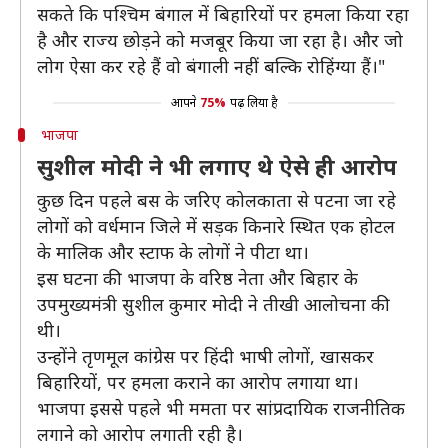
सकते कि पश्चिम बंगाल में बिहारियों पर हमला किया रहा
है और राज्य छोड़ने को मजबूर किया जा रहा है। और जो
लोग ऐसा कर रहे हैं वो बंगाली नहीं बल्कि रोहिंग्या हैं।"
आपने
75%
पढ़ लिया है
भाजपा
सुशील मोदी ने भी लगाए थे ऐसे ही आरोप
कुछ दिन पहले बस के जरिए कोलकाता से पटना जा रहे
लोगों को वर्धमान जिले में सड़क किनारे स्थित एक होटल
के मालिक और स्टाफ के लोगों ने पीटा था।
इस घटना की भाजपा के वरिष्ठ नेता और बिहार के
उपमुख्यमंत्री सुशील कुमार मोदी ने तीखी आलोचना की
थी।
उन्होंने तृणमूल कांग्रेस पर हिंदी भाषी लोगों, खासकर
बिहारियों, पर हमला कराने का आरोप लगाया था।
भाजपा इससे पहले भी ममता पर सांप्रदायिक राजनीतिक
लगाने को आरोप लगाती रही है।