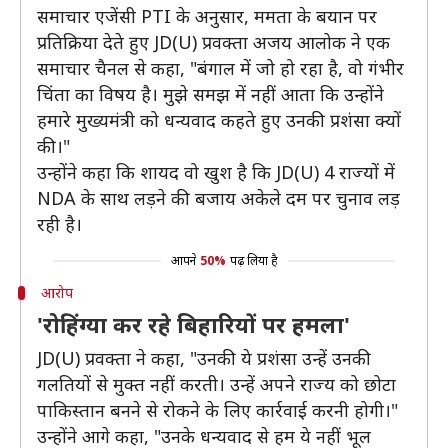
समाचार एजेंसी PTI के अनुसार, ममता के बयान पर
प्रतिक्रिया देते हुए JD(U) प्रवक्ता अजय आलोक ने एक
समाचार चैनल से कहा, "बंगाल में जो हो रहा है, वो गंभीर
चिंता का विषय है। मुझे समझ में नहीं आता कि उन्होंने
हमारे मुख्यमंत्री को धन्यवाद कहते हुए उनकी प्रशंसा क्यों
की।"
उन्होंने कहा कि शायद वो खुश है कि JD(U) 4 राज्यों में
NDA के साथ लड़ने की बजाय अकेले दम पर चुनाव लड़
रही है।
आपने
50%
पढ़ लिया है
आरोप
'रोहिंग्या कर रहे बिहारियों पर हमला'
JD(U) प्रवक्ता ने कहा, "उनकी ये प्रशंसा उन्हें उनकी
गलतियों से मुक्त नहीं करती। उन्हें अपने राज्य को छोटा
पाकिस्तान बनने से रोकने के लिए कार्रवाई करनी होगी।"
उन्होंने आगे कहा, "उनके धन्यवाद से हम ये नहीं भूल