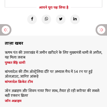
आपने पूरा पढ़ लिया है
ताज़ा खबरें
ऋषभ पंत की उत्तराखंड में जमीन खरीदने के लिए मुख्यमंत्री धामी से अपील,
यह मिला जवाब
पुष्कर सिंह धामी
बांग्लादेश की टीम ऑस्ट्रेलिया दौरे पर अभ्यास मैच में 54 रन पर हुई
ऑलआउट, जानिए आंकड़े
बांग्लादेश क्रिकेट टीम
जॉन अब्राहम और शिवम नायर फिर साथ, तैयार हो रही करियर की सबसे
बड़ी एक्शन थ्रिलर
जॉन अब्राहम