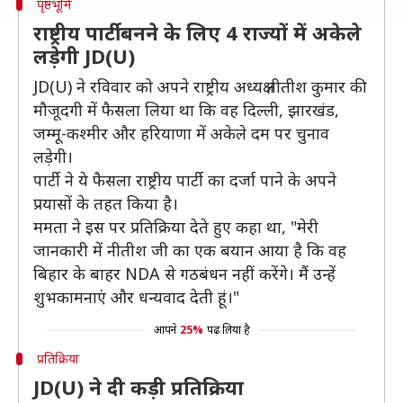
पृष्ठभूमि
राष्ट्रीय पार्टी बनने के लिए 4 राज्यों में अकेले
लड़ेगी JD(U)
JD(U) ने रविवार को अपने राष्ट्रीय अध्यक्ष नीतीश कुमार की
मौजूदगी में फैसला लिया था कि वह दिल्ली, झारखंड,
जम्मू-कश्मीर और हरियाणा में अकेले दम पर चुनाव
लड़ेगी।
पार्टी ने ये फैसला राष्ट्रीय पार्टी का दर्जा पाने के अपने
प्रयासों के तहत किया है।
ममता ने इस पर प्रतिक्रिया देते हुए कहा था, "मेरी
जानकारी में नीतीश जी का एक बयान आया है कि वह
बिहार के बाहर NDA से गठबंधन नहीं करेंगे। मैं उन्हें
शुभकामनाएं और धन्यवाद देती हूं।"
आपने
25%
पढ़ लिया है
प्रतिक्रिया
JD(U) ने दी कड़ी प्रतिक्रिया